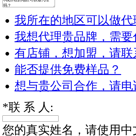
我所在的地区可以做代
我想代理贵品牌，需要
有店铺，想加盟，请联
能否提供免费样品？
想与贵公司合作，请电
*
联 系 人:
您的真实姓名，请使用中