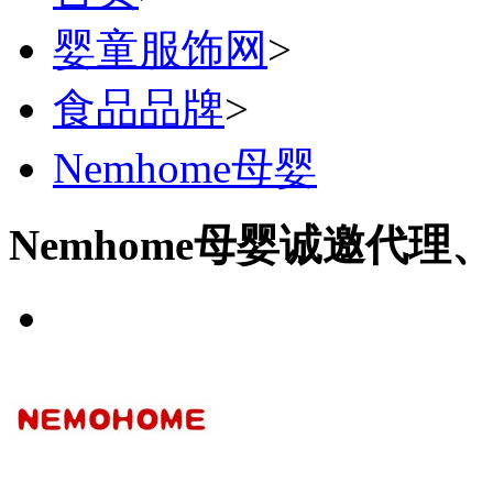
婴童服饰网
>
食品品牌
>
Nemhome母婴
Nemhome母婴诚邀代理