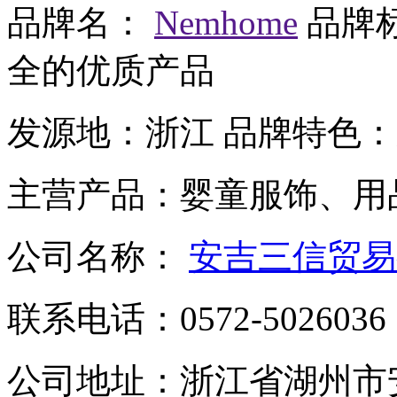
品牌名：
Nemhome
品牌
全的优质产品
发源地：
浙江
品牌特色：
主营产品：
婴童服饰、用
公司名称：
安吉三信贸易
联系电话：
0572-5026036
公司地址：
浙江省湖州市