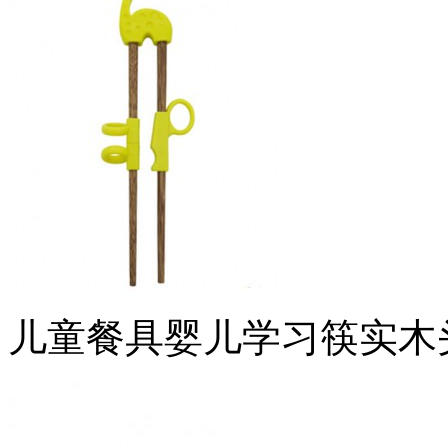
儿童餐具婴儿学习筷实木