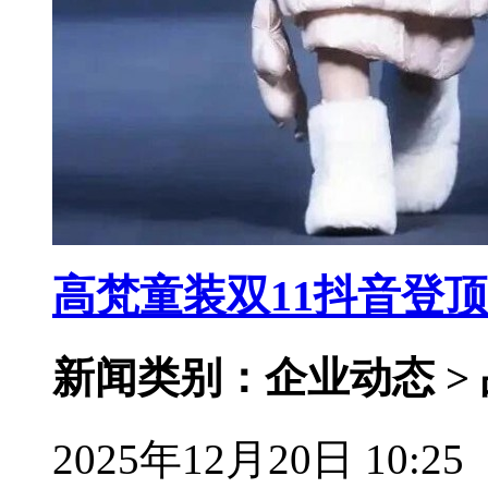
高梵童装双11抖音登
新闻类别：企业动态 >
2025年12月20日 10:25