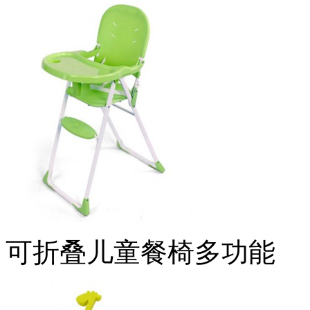
可折叠儿童餐椅多功能