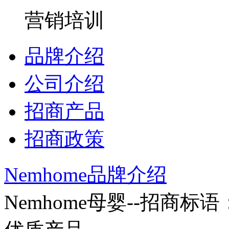
营销培训
品牌介绍
公司介绍
招商产品
招商政策
Nemhome品牌介绍
Nemhome母婴--招商标语