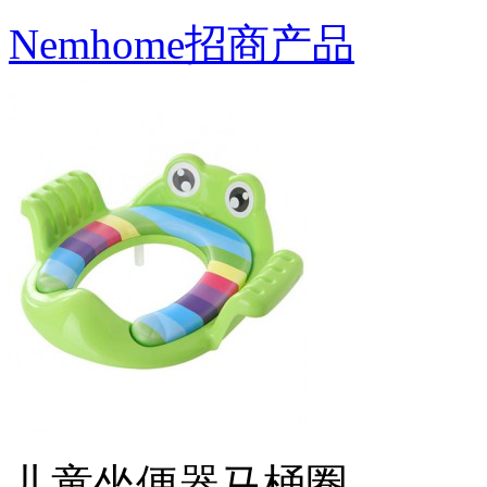
Nemhome招商产品
儿童坐便器马桶圈