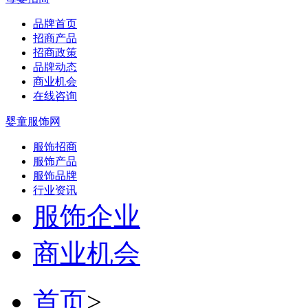
品牌首页
招商产品
招商政策
品牌动态
商业机会
在线咨询
婴童服饰网
服饰招商
服饰产品
服饰品牌
行业资讯
服饰企业
商业机会
首页
>