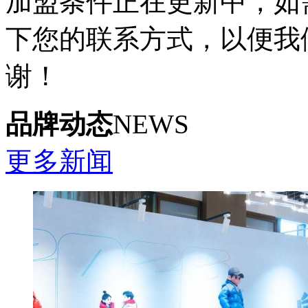
加盟条件正在更新中，如
下您的联系方式，以便我
谢！
品牌动态
NEWS
更多新闻