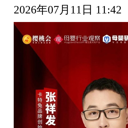
2026年07月11日 11:42