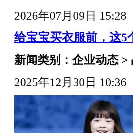
2026年07月09日 15:28
给宝宝买衣服前，这5
新闻类别：企业动态 >
2025年12月30日 10:36