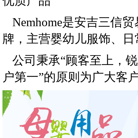
优质产品
Nemhome是安吉三
牌，主营婴幼儿服饰、日
公司秉承“顾客至上，锐
户第一”的原则为广大客