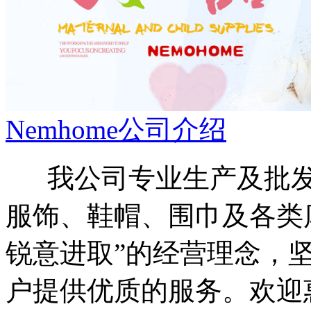
Nemhome公司介绍
我公司专业生产及批发
服饰、鞋帽、围巾及各类
锐意进取”的经营理念，坚
户提供优质的服务。欢迎