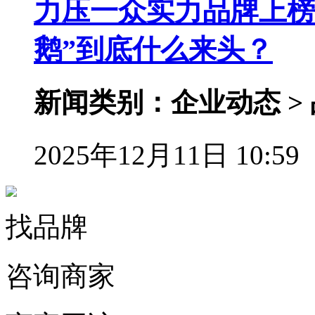
力压一众实力品牌上榜
鹅”到底什么来头？
新闻类别：企业动态 >
2025年12月11日 10:59
找品牌
咨询商家