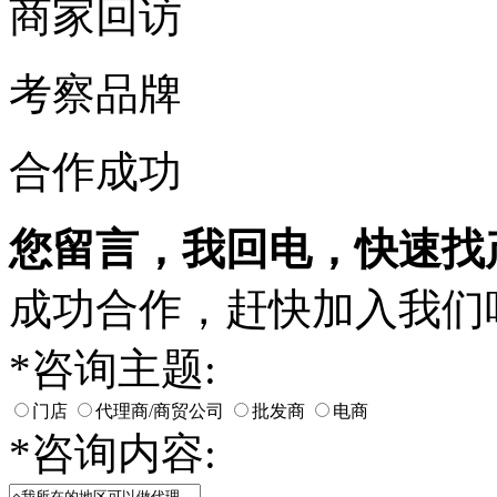
商家回访
考察品牌
合作成功
您留言，我回电，快速找
成功合作，赶快加入我们
*
咨询主题:
门店
代理商/商贸公司
批发商
电商
*
咨询内容: