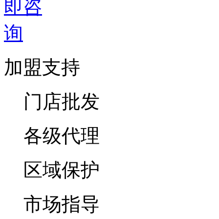
加盟支持
门店批发
各级代理
区域保护
市场指导