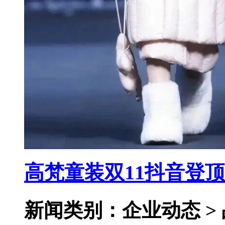
高梵童装双11抖音登
新闻类别：企业动态 >