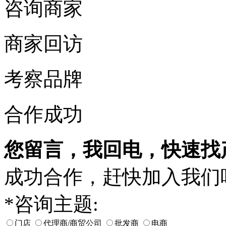
咨询商家
商家回访
考察品牌
合作成功
您留言，我回电，快速找
成功合作，赶快加入我们
*
咨询主题:
门店
代理商/商贸公司
批发商
电商