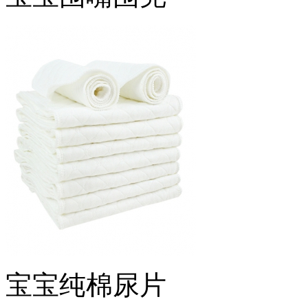
宝宝纯棉尿片