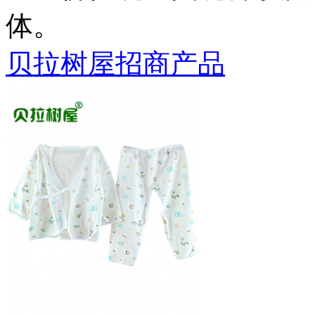
体。
贝拉树屋招商产品