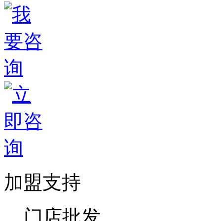
加盟支持
门店批发