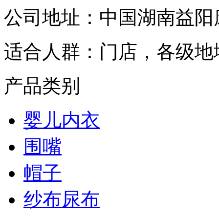
公司地址：
中国湖南益阳
适合人群：
门店，各级地
产品类别
婴儿内衣
围嘴
帽子
纱布尿布