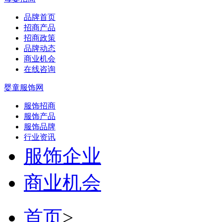
品牌首页
招商产品
招商政策
品牌动态
商业机会
在线咨询
婴童服饰网
服饰招商
服饰产品
服饰品牌
行业资讯
服饰企业
商业机会
首页
>