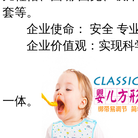
套等。
企业使命： 安全 专业
企业价值观：实现科学
一体。