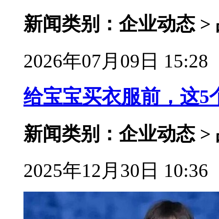
新闻类别：企业动态 >
2026年07月09日 15:28
给宝宝买衣服前，这5
新闻类别：企业动态 >
2025年12月30日 10:36