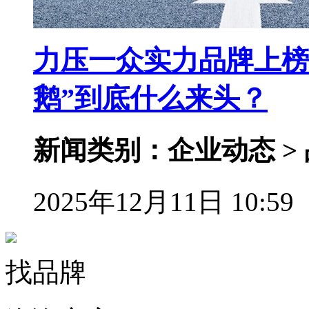
力压一众实力品牌上榜
鹅”到底什么来头？
新闻类别：企业动态 >
2025年12月11日 10:59
找品牌