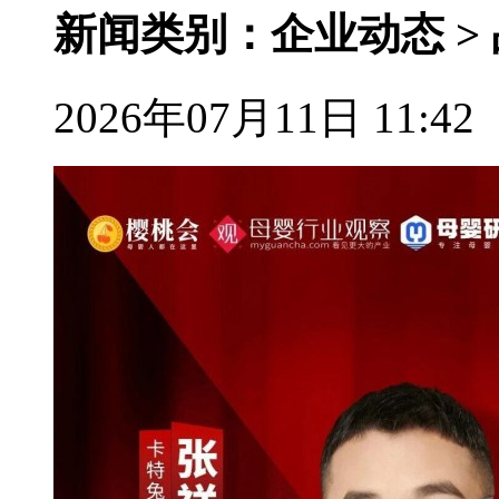
新闻类别：企业动态 >
2026年07月11日 11:42