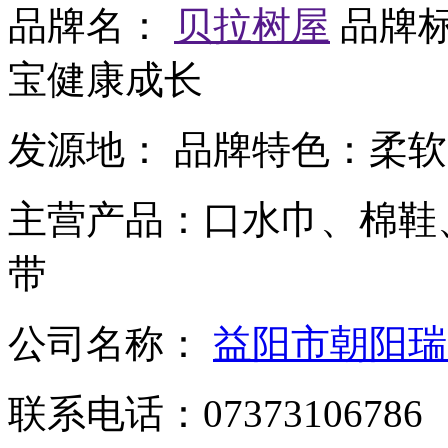
品牌名：
贝拉树屋
品牌
宝健康成长
发源地：
品牌特色：
柔软
主营产品：
口水巾、棉鞋
带
公司名称：
益阳市朝阳瑞
联系电话：
07373106786