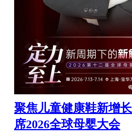
聚焦儿童健康鞋新增长
席2026全球母婴大会