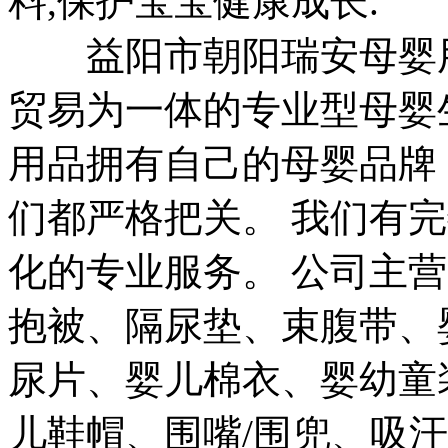
料,保护宝宝健康成长.
益阳市朝阳瑞安母婴用品
贸易为一体的专业型母婴
用品拥有自己的母婴品牌
们都严格把关。 我们有
化的专业服务。 公司主
抱被、隔尿垫、束腹带、
尿片、婴儿棉衣、婴幼童
儿鞋帽、围嘴/围兜、吸