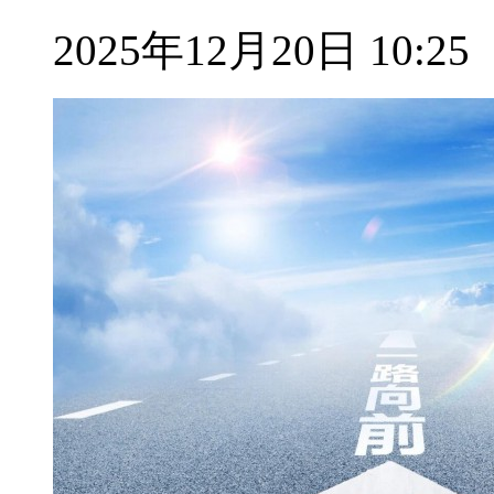
2025年12月20日 10:25