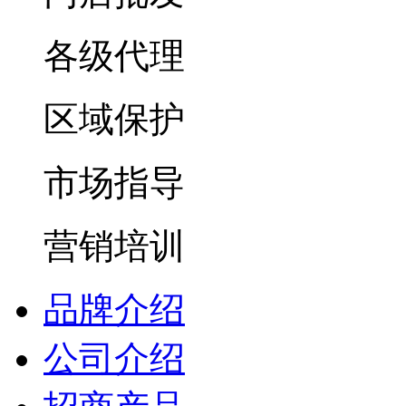
各级代理
区域保护
市场指导
营销培训
品牌介绍
公司介绍