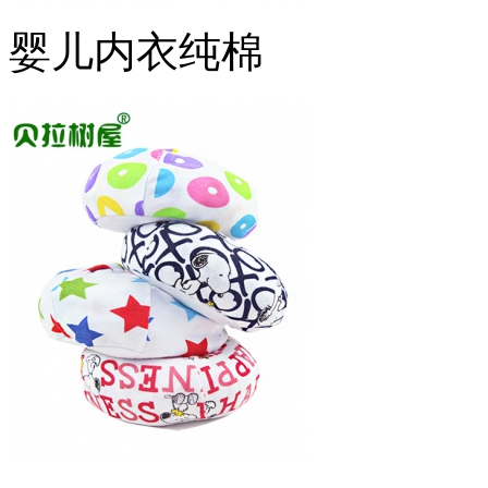
婴儿内衣纯棉