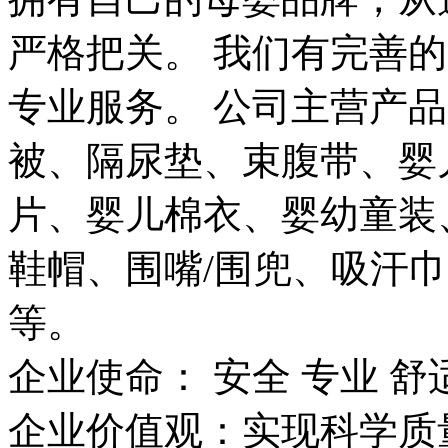
严格把关。 我们有完善
专业服务。 公司主营产
被、隔尿垫、束腹带、婴
片、婴儿棉衣、婴幼童装
鞋帽、围嘴/围兜、吸汗
等。
企业使命： 安全 专业 舒
企业价值观：实现科学质