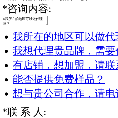
*
咨询内容:
我所在的地区可以做代
我想代理贵品牌，需要
有店铺，想加盟，请联
能否提供免费样品？
想与贵公司合作，请电
*
联 系 人: