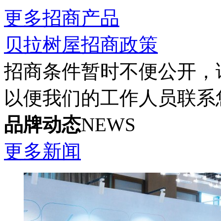
更多招商产品
贝拉树屋招商政策
招商条件暂时不便公开，
以便我们的工作人员联系
品牌动态
NEWS
更多新闻