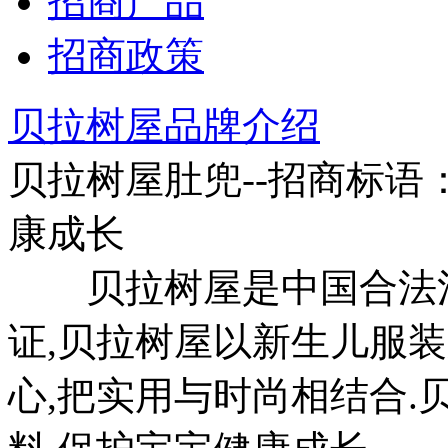
招商产品
招商政策
贝拉树屋品牌介绍
贝拉树屋肚兜--招商标语
康成长
贝拉树屋是中国合法注
证,贝拉树屋以新生儿服
心,把实用与时尚相结合