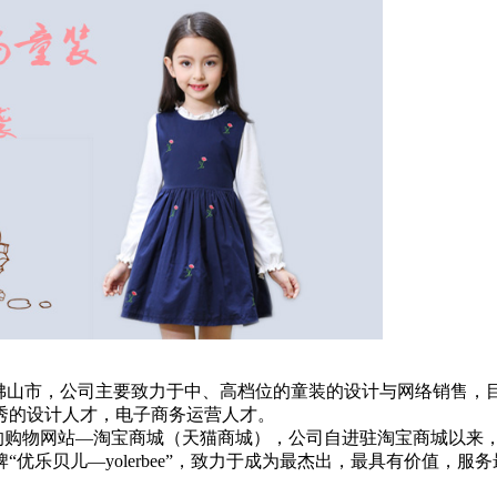
的佛山市，公司主要致力于中、高档位的童装的设计与网络销售
秀的设计人才，电子商务运营人才。
大的购物网站—淘宝商城（天猫商城），公司自进驻淘宝商城以来，
优乐贝儿—yolerbee”，致力于成为最杰出，最具有价值，