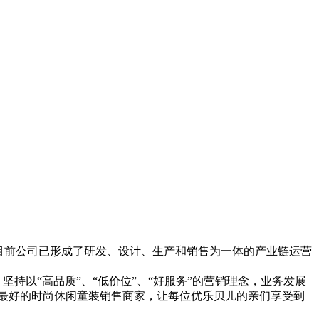
，目前公司已形成了研发、设计、生产和销售为一体的产业链运营
坚持以“高品质”、“低价位”、“好服务”的营销理念，业务发展
服务最好的时尚休闲童装销售商家，让每位优乐贝儿的亲们享受到