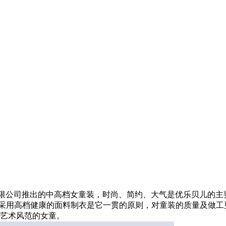
有限公司推出的中高档女童装，时尚、简约、大气是优乐贝儿的主
，采用高档健康的面料制衣是它一贯的原则，对童装的质量及做工
尚艺术风范的女童。