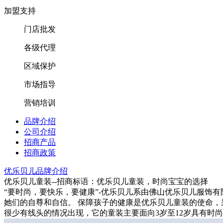
加盟支持
门店批发
各级代理
区域保护
市场指导
营销培训
品牌介绍
公司介绍
招商产品
招商政策
优乐贝儿品牌介绍
优乐贝儿童装--招商标语：
优乐贝儿童装，时尚宝宝的选择
“要时尚，要快乐，要健康”-优乐贝儿系由佛山优乐贝儿服饰
她们的自尊和自信。 保障孩子的健康是优乐贝儿童装的使命
很少有线头的情况出现，它的童装主要面向3岁至12岁具有时