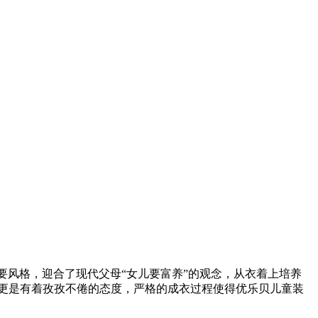
要风格，迎合了现代父母“女儿要富养”的观念，从衣着上培养
更是有着孜孜不倦的态度，严格的成衣过程使得优乐贝儿童装