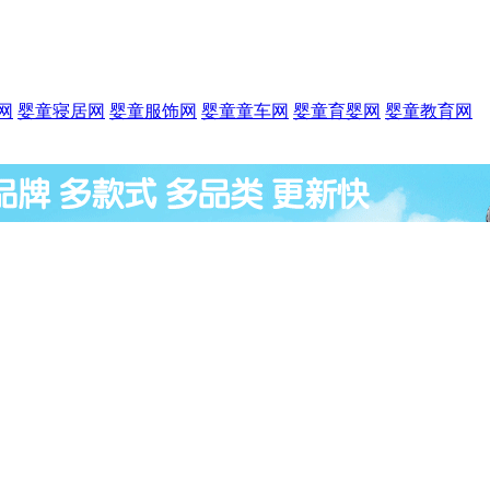
网
婴童寝居网
婴童服饰网
婴童童车网
婴童育婴网
婴童教育网