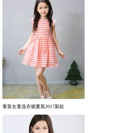
童装女童连衣裙夏装2017新款