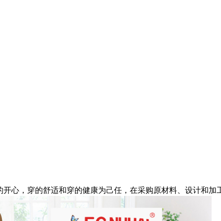
切为孩子穿的开心，穿的舒适和穿的健康为己任，在采购原材料、设