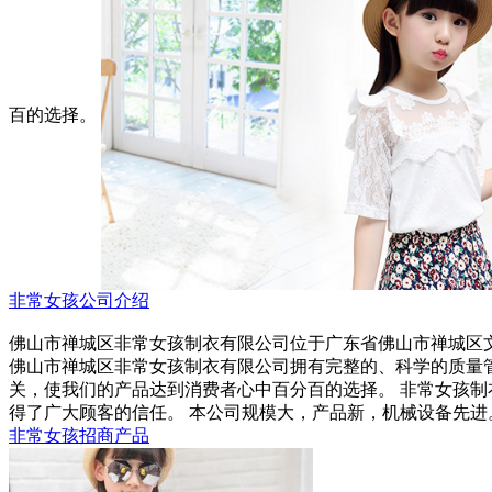
百的选择。
非常女孩公司介绍
佛山市禅城区非常女孩制衣有限公司位于广东省佛山市禅城区
佛山市禅城区非常女孩制衣有限公司拥有完整的、科学的质量
关，使我们的产品达到消费者心中百分百的选择。 非常女孩
得了广大顾客的信任。 本公司规模大，产品新，机械设备先进
非常女孩招商产品