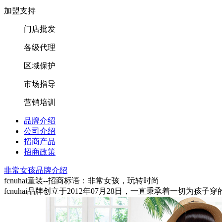
加盟支持
门店批发
各级代理
区域保护
市场指导
营销培训
品牌介绍
公司介绍
招商产品
招商政策
非常女孩品牌介绍
fcnuhai童装--招商标语：
非常女孩，玩转时尚
fcnuhai品牌创立于2012年07月28日，一直秉承着一