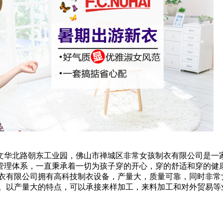
文华北路朝东工业园，佛山市禅城区非常女孩制衣有限公司是一
管理体系，一直秉承着一切为孩子穿的开心，穿的舒适和穿的健
制衣有限公司拥有高科技制衣设备，产量大，质量可靠，同时非常
。以产量大的特点，可以承接来样加工，来料加工和对外贸易等