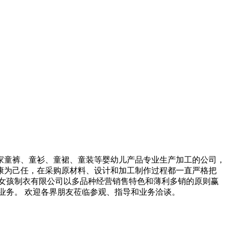
家童裤、童衫、童裙、童装等婴幼儿产品专业生产加工的公司，
康为己任，在采购原材料、设计和加工制作过程都一直严格把
女孩制衣有限公司以多品种经营销售特色和薄利多销的原则赢
业务。 欢迎各界朋友莅临参观、指导和业务洽谈。