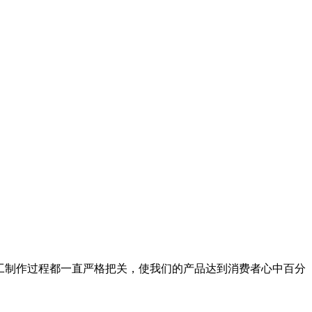
计和加工制作过程都一直严格把关，使我们的产品达到消费者心中百分