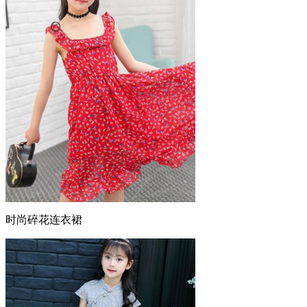
时尚碎花连衣裙