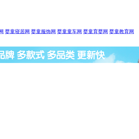
网
婴童寝居网
婴童服饰网
婴童童车网
婴童育婴网
婴童教育网