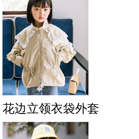
花边立领衣袋外套