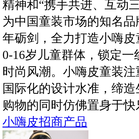
精神和“携手共进、互动
为中国童装市场的知名品
年砺剑，全力打造小嗨皮
0-16岁儿童群体，锁定
时尚风潮。小嗨皮童装注
国际化的设计水准，缔造
购物的同时仿佛置身于快
小嗨皮招商产品