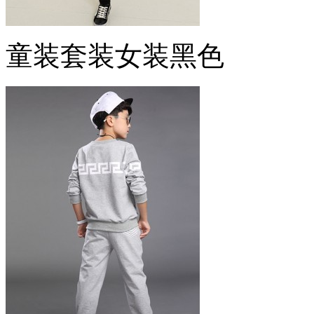
童装套装女装黑色