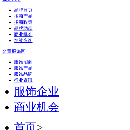
品牌首页
招商产品
招商政策
品牌动态
商业机会
在线咨询
婴童服饰网
服饰招商
服饰产品
服饰品牌
行业资讯
服饰企业
商业机会
首页
>