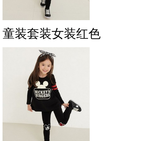
童装套装女装红色