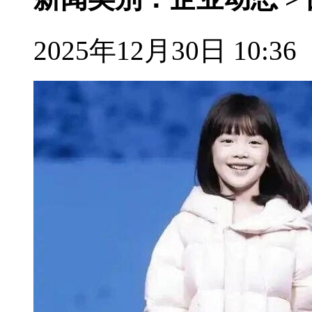
2025年12月30日 10:36