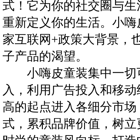
式！它为你的社交圈与生
重新定义你的生活。小嗨
家互联网+政策大背景，
子产品的渴望。
小嗨皮童装集中一切可
入，利用广告投入和移动
高的起点进入各细分市场
式，累积品牌价值，树立