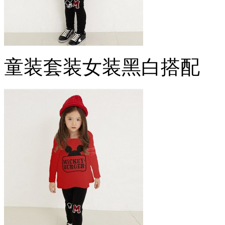
童装套装女装黑白搭配