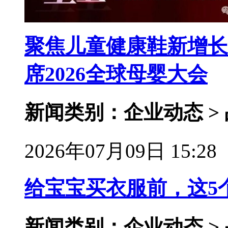
聚焦儿童健康鞋新增长
席2026全球母婴大会
新闻类别：企业动态 >
2026年07月09日 15:28
给宝宝买衣服前，这5
新闻类别：企业动态 >