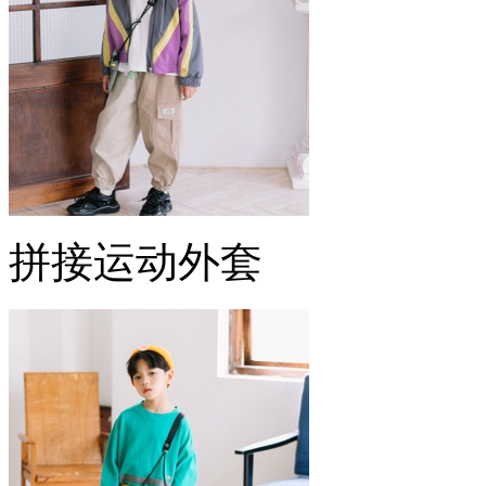
拼接运动外套