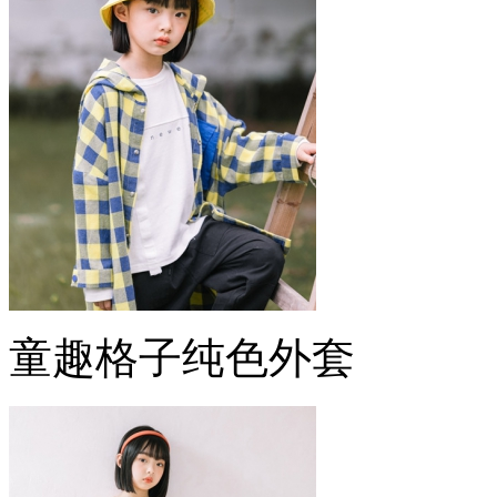
童趣格子纯色外套