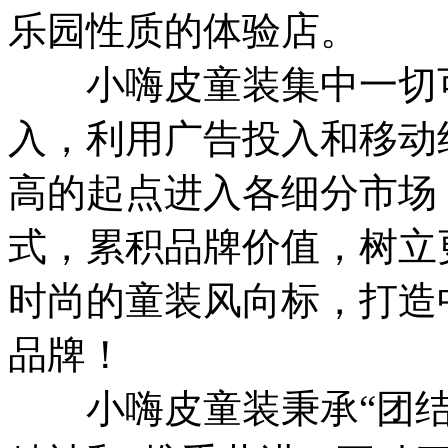
乐园性质的体验店。
小嗨皮童装集中一切可
入，利用广告投入和移动
高的起点进入各细分市场
式，累积品牌价值，树立
时尚的童装风向标，打造
品牌！
小嗨皮童装秉承“团结