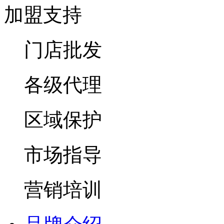
加盟支持
门店批发
各级代理
区域保护
市场指导
营销培训