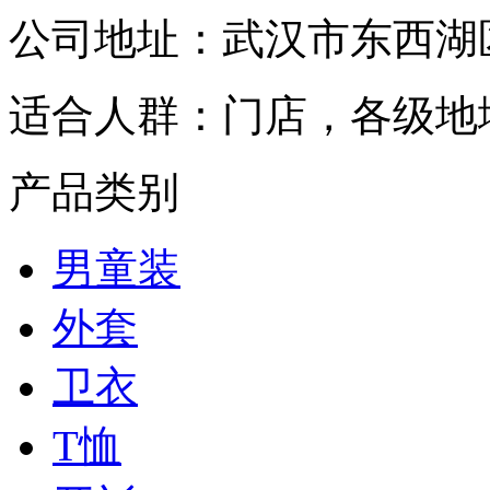
公司地址：
武汉市东西湖
适合人群：
门店，各级地
产品类别
男童装
外套
卫衣
T恤