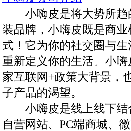
小嗨皮是将大势所趋的
装品牌，小嗨皮既是商业
式！它为你的社交圈与生
重新定义你的生活。小嗨
家互联网+政策大背景，
子产品的渴望。
小嗨皮是线上线下结合
自营网站、PC端商城、