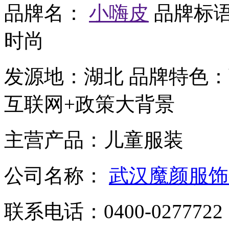
品牌名：
小嗨皮
品牌标
时尚
发源地：
湖北
品牌特色：
互联网+政策大背景
主营产品：
儿童服装
公司名称：
武汉魔颜服饰
联系电话：
0400-0277722