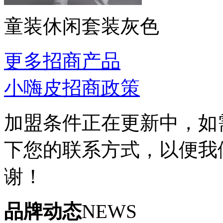
童装休闲套装灰色
更多招商产品
小嗨皮招商政策
加盟条件正在更新中，如
下您的联系方式，以便我
谢！
品牌动态
NEWS