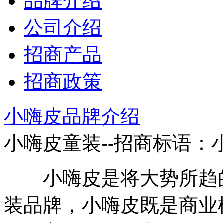
品牌介绍
公司介绍
招商产品
招商政策
小嗨皮品牌介绍
小嗨皮童装--招商标语：
小嗨皮是将大势所趋的
装品牌，小嗨皮既是商业