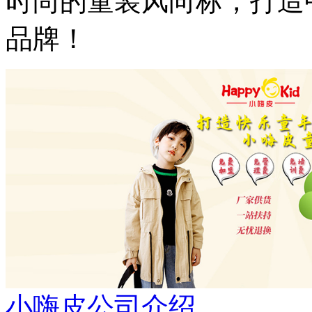
时尚的童装风向标，打造
品牌！
小嗨皮公司介绍