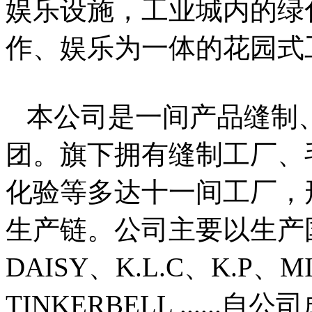
娱乐设施，工业城内的绿
作、娱乐为一体的花园式
本公司是一间产品缝制
团。旗下拥有缝制工厂、
化验等多达十一间工厂，
生产链。公司主要以生产
DAISY、K.L.C、K.P、M
TINKERBELL ....