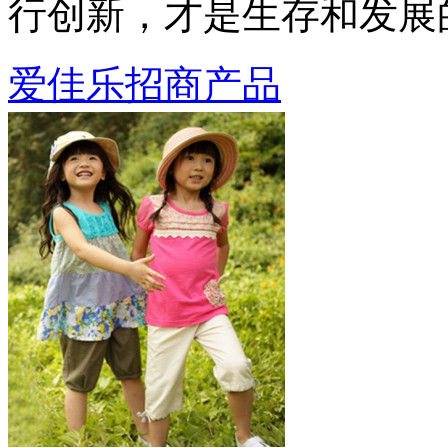
行创新，才是生存和发展
爱佳乐招商产品