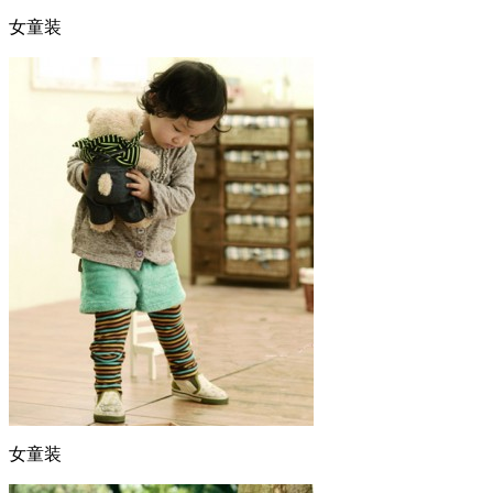
女童装
女童装