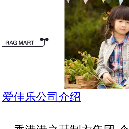
爱佳乐公司介绍