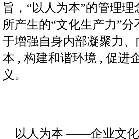
旨，“以人为本”的管理
所产生的“文化生产力”
于增强自身内部凝聚力、向
本 , 构建和谐环境 , 
义。
以人为本 ——企业文化