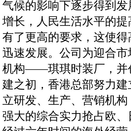
气候的影响下逐步得到发
增长，人民生活水平的提
有了更高的要求，这使得
迅速发展。公司为迎合市场
机构——琪琪时装厂，并创建
建之初，香港总部努力建
立研发、生产、营销机构 
强大的综合实力抢占欧、