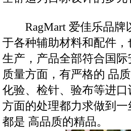
RagMart 爱佳乐品
于各种辅助材料和配件，
生产，产品全部符合国际
质量方面，有严格的 品
化验、检针、验布等进口
方面的处理都力求做到一
都是 高品质的精品。