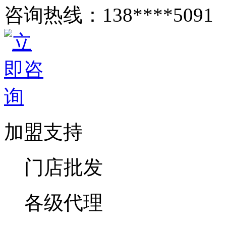
咨询热线：
138****5091
加盟支持
门店批发
各级代理