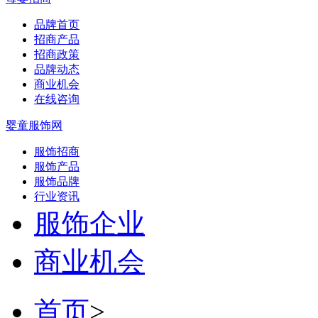
品牌首页
招商产品
招商政策
品牌动态
商业机会
在线咨询
婴童服饰网
服饰招商
服饰产品
服饰品牌
行业资讯
服饰企业
商业机会
首页
>