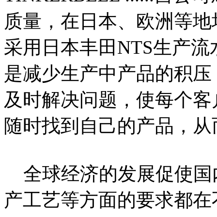
质量，在日本、欧洲等地
采用日本丰田NTS生产
是减少生产中产品的积压
及时解决问题，使每个客
随时找到自己的产品，从
全球经济的发展促使国
产工艺等方面的要求都在