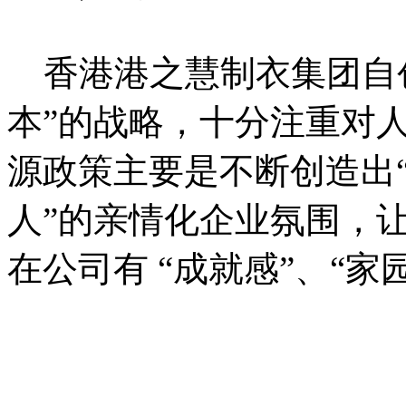
香港港之慧制衣集团自创
本”的战略，十分注重对
源政策主要是不断创造出
人”的亲情化企业氛围，
在公司有 “成就感”、“家