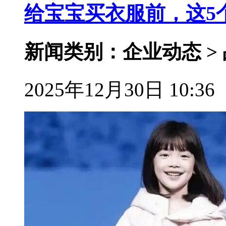
给宝宝买衣服前，这5
新闻类别：企业动态 >
2025年12月30日 10:36