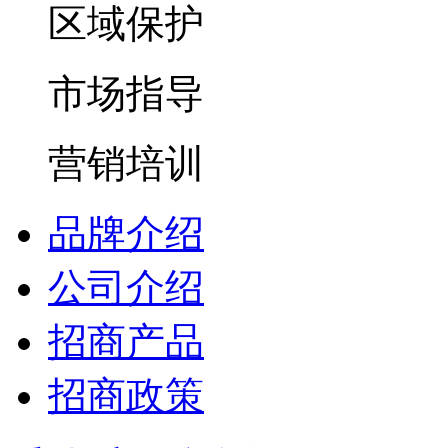
区域保护
市场指导
营销培训
品牌介绍
公司介绍
招商产品
招商政策