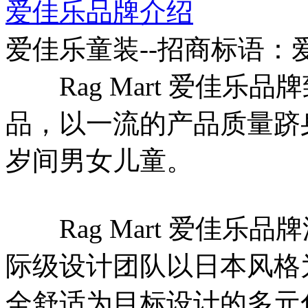
爱佳乐品牌介绍
爱佳乐童装--招商标语：
Rag Mart 爱佳乐
品，以一流的产品质量跻身
岁间男女儿童。
Rag Mart 爱佳乐
际级设计团队以日本风格
全舒适为目标设计的多元