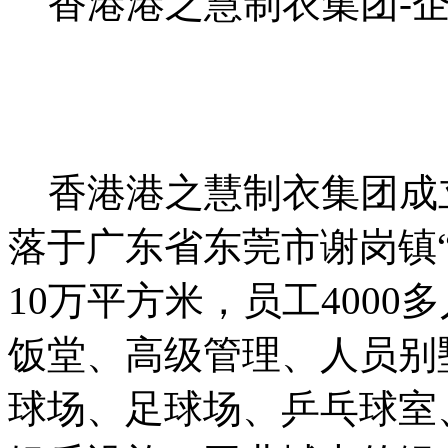
香港港之慧制衣集团-企
香港港之慧制衣集团成立
落于广东省东莞市谢岗镇
10万平方米，员工400
饭堂、高级管理、人员别
球场、足球场、乒乓球室