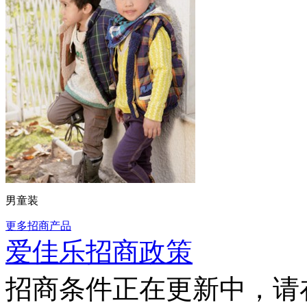
男童装
更多招商产品
爱佳乐招商政策
招商条件正在更新中，请