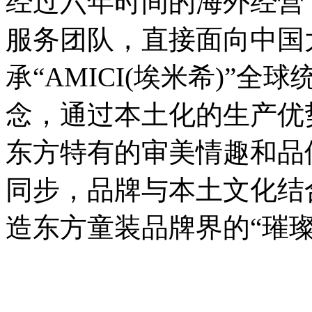
经过六年时间的海外经营，
服务团队，直接面向中国
承“AMICI(埃米希)”
念，通过本土化的生产优
东方特有的审美情趣和品
同步，品牌与本土文化结
造东方童装品牌界的“璀璨