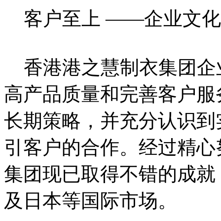
客户至上 ——企业文化
香港港之慧制衣集团企
高产品质量和完善客户服
长期策略，并充分认识到
引客户的合作。经过精心
集团现已取得不错的成就
及日本等国际市场。