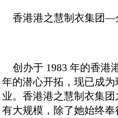
香港港之慧制衣集团—
创办于 1983 年的香
年的潜心开拓，现已成为
业。香港港之慧制衣集团
有大规模，除了她始终奉