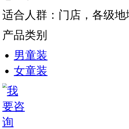
适合人群：
门店，各级地
产品类别
男童装
女童装