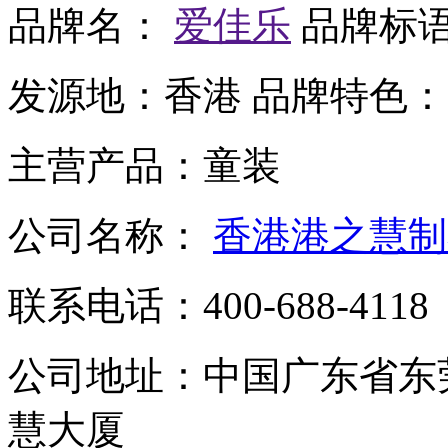
品牌名：
爱佳乐
品牌标
发源地：
香港
品牌特色：
主营产品：
童装
公司名称：
香港港之慧制
联系电话：
400-688-4118
公司地址：
中国广东省东
慧大厦