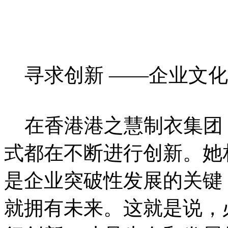
寻求创新 ——企业文化
在香港港之慧制衣集团
式都在不断进行创新。她
是企业突破性发展的关键
就拥有未来。这就是说，