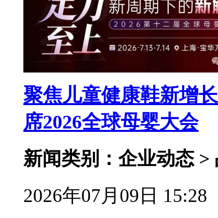
聚焦儿童健康鞋新增长
席2026全球母婴大会
新闻类别：企业动态 >
2026年07月09日 15:28