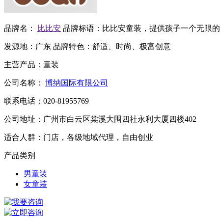
品牌名：
比比安
品牌标语：
比比安童装，提供孩子一个无限的
发源地：
广东
品牌特色：
舒适、时尚、极富创意
主营产品：
童装
公司名称：
博纳国际有限公司
联系电话：
020-81955769
公司地址：
广州市白云区棠溪大围四社永利大厦四楼402
适合人群：
门店，各级地域代理，自由创业
产品类别
男童装
女童装