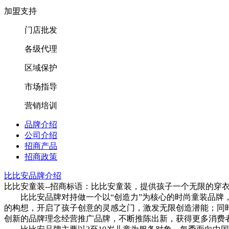
加盟支持
门店批发
各级代理
区域保护
市场指导
营销培训
品牌介绍
公司介绍
招商产品
招商政策
比比安品牌介绍
比比安童装--招商标语：
比比安童装，提供孩子一个无限的穿
比比安品牌对持做一个以“创造力”为核心的时尚童装品牌，
的构想，开启了孩子创意的灵感之门，激发无限创造潜能；同
创新的品牌理念经营推广品牌，不断推陈出新，获得更多消费