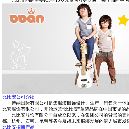
比比安品牌主要以3至10岁儿童为服务对象，每季面向中国
比比安公司介绍
博纳国际有限公司是集服装服饰设计、生产、销售为一体的股份制公
比安服饰有限公司，开始运营“比比安”童装品牌在中国市场的品
比比安服饰有限公司自成立以来，在集团公司的背景的支持
都、杭州、石狮、昆明等省会及超未来服装发展的潜力城市发建
比比安招商产品