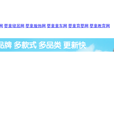
网
婴童寝居网
婴童服饰网
婴童童车网
婴童育婴网
婴童教育网