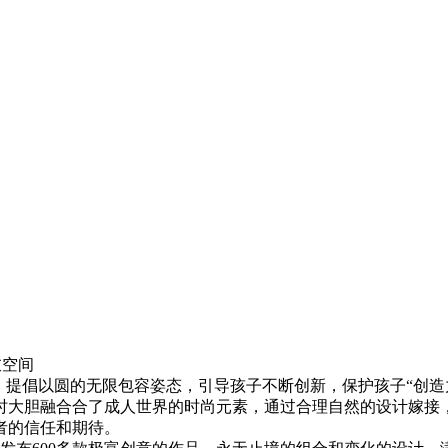
衣空间
提倡以圆的无限包容姿态，引导孩子不断创新，保护孩子“创造
时大胆融合合了成人世界的时尚元素，通过合理自然的设计嫁接
者的信任和期待。