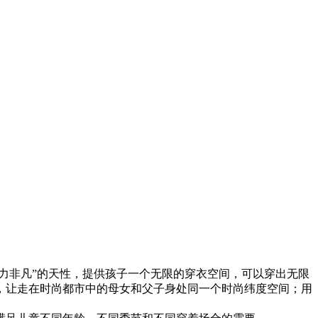
力非凡”的天性，提供孩子一个无限的穿衣空间，可以穿出无限
，让走在时尚都市中的母女和父子身处同一个时尚纬度空间；用