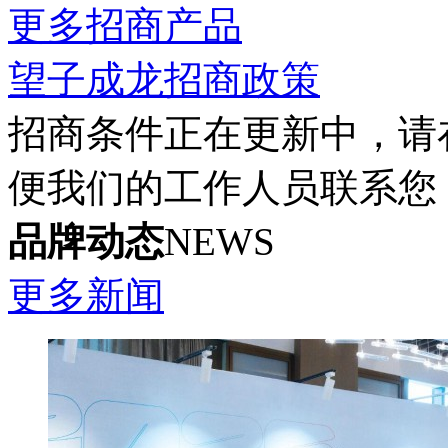
更多招商产品
望子成龙招商政策
招商条件正在更新中，请
便我们的工作人员联系您
品牌动态
NEWS
更多新闻