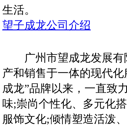
生活。
望子成龙公司介绍
广州市望成龙发展有限
产和销售于一体的现代化服
成龙”品牌以来，一直致
味;崇尚个性化、多元化
服饰文化;倾情塑造活泼