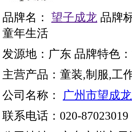
品牌名：
望子成龙
品牌
童年生活
发源地：
广东
品牌特色：
主营产品：
童装,制服,工
公司名称：
广州市望成龙
联系电话：
020-87023019