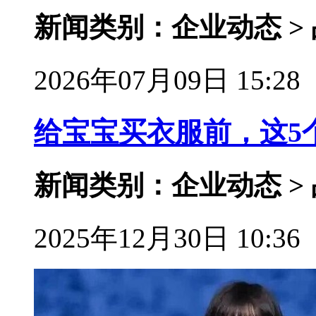
新闻类别：企业动态 >
2026年07月09日 15:28
给宝宝买衣服前，这5
新闻类别：企业动态 >
2025年12月30日 10:36