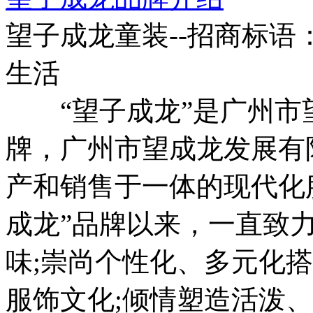
望子成龙童装--招商标语
生活
“望子成龙”是广州市
牌，广州市望成龙发展有
产和销售于一体的现代化服
成龙”品牌以来，一直致
味;崇尚个性化、多元化
服饰文化;倾情塑造活泼