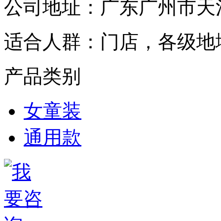
公司地址：
广东广州市天
适合人群：
门店，各级地
产品类别
女童装
通用款