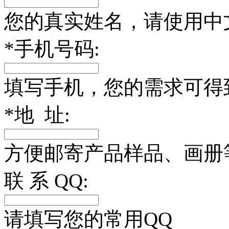
您的真实姓名，请使用中
*
手机号码:
填写手机，您的需求可得
*
地 址:
方便邮寄产品样品、画册
联 系 QQ:
请填写您的常用QQ