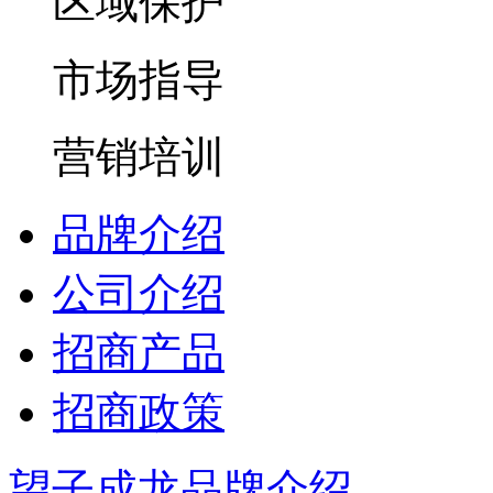
区域保护
市场指导
营销培训
品牌介绍
公司介绍
招商产品
招商政策
望子成龙品牌介绍