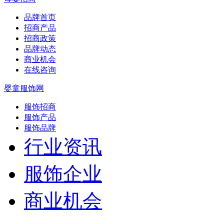
品牌首页
招商产品
招商政策
品牌动态
商业机会
在线咨询
婴童服饰网
服饰招商
服饰产品
服饰品牌
行业资讯
服饰企业
商业机会