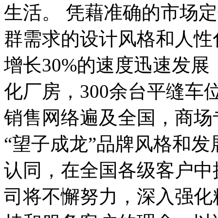
生活。 凭藉准确的市场
群需求的设计风格和人性
增长30%的速度迅速发
化厂房，300余台平缝车
销售网络遍及全国，商场
“望子成龙”品牌风格和
认同，在全国各级客户中
司将不懈努力，深入强化