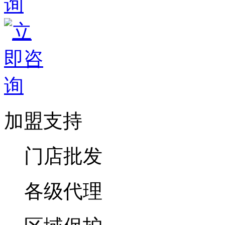
加盟支持
门店批发
各级代理