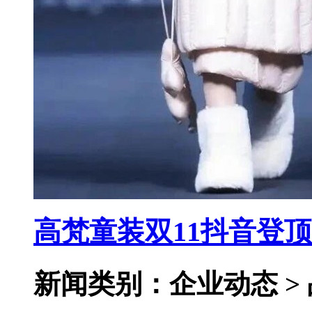
高梵童装双11抖音登
新闻类别：企业动态 >