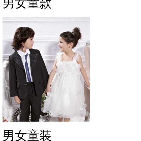
男女童款
男女童装