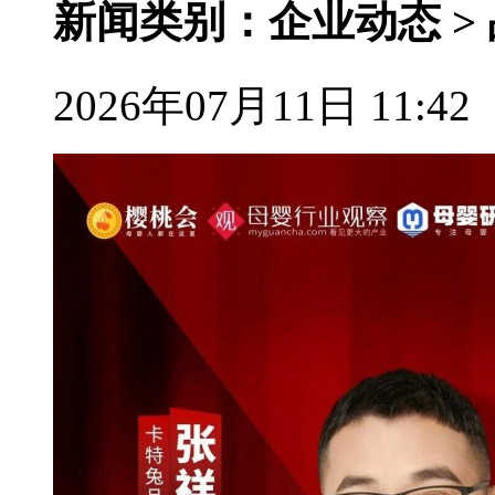
新闻类别：企业动态 >
2026年07月11日 11:42