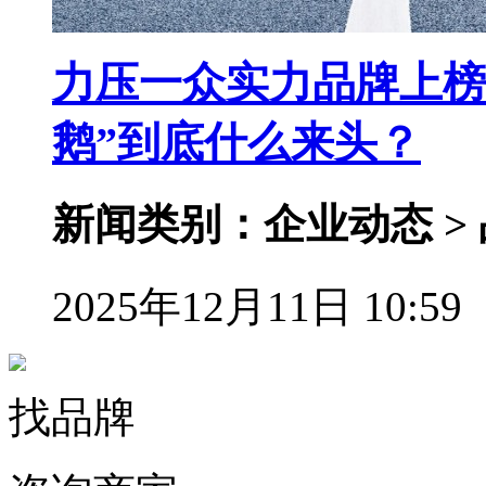
力压一众实力品牌上榜
鹅”到底什么来头？
新闻类别：企业动态 >
2025年12月11日 10:59
找品牌