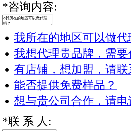
*
咨询内容:
我所在的地区可以做代
我想代理贵品牌，需要
有店铺，想加盟，请联
能否提供免费样品？
想与贵公司合作，请电
*
联 系 人: