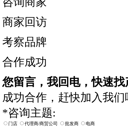
咨询商家
商家回访
考察品牌
合作成功
您留言，我回电，快速找
成功合作，赶快加入我们
*
咨询主题:
门店
代理商/商贸公司
批发商
电商