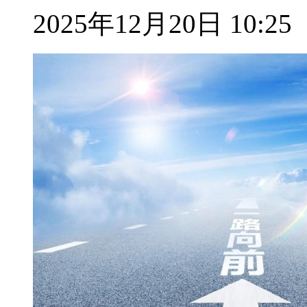
2025年12月20日 10:25