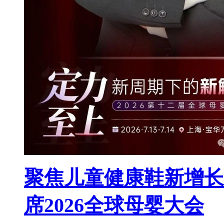
聚焦儿童健康鞋新增长
席2026全球母婴大会