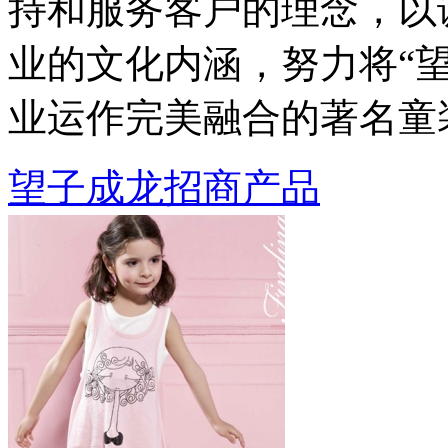
持和服务客户的理念，以
业的文化内涵，努力将“
业运作完美融合的著名童
望子成龙招商产品