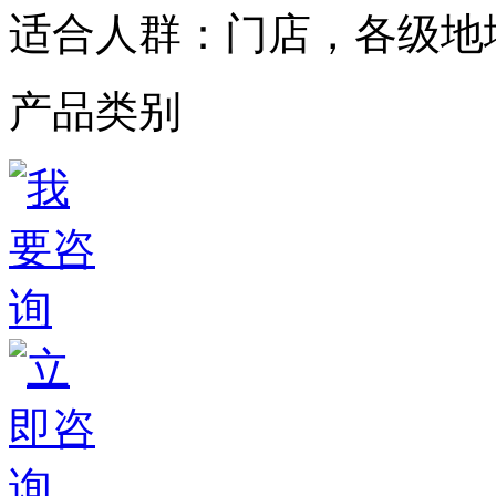
适合人群：
门店，各级地
产品类别