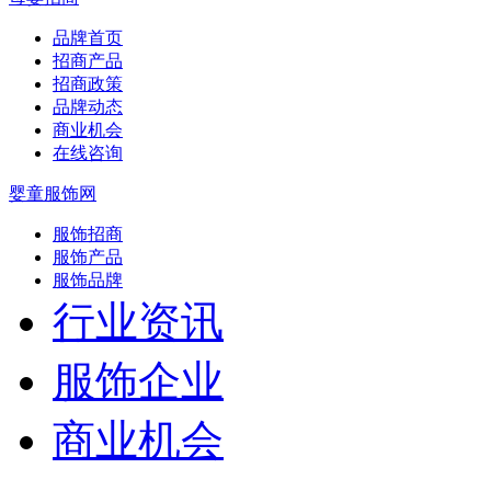
品牌首页
招商产品
招商政策
品牌动态
商业机会
在线咨询
婴童服饰网
服饰招商
服饰产品
服饰品牌
行业资讯
服饰企业
商业机会