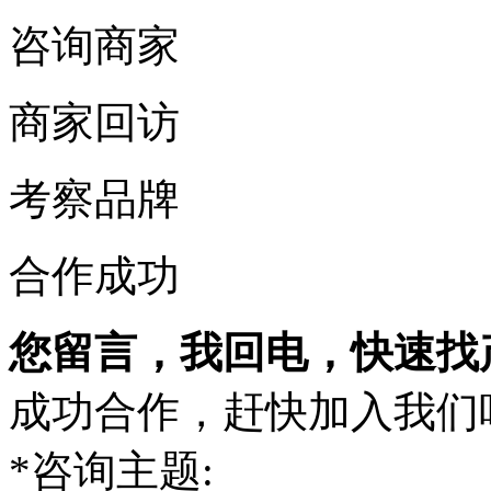
咨询商家
商家回访
考察品牌
合作成功
您留言，我回电，快速找
成功合作，赶快加入我们
*
咨询主题: