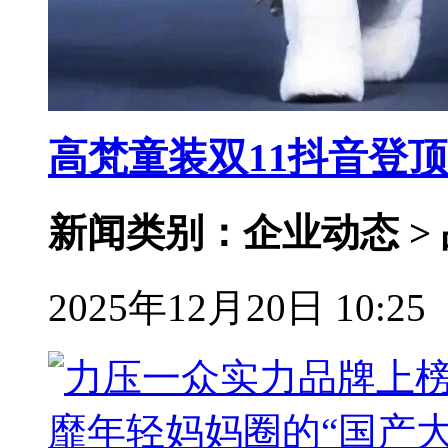
高梵童装双11抖音登
新闻类别：企业动态 >
2025年12月20日 10:25