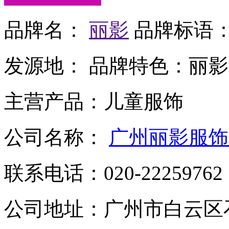
品牌名：
丽影
品牌标语
发源地：
品牌特色：
丽影
主营产品：
儿童服饰
公司名称：
广州丽影服饰
联系电话：
020-22259762
公司地址：
广州市白云区石