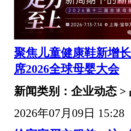
聚焦儿童健康鞋新增长
席2026全球母婴大会
新闻类别：企业动态 >
2026年07月09日 15:28