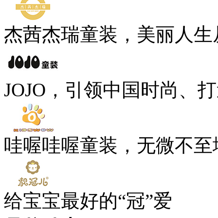
杰茜杰瑞童装，美丽人生
JOJO，引领中国时尚、
哇喔哇喔童装，无微不至
给宝宝最好的“冠”爱