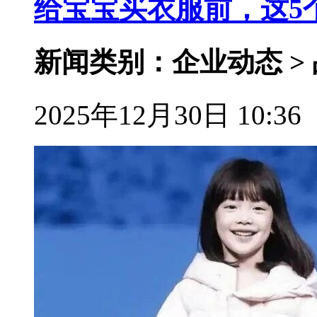
给宝宝买衣服前，这5
新闻类别：企业动态 >
2025年12月30日 10:36