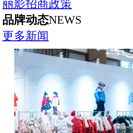
丽影招商政策
品牌动态
NEWS
更多新闻