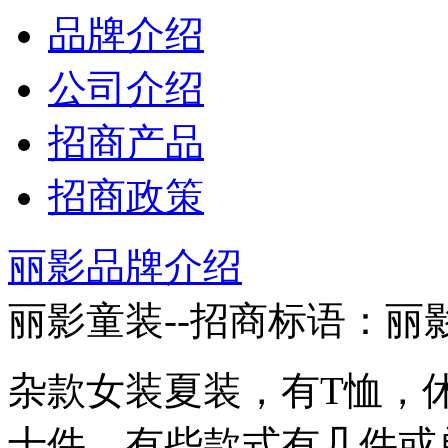
品牌介绍
公司介绍
招商产品
招商政策
丽影品牌介绍
丽影童装--招商标语：
丽
杂款女装夏装，有T恤，
十件，有些款式有几件或