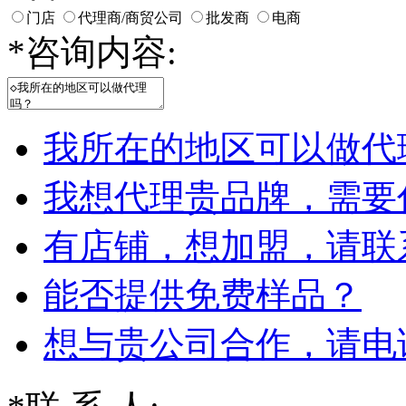
门店
代理商/商贸公司
批发商
电商
*
咨询内容:
我所在的地区可以做代
我想代理贵品牌，需要
有店铺，想加盟，请联
能否提供免费样品？
想与贵公司合作，请电