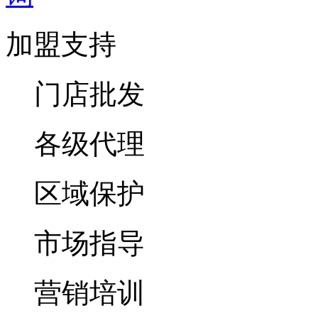
加盟支持
门店批发
各级代理
区域保护
市场指导
营销培训