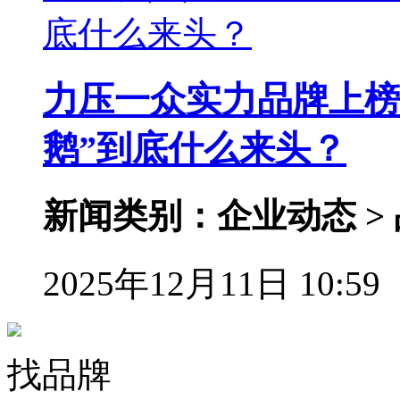
力压一众实力品牌上榜
鹅”到底什么来头？
新闻类别：企业动态 >
2025年12月11日 10:59
找品牌