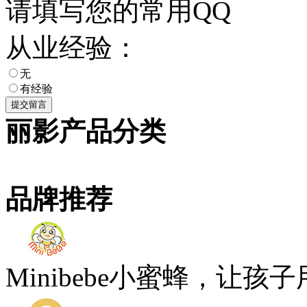
请填写您的常用QQ
从业经验：
无
有经验
丽影产品分类
品牌推荐
Minibebe小蜜蜂，让孩