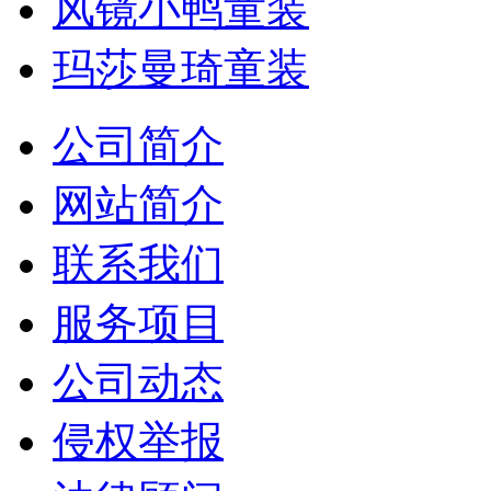
风镜小鸭童装
玛莎曼琦童装
公司简介
网站简介
联系我们
服务项目
公司动态
侵权举报