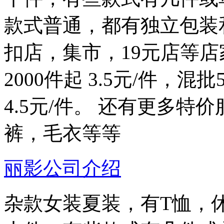
款式普通，都有独立包装
扣店，集市，19元店等
2000件起 3.5元/件，混
4.5元/件。 还有更多
裤，毛衣等等
丽影公司介绍
杂款女装夏装，有T恤，