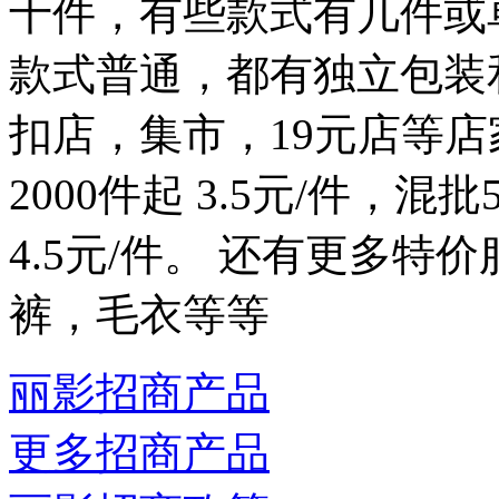
十件，有些款式有几件或
款式普通，都有独立包装
扣店，集市，19元店等
2000件起 3.5元/件，混
4.5元/件。 还有更多
裤，毛衣等等
丽影招商产品
更多招商产品