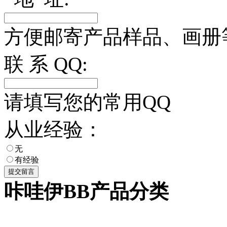
方便邮寄产品样品、画册
联 系 QQ:
请填写您的常用QQ
从业经验：
无
有经验
咔哇伊BB产品分类