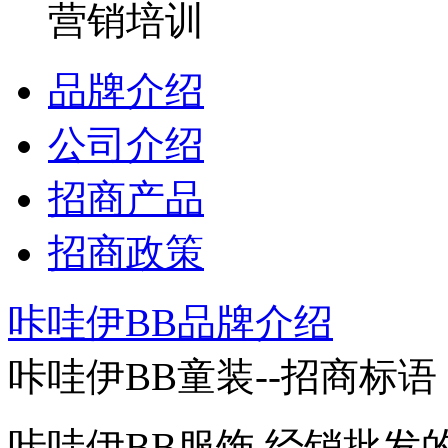
营销培训
品牌介绍
公司介绍
招商产品
招商政策
咔哇伊BB品牌介绍
咔哇伊BB童装--招商标语
咔哇伊BB服饰 经销批