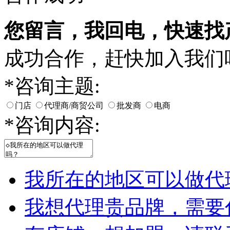
您留言，我回电，快速找
成功合作，赶快加入我们
*
咨询主题:
门店
代理商/商贸公司
批发商
电商
*
咨询内容:
我所在的地区可以做代
我想代理贵品牌，需要