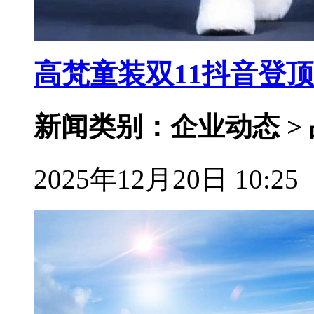
高梵童装双11抖音登
新闻类别：企业动态 >
2025年12月20日 10:25