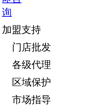
加盟支持
门店批发
各级代理
区域保护
市场指导