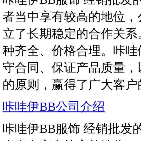
者当中享有较高的地位，
立了长期稳定的合作关系
种齐全、价格合理。咔哇
守合同、保证产品质量，
的原则，赢得了广大客户
咔哇伊BB公司介绍
咔哇伊BB服饰 经销批