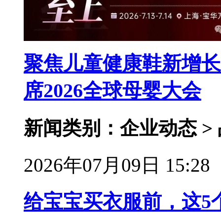
聚焦儿童健康鞋新增长
席2026全球母婴大会
新闻类别：企业动态 >
2026年07月09日 15:28
给宝宝买衣服前，这5