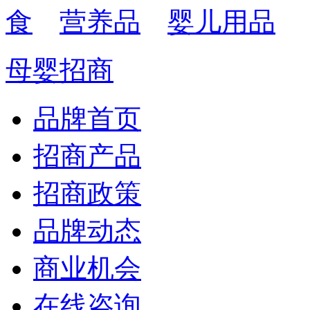
食
营养品
婴儿用品
母婴招商
品牌首页
招商产品
招商政策
品牌动态
商业机会
在线咨询