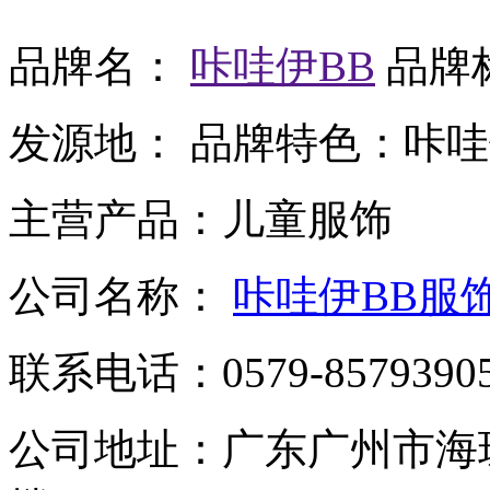
品牌名：
咔哇伊BB
品牌
发源地：
品牌特色：
咔哇
主营产品：
儿童服饰
公司名称：
咔哇伊BB服
联系电话：
0579-8579390
公司地址：
广东广州市海