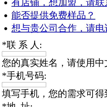
有店铺，想加盟，请联
能否提供免费样品？
想与贵公司合作，请电
*
联 系 人:
您的真实姓名，请使用中
*
手机号码:
填写手机，您的需求可得
*
地 址: