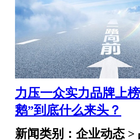
力压一众实力品牌上榜
鹅”到底什么来头？
新闻类别：企业动态 >