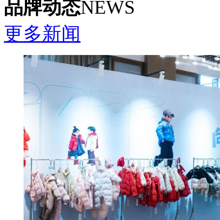
品牌动态
NEWS
更多新闻