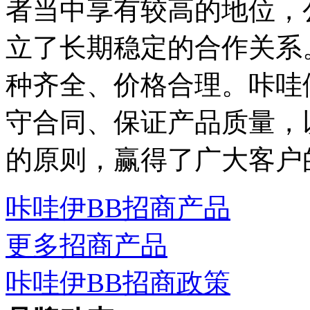
者当中享有较高的地位，
立了长期稳定的合作关系
种齐全、价格合理。咔哇
守合同、保证产品质量，
的原则，赢得了广大客户
咔哇伊BB招商产品
更多招商产品
咔哇伊BB招商政策