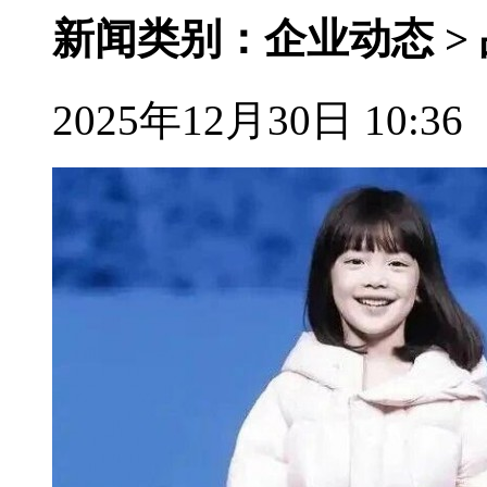
新闻类别：企业动态 >
2025年12月30日 10:36