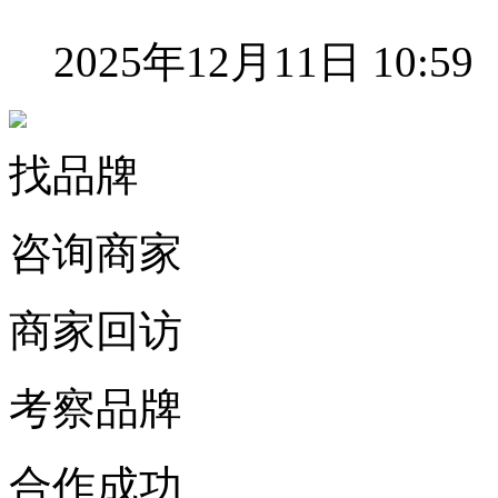
2025年12月11日 10:59
找品牌
咨询商家
商家回访
考察品牌
合作成功