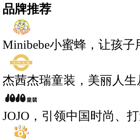
品牌推荐
Minibebe小蜜蜂，让孩
杰茜杰瑞童装，美丽人生
JOJO，引领中国时尚、