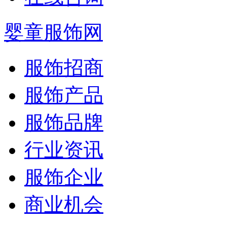
婴童服饰网
服饰招商
服饰产品
服饰品牌
行业资讯
服饰企业
商业机会