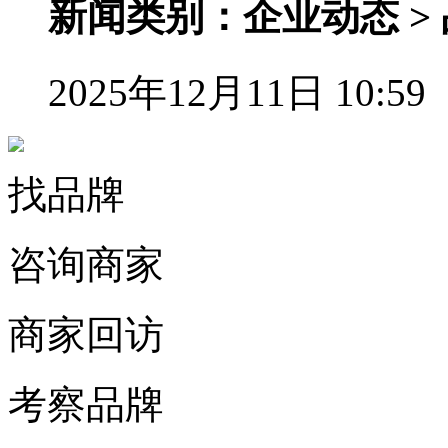
新闻类别：企业动态 >
2025年12月11日 10:59
找品牌
咨询商家
商家回访
考察品牌