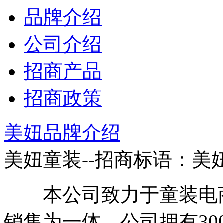
品牌介绍
公司介绍
招商产品
招商政策
美妞品牌介绍
美妞童装--招商标语：
美
本公司致力于童装电商
销售为一体。公司拥有30