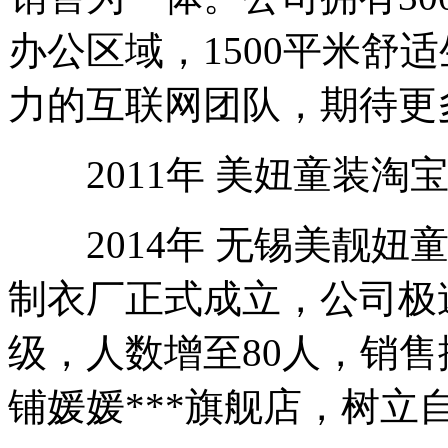
办公区域，1500平米舒
力的互联网团队，期待更
2011年 美妞童装淘
2014年 无锡美靓妞
制衣厂正式成立，公司极
级，人数增至80人，销售
铺媛媛***旗舰店，树立