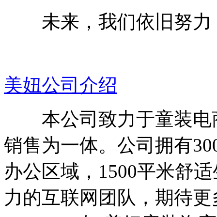
未来，我们依旧努力
美妞公司介绍
本公司致力于童装电商
销售为一体。公司拥有30
办公区域，1500平米舒
力的互联网团队，期待更