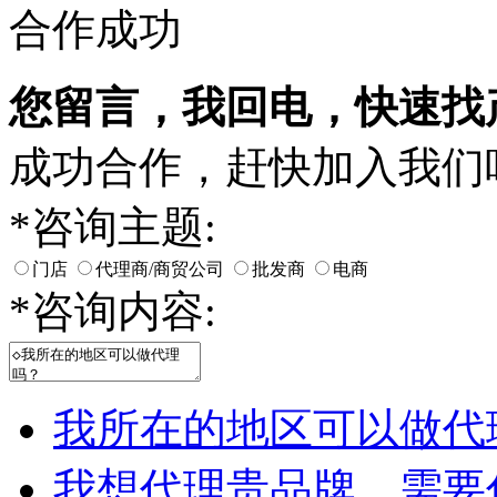
合作成功
您留言，我回电，快速找
成功合作，赶快加入我们
*
咨询主题:
门店
代理商/商贸公司
批发商
电商
*
咨询内容:
我所在的地区可以做代
我想代理贵品牌，需要