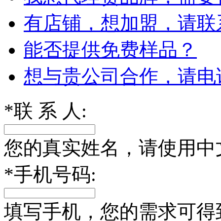
有店铺，想加盟，请联
能否提供免费样品？
想与贵公司合作，请电
*
联 系 人:
您的真实姓名，请使用中
*
手机号码:
填写手机，您的需求可得