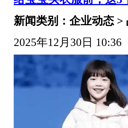
新闻类别：企业动态 >
2025年12月30日 10:36