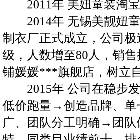
2011年 美妞童装淘
2014年 无锡美靓妞
制衣厂正式成立，公司极
级，人数增至80人，销售
铺媛媛***旗舰店，树立
2015年 公司在稳步
低价跑量→创造品牌、单
广、团队分工明确→团队
特，同类目业绩前十，排名