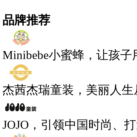
品牌推荐
Minibebe小蜜蜂，让孩
杰茜杰瑞童装，美丽人生
JOJO，引领中国时尚、