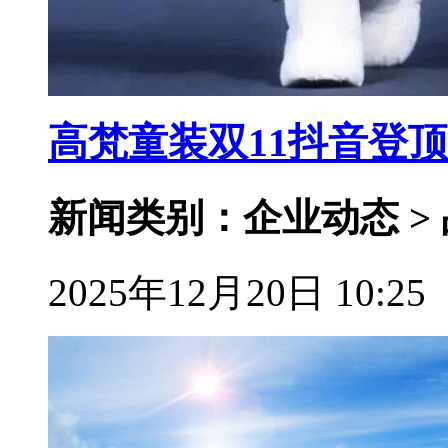
高梵童装双11抖音登
新闻类别：企业动态 >
2025年12月20日 10:25