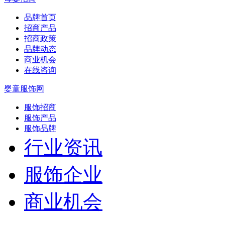
品牌首页
招商产品
招商政策
品牌动态
商业机会
在线咨询
婴童服饰网
服饰招商
服饰产品
服饰品牌
行业资讯
服饰企业
商业机会