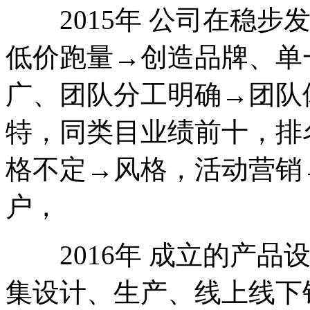
2015年 公司在稳步
低价跑量→创造品牌、单
广、团队分工明确→团队
特，同类目业绩前十，排名
格不定→风格，活动营销
户，
2016年 成立的产品
集设计、生产、线上线下