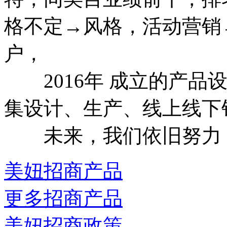
格不定→风格，活动营销
户，
2016年 成立的产品
集设计、生产、线上线下
未来，我们依旧努力
美妞招商产品
更多招商产品
美妞招商政策