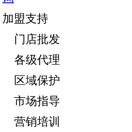
加盟支持
门店批发
各级代理
区域保护
市场指导
营销培训