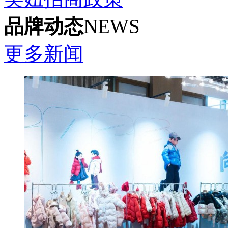
品牌动态
NEWS
更多新闻