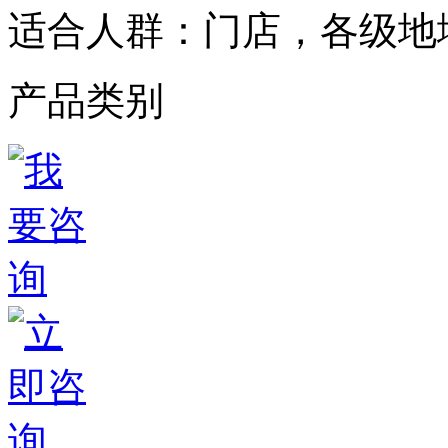
适合人群：
门店，各级地
产品类别