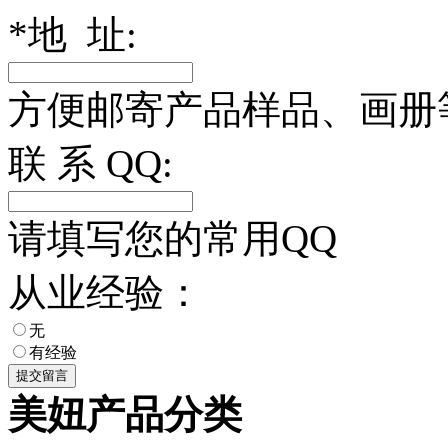
*
地 址:
方便邮寄产品样品、画册
联 系 QQ:
请填写您的常用QQ
从业经验：
无
有经验
美妞产品分类