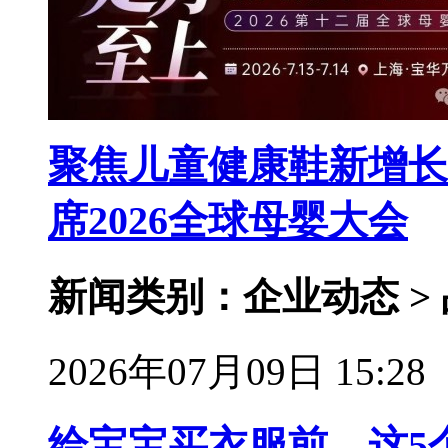
聚焦儿童健康鞋新增长
席2026全球母婴大会
新闻类别：企业动态 >
2026年07月09日 15:28
给宝宝买衣服前，这5