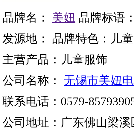
品牌名：
美妞
品牌标语
发源地：
品牌特色：
儿童
主营产品：
儿童服饰
公司名称：
无锡市美妞电
联系电话：
0579-8579390
公司地址：
广东佛山梁溪区