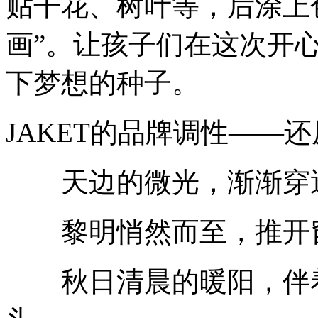
贴干花、树叶等，后涂上
画”。让孩子们在这次开心
下梦想的种子。
JAKET的品牌调性——
天边的微光，渐渐穿
黎明悄然而至，推开
秋日清晨的暖阳，伴着