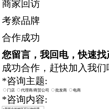
商家回访
考察品牌
合作成功
您留言，我回电，快速找
成功合作，赶快加入我们
*
咨询主题:
门店
代理商/商贸公司
批发商
电商
*
咨询内容: