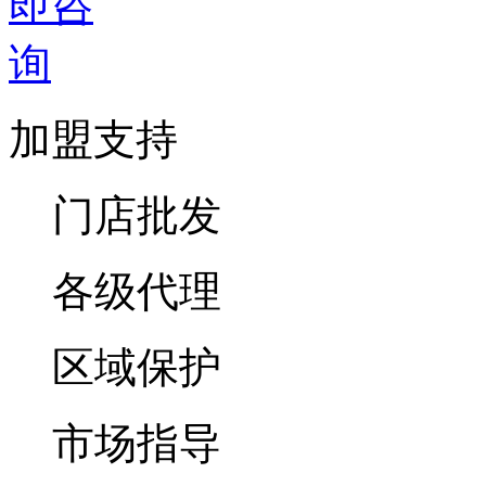
加盟支持
门店批发
各级代理
区域保护
市场指导