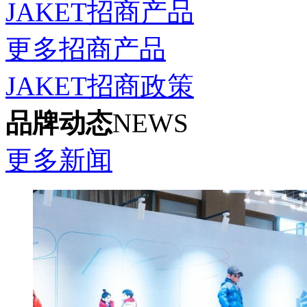
JAKET招商产品
更多招商产品
JAKET招商政策
品牌动态
NEWS
更多新闻