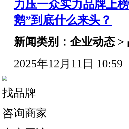
力压一众实力品牌上榜
鹅”到底什么来头？
新闻类别：企业动态 >
2025年12月11日 10:59
找品牌
咨询商家