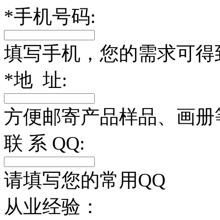
*
手机号码:
填写手机，您的需求可得
*
地 址:
方便邮寄产品样品、画册
联 系 QQ:
请填写您的常用QQ
从业经验：