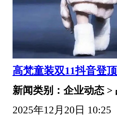
高梵童装双11抖音登
新闻类别：企业动态 >
2025年12月20日 10:25