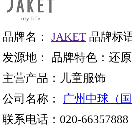
品牌名：
JAKET
品牌标
发源地：
品牌特色：
还原
主营产品：
儿童服饰
公司名称：
广州中球（国
联系电话：
020-66357888