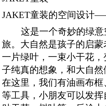
JAKET童装的空间设计
这是一个奇妙的绿意空
旅。大自然是孩子的启蒙
一片绿叶，一束小干花，
子纯真的想象，和大自然
在这里，我们有油画布框
等工具，小朋友可以发挥