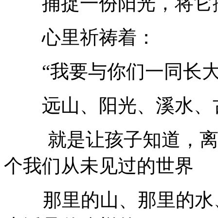
捕捉一份阳光，将它
心里祈祷着：
“我要与你们一同长大
远山、阳光、溪水、古村落
就是让孩子知道，离开
个我们从未见过的世界
那里的山、那里的水、