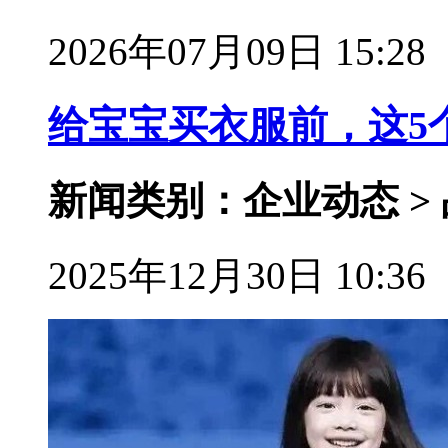
2026年07月09日 15:28
给宝宝买衣服前，这5
新闻类别：企业动态 >
2025年12月30日 10:36