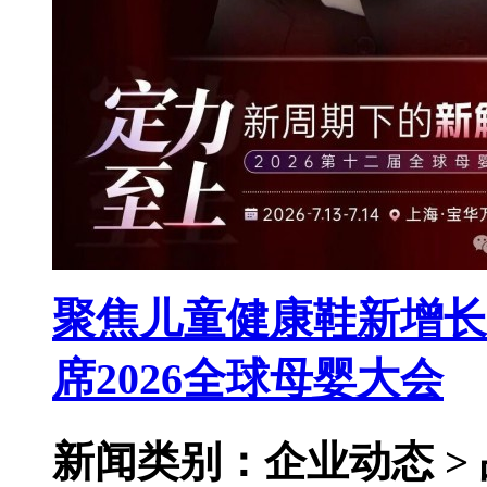
聚焦儿童健康鞋新增长
席2026全球母婴大会
新闻类别：企业动态 >