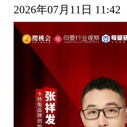
2026年07月11日 11:42