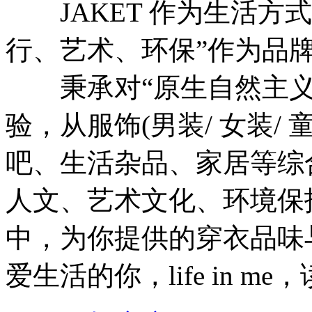
JAKET 作为生活方式
行、艺术、环保”作为品牌
秉承对“原生自然主义
验，从服饰(男装/ 女装/
吧、生活杂品、家居等综
人文、艺术文化、环境保
中，为你提供的穿衣品味
爱生活的你，life in 