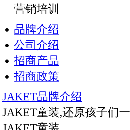
营销培训
品牌介绍
公司介绍
招商产品
招商政策
JAKET品牌介绍
JAKET童装,还原孩子们
JAKET童装