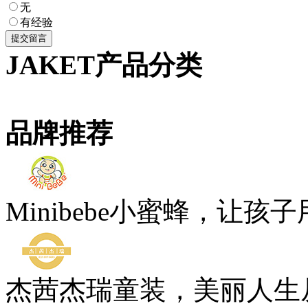
无
有经验
JAKET产品分类
品牌推荐
Minibebe小蜜蜂，让孩
杰茜杰瑞童装，美丽人生