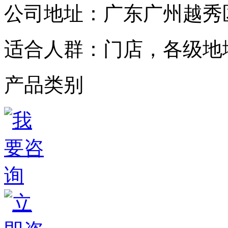
公司地址：
广东广州越秀区
适合人群：
门店，各级地
产品类别