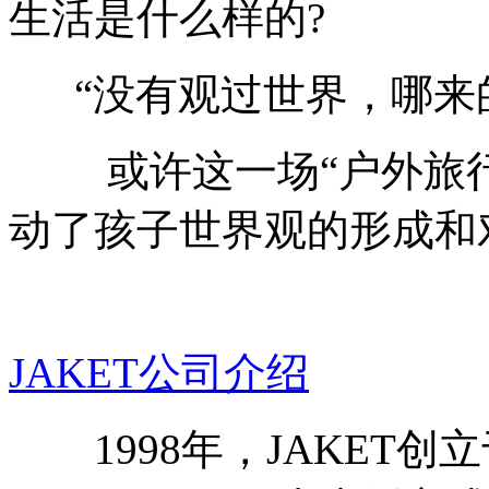
生活是什么样的?
“没有观过世界，哪来
或许这一场“户外旅行
动了孩子世界观的形成和
JAKET公司介绍
1998年，JAKET创