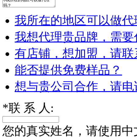
我所在的地区可以做代
我想代理贵品牌，需要
有店铺，想加盟，请联
能否提供免费样品？
想与贵公司合作，请电
*
联 系 人:
您的真实姓名，请使用中