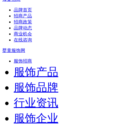
品牌首页
招商产品
招商政策
品牌动态
商业机会
在线咨询
婴童服饰网
服饰招商
服饰产品
服饰品牌
行业资讯
服饰企业