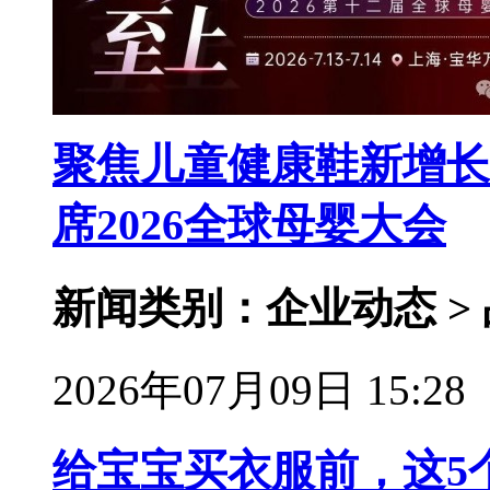
聚焦儿童健康鞋新增长
席2026全球母婴大会
新闻类别：企业动态 >
2026年07月09日 15:28
给宝宝买衣服前，这5