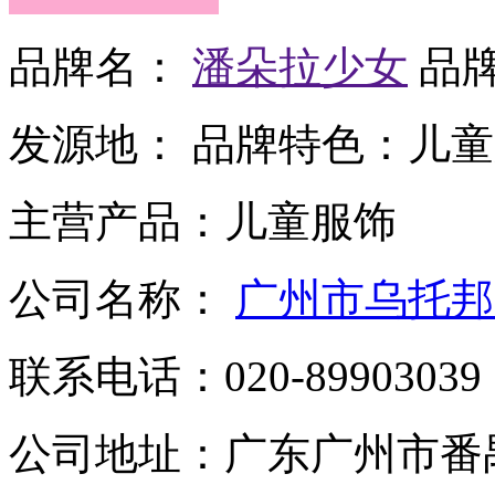
品牌名：
潘朵拉少女
品
发源地：
品牌特色：
儿童
主营产品：
儿童服饰
公司名称：
广州市乌托邦
联系电话：
020-89903039
公司地址：
广东广州市番