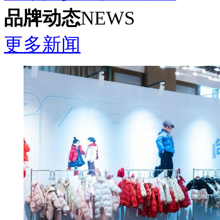
品牌动态
NEWS
更多新闻