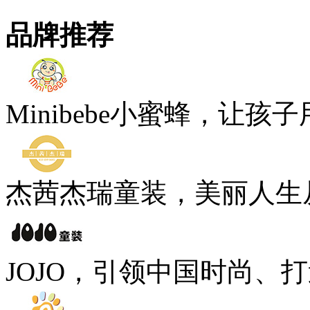
品牌推荐
Minibebe小蜜蜂，让孩
杰茜杰瑞童装，美丽人生
JOJO，引领中国时尚、