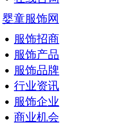
婴童服饰网
服饰招商
服饰产品
服饰品牌
行业资讯
服饰企业
商业机会