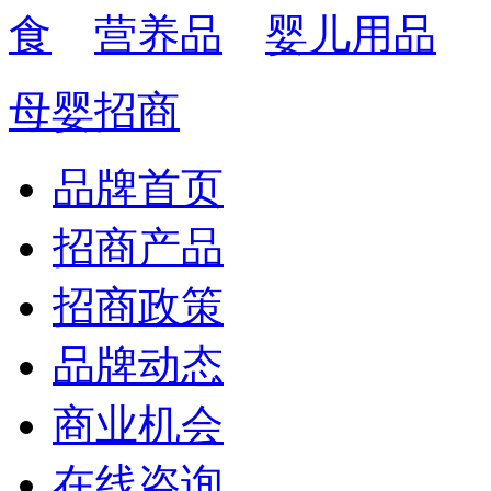
食
营养品
婴儿用品
母婴招商
品牌首页
招商产品
招商政策
品牌动态
商业机会
在线咨询