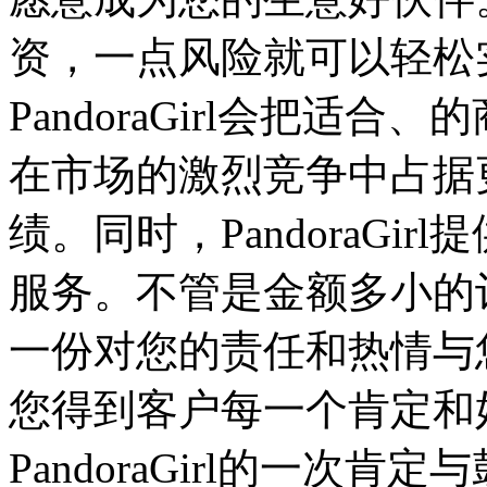
资，一点风险就可以轻松
PandoraGirl会把适
在市场的激烈竞争中占据
绩。同时，PandoraGi
服务。不管是金额多小的订单，
一份对您的责任和热情与
您得到客户每一个肯定和
PandoraGirl的一次