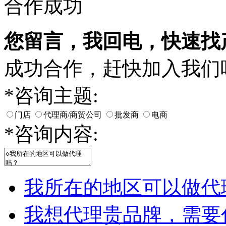
合作成功
您留言，我回电，快速找
成功合作，赶快加入我们
*
咨询主题:
门店
代理商/商贸公司
批发商
电商
*
咨询内容:
我所在的地区可以做代
我想代理贵品牌，需要