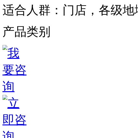
适合人群：
门店，各级地
产品类别