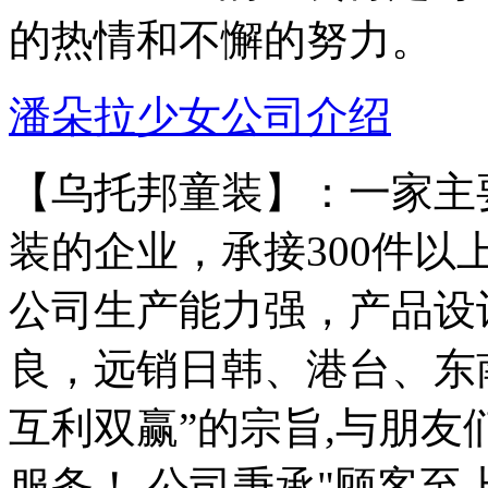
的热情和不懈的努力。
潘朵拉少女公司介绍
【乌托邦童装】：一家主
装的企业，承接300件
公司生产能力强，产品设
良，远销日韩、港台、东
互利双赢”的宗旨,与朋
服务！ 公司秉承"顾客至