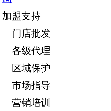
加盟支持
门店批发
各级代理
区域保护
市场指导
营销培训