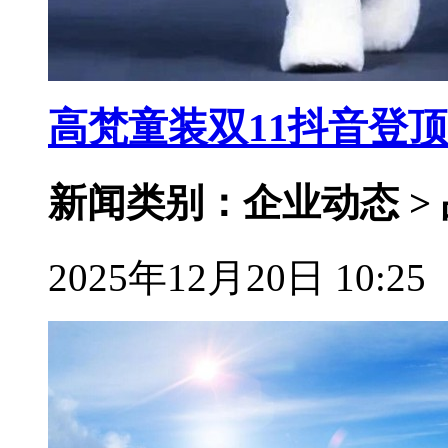
高梵童装双11抖音登
新闻类别：企业动态 >
2025年12月20日 10:25