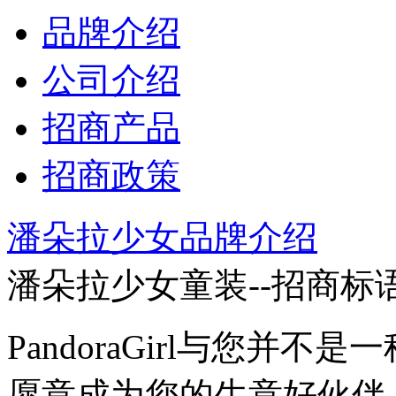
品牌介绍
公司介绍
招商产品
招商政策
潘朵拉少女品牌介绍
潘朵拉少女童装--招商标
PandoraGirl与您并
愿意成为您的生意好伙伴。Pa