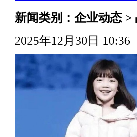
新闻类别：企业动态 >
2025年12月30日 10:36