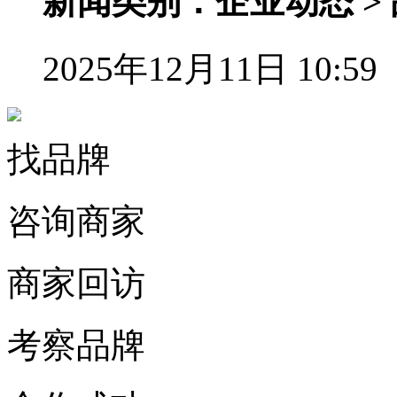
新闻类别：企业动态 >
2025年12月11日 10:59
找品牌
咨询商家
商家回访
考察品牌