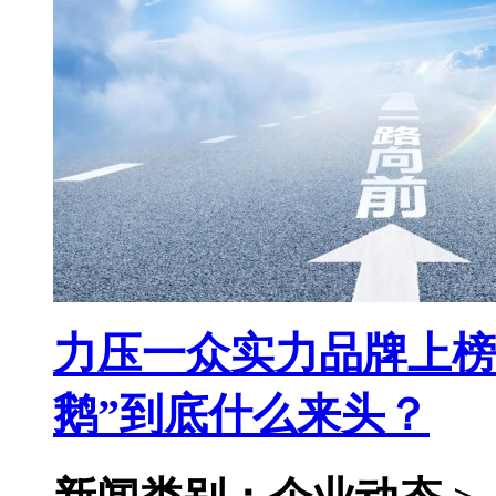
力压一众实力品牌上榜
鹅”到底什么来头？