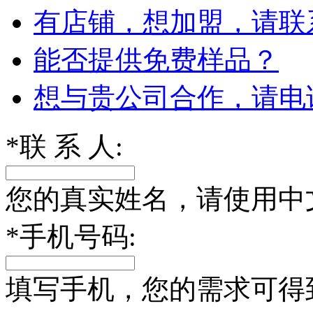
有店铺，想加盟，请联
能否提供免费样品？
想与贵公司合作，请电
*
联 系 人:
您的真实姓名，请使用中
*
手机号码:
填写手机，您的需求可得