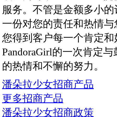
服务。不管是金额多小的订单，
一份对您的责任和热情与
您得到客户每一个肯定和
PandoraGirl的一次
的热情和不懈的努力。
潘朵拉少女招商产品
更多招商产品
潘朵拉少女招商政策