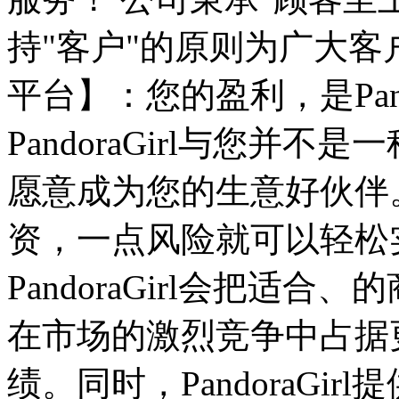
持"客户"的原则为广大客
平台】：您的盈利，是Pand
PandoraGirl与您并
愿意成为您的生意好伙伴。Pa
资，一点风险就可以轻松
PandoraGirl会把适
在市场的激烈竞争中占据
绩。同时，PandoraGi