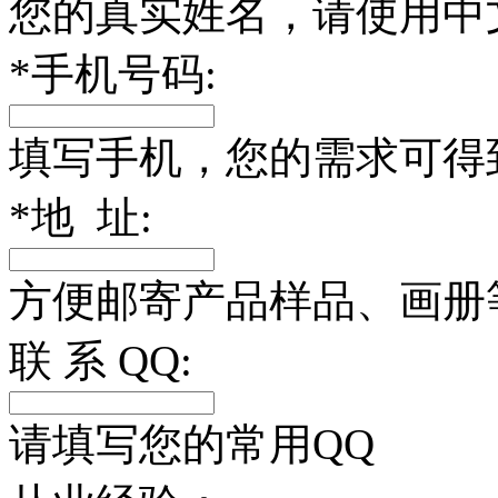
您的真实姓名，请使用中
*
手机号码:
填写手机，您的需求可得
*
地 址:
方便邮寄产品样品、画册
联 系 QQ:
请填写您的常用QQ