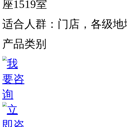
座1519室
适合人群：
门店，各级地
产品类别