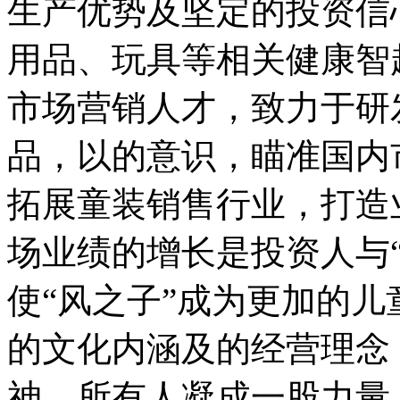
生产优势及坚定的投资信
用品、玩具等相关健康智
市场营销人才，致力于研
品，以的意识，瞄准国内
拓展童装销售行业，打造
场业绩的增长是投资人与
使“风之子”成为更加的
的文化内涵及的经营理念
神，所有人凝成一股力量