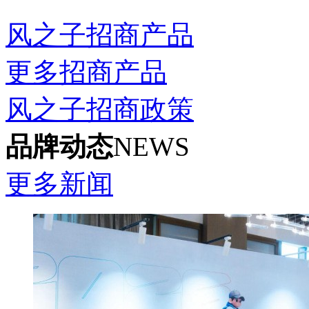
风之子招商产品
更多招商产品
风之子招商政策
品牌动态
NEWS
更多新闻