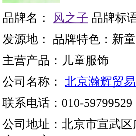
品牌名：
风之子
品牌标
发源地：
品牌特色：
新童
主营产品：
儿童服饰
公司名称：
北京瀚辉贸易
联系电话：
010-59799529
公司地址：
北京市宣武区