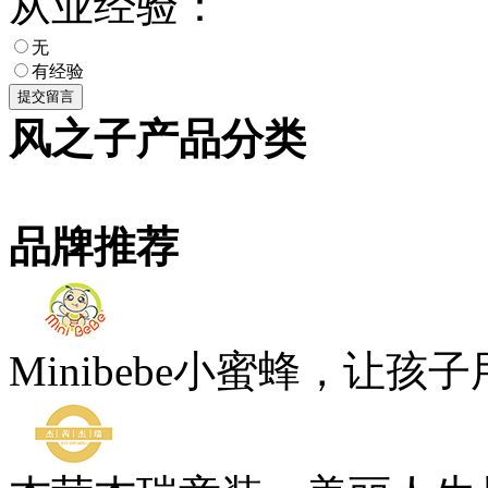
从业经验：
无
有经验
风之子产品分类
品牌推荐
Minibebe小蜜蜂，让孩