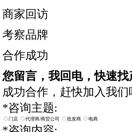
商家回访
考察品牌
合作成功
您留言，我回电，快速找
成功合作，赶快加入我们
*
咨询主题:
门店
代理商/商贸公司
批发商
电商
*
咨询内容: