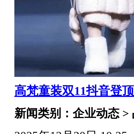
高梵童装双11抖音登
新闻类别：企业动态 >