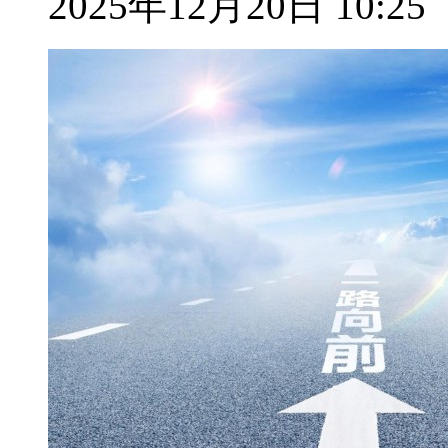
2025年12月20日 10:25