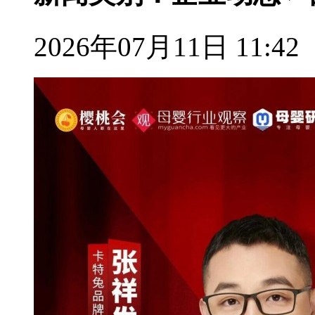
2026年07月11日 11:42