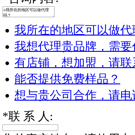
我所在的地区可以做代
我想代理贵品牌，需要
有店铺，想加盟，请联
能否提供免费样品？
想与贵公司合作，请电
*
联 系 人: