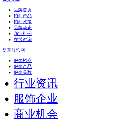
品牌首页
招商产品
招商政策
品牌动态
商业机会
在线咨询
婴童服饰网
服饰招商
服饰产品
服饰品牌
行业资讯
服饰企业
商业机会