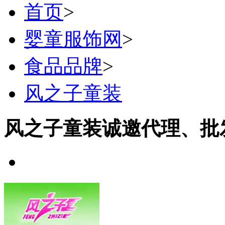
首页
>
婴童服饰网
>
食品品牌
>
风之子童装
风之子童装诚邀代理、批