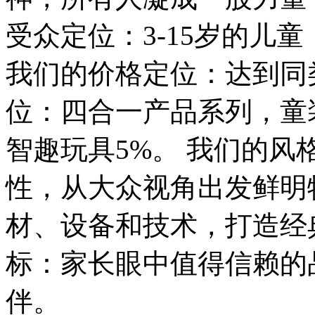
受众定位：3-15岁的儿童
我们的价格定位：达到同
位：四合一产品系列，童装
智趣玩具5%。 我们的
性，从大众视角出发鲜明
材、设备和技术，打造经
标：家长眼中值得信赖的
伴。