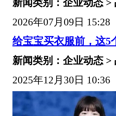
新闻类别：企业动态 >
2026年07月09日 15:28
给宝宝买衣服前，这5
新闻类别：企业动态 >
2025年12月30日 10:36