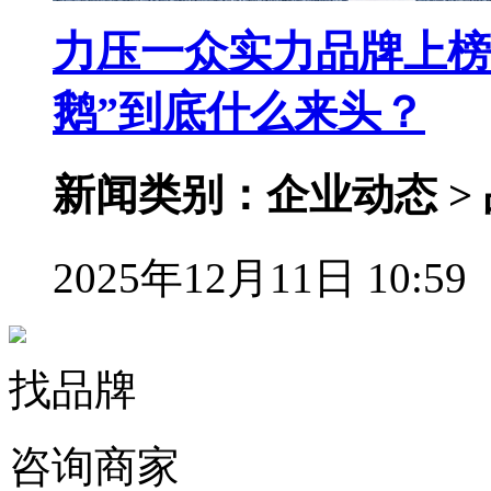
力压一众实力品牌上榜
鹅”到底什么来头？
新闻类别：企业动态 >
2025年12月11日 10:59
找品牌
咨询商家