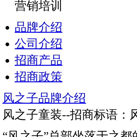
营销培训
品牌介绍
公司介绍
招商产品
招商政策
风之子品牌介绍
风之子童装--招商标语：
“风之子”总部坐落于之