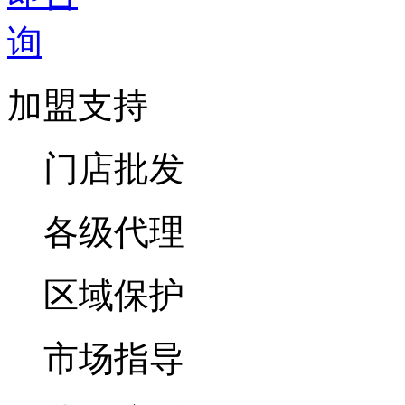
加盟支持
门店批发
各级代理
区域保护
市场指导