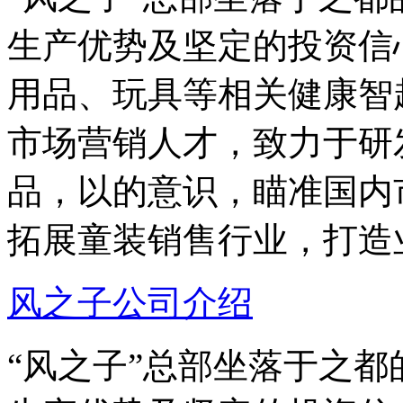
生产优势及坚定的投资信
用品、玩具等相关健康智
市场营销人才，致力于研
品，以的意识，瞄准国内
拓展童装销售行业，打造
风之子公司介绍
“风之子”总部坐落于之