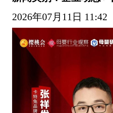
2026年07月11日 11:42