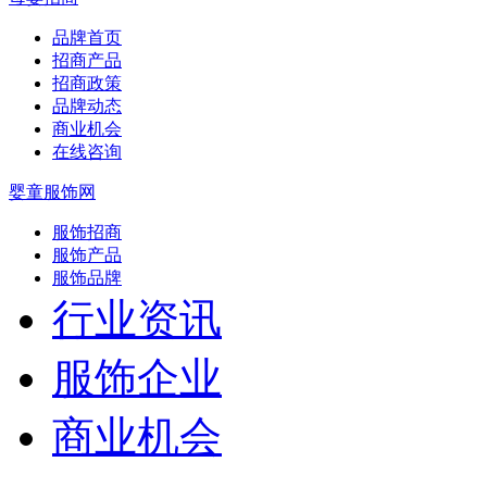
品牌首页
招商产品
招商政策
品牌动态
商业机会
在线咨询
婴童服饰网
服饰招商
服饰产品
服饰品牌
行业资讯
服饰企业
商业机会