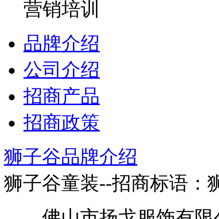
营销培训
品牌介绍
公司介绍
招商产品
招商政策
狮子谷品牌介绍
狮子谷童装--招商标语：
佛山市扬戈服饰有限公