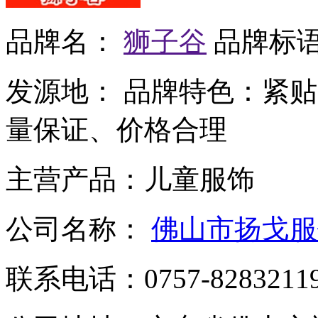
品牌名：
狮子谷
品牌标
发源地：
品牌特色：
紧贴
量保证、价格合理
主营产品：
儿童服饰
公司名称：
佛山市扬戈服
联系电话：
0757-8283211