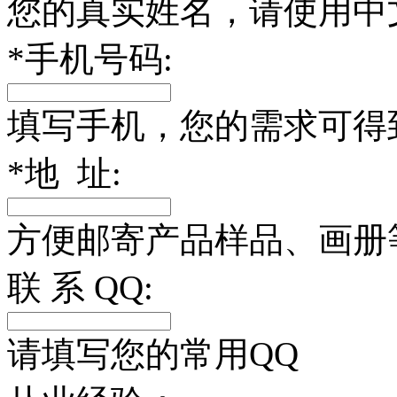
您的真实姓名，请使用中
*
手机号码:
填写手机，您的需求可得
*
地 址:
方便邮寄产品样品、画册
联 系 QQ:
请填写您的常用QQ