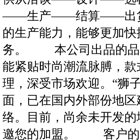
——生产——结算——出
的生产能力，能够更加快
务。 本公司出品的品牌
能紧贴时尚潮流脉膊，款
理，深受市场欢迎。“狮子
面，已在国内外部份地区
络。目前，尚余未开发的地
邀您的加盟。 客户的