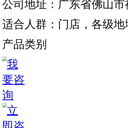
公司地址：
广东省佛山市
适合人群：
门店，各级地
产品类别