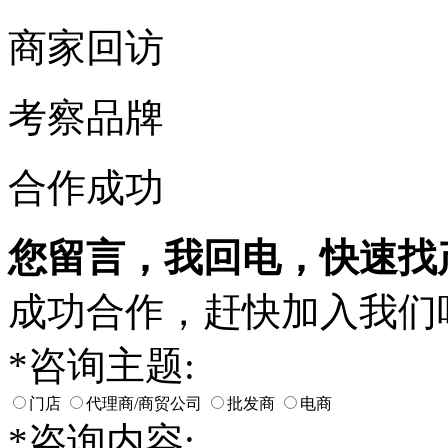
商家回访
考察品牌
合作成功
您留言，我回电，快速找
成功合作，赶快加入我们
*
咨询主题:
门店
代理商/商贸公司
批发商
电商
*
咨询内容: