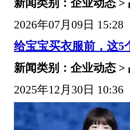
新闻类别：企业动态 >
2026年07月09日 15:28
给宝宝买衣服前，这5
新闻类别：企业动态 >
2025年12月30日 10:36