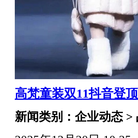
高梵童装双11抖音登
新闻类别：企业动态 >