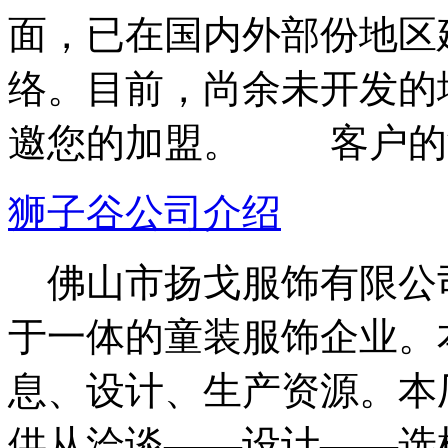
面，已在国内外部份地区
络。目前，尚余未开发的地
邀您的加盟。 客户的
狮子谷公司介绍
佛山市扬戈服饰有限公
于一体的童装服饰企业。
息、设计、生产资源。本
供从洽谈——设计——选