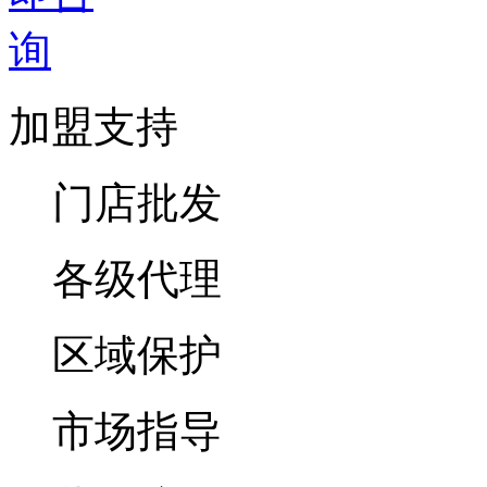
加盟支持
门店批发
各级代理
区域保护
市场指导