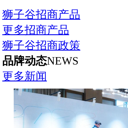
狮子谷招商产品
更多招商产品
狮子谷招商政策
品牌动态
NEWS
更多新闻