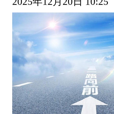
2025年12月20日 10:25