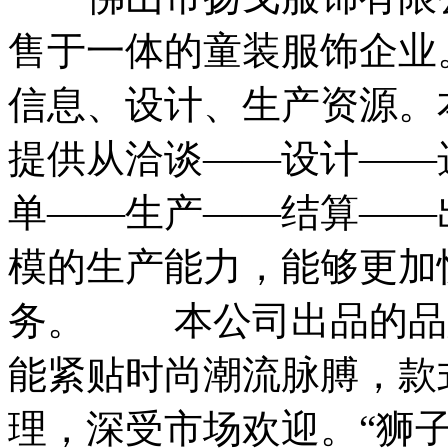
售于一体的童装服饰企业
信息、设计、生产资源。
提供从洽谈——设计——
单——生产——结算——
模的生产能力，能够更加
务。 本公司出品的品牌
能紧贴时尚潮流脉膊，款
理，深受市场欢迎。“狮子