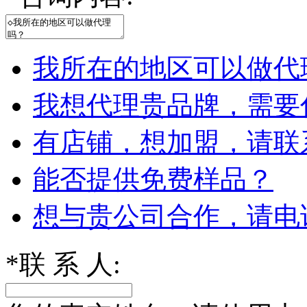
我所在的地区可以做代
我想代理贵品牌，需要
有店铺，想加盟，请联
能否提供免费样品？
想与贵公司合作，请电
*
联 系 人: