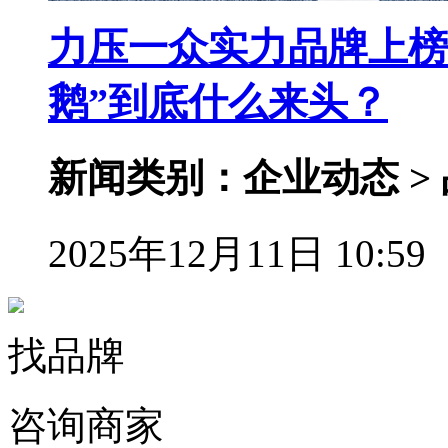
力压一众实力品牌上榜
鹅”到底什么来头？
新闻类别：企业动态 >
2025年12月11日 10:59
找品牌
咨询商家