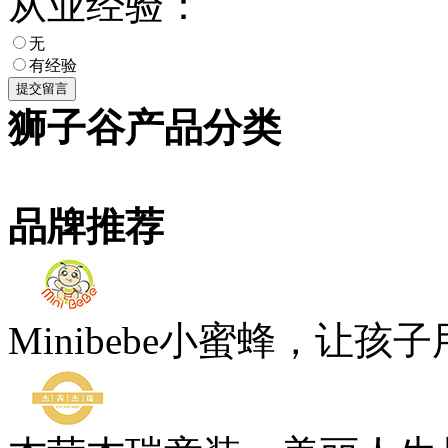
从业经验：
无
有经验
狮子谷产品分类
品牌推荐
Minibebe小蜜蜂，让孩