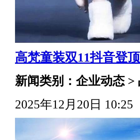
高梵童装双11抖音登
新闻类别：企业动态 >
2025年12月20日 10:25