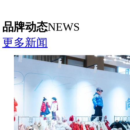
品牌动态
NEWS
更多新闻