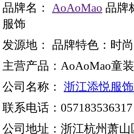
品牌名：
AoAoMao
品牌
服饰
发源地：
品牌特色：
时尚
主营产品：
AoAoMao童
公司名称：
浙江添悦服饰
联系电话：
057183536317
公司地址：
浙江杭州萧山