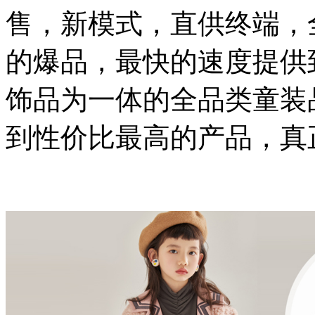
售，新模式，直供终端，
的爆品，最快的速度提供
饰品为一体的全品类童装
到性价比最高的产品，真