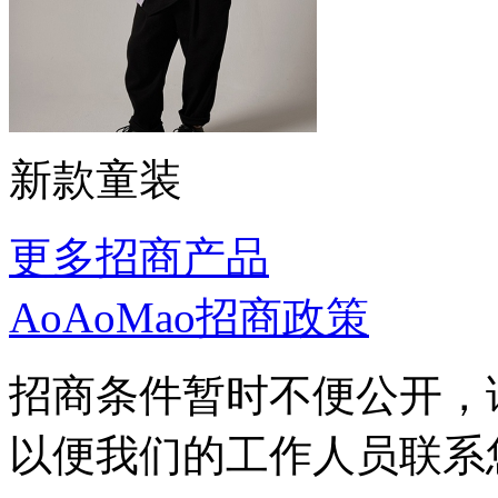
新款童装
更多招商产品
AoAoMao招商政策
招商条件暂时不便公开，
以便我们的工作人员联系