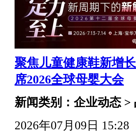
聚焦儿童健康鞋新增长
席2026全球母婴大会
新闻类别：企业动态 >
2026年07月09日 15:28