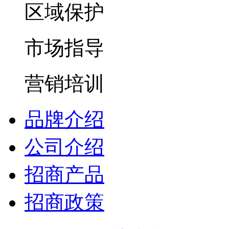
区域保护
市场指导
营销培训
品牌介绍
公司介绍
招商产品
招商政策