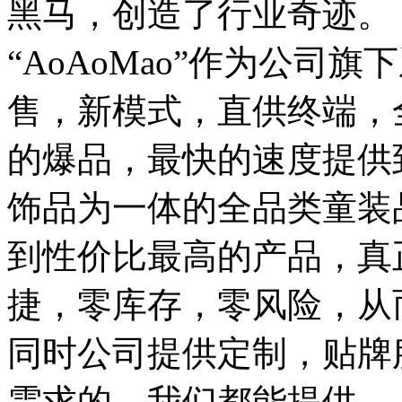
黑马，创造了行业奇迹。
“AoAoMao”作为公司
售，新模式，直供终端，
的爆品，最快的速度提供
饰品为一体的全品类童装
到性价比最高的产品，真
捷，零库存，零风险，从
同时公司提供定制，贴牌
需求的，我们都能提供。