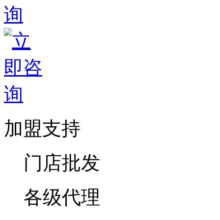
加盟支持
门店批发
各级代理