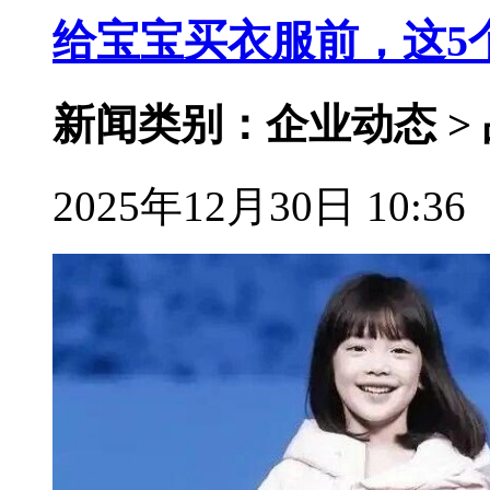
给宝宝买衣服前，这5
新闻类别：企业动态 >
2025年12月30日 10:36