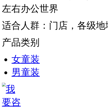
左右办公世界
适合人群：
门店，各级地
产品类别
女童装
男童装