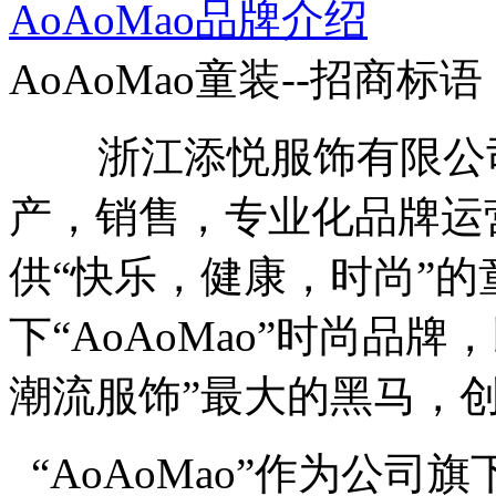
AoAoMao品牌介绍
AoAoMao童装--招商标语
浙江添悦服饰有限公司
产，销售，专业化品牌运营
供“快乐，健康，时尚”
下“AoAoMao”时尚品
潮流服饰”最大的黑马，
“AoAoMao”作为公