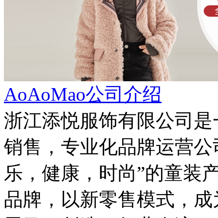
AoAoMao公司介绍
浙江添悦服饰有限公司是
销售，专业化品牌运营公司
乐，健康，时尚”的童装产品
品牌，以新零售模式，成