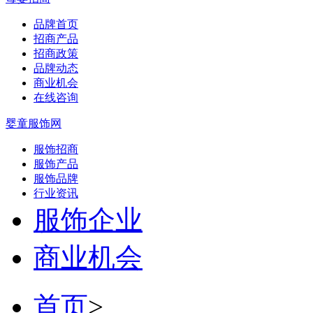
品牌首页
招商产品
招商政策
品牌动态
商业机会
在线咨询
婴童服饰网
服饰招商
服饰产品
服饰品牌
行业资讯
服饰企业
商业机会
首页
>