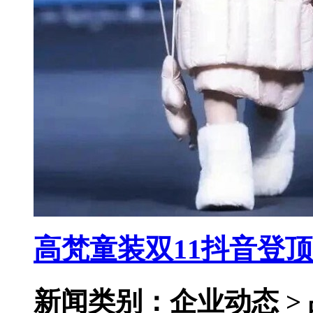
高梵童装双11抖音登
新闻类别：企业动态 >