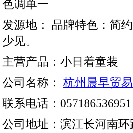
色调单一
发源地：
品牌特色：
简约
少见。
主营产品：
小日着童装
公司名称：
杭州晨早贸易
联系电话：
057186536951
公司地址：
滨江长河南环路