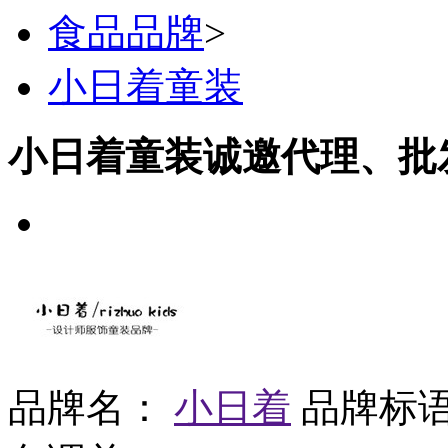
食品品牌
>
小日着童装
小日着童装诚邀代理、批
品牌名：
小日着
品牌标