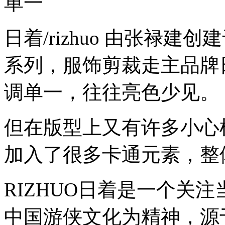
单一
日着/rizhuo 由张禄建
系列，服饰剪裁走主品牌
调单一，往往亮色少见。
但在版型上又有许多小心
加入了很多卡通元素，整
RIZHUO日着是一个关
中国游侠文化为精神，源