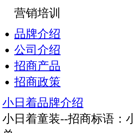
营销培训
品牌介绍
公司介绍
招商产品
招商政策
小日着品牌介绍
小日着童装--招商标语：