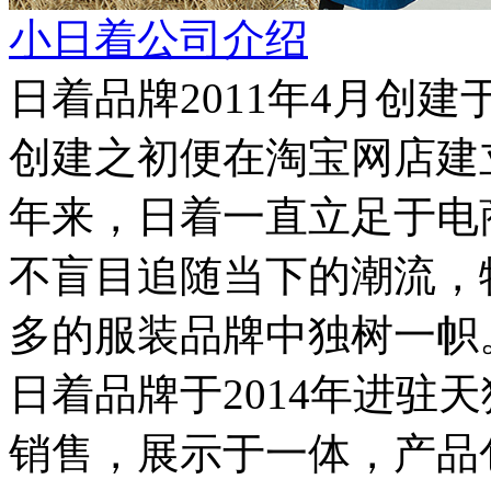
小日着公司介绍
日着品牌2011年4月创
创建之初便在淘宝网店建
年来，日着一直立足于电
不盲目追随当下的潮流，
多的服装品牌中独树一帜
日着品牌于2014年进驻
销售，展示于一体，产品