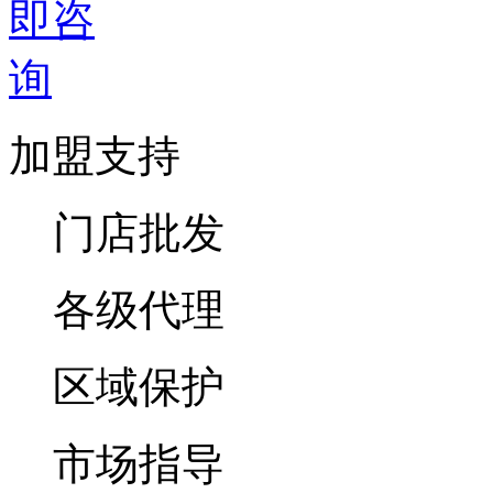
加盟支持
门店批发
各级代理
区域保护
市场指导