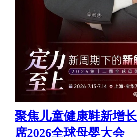
聚焦儿童健康鞋新增长
席2026全球母婴大会