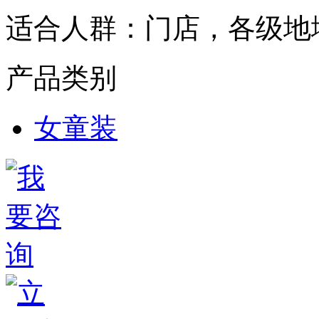
适合人群：
门店，各级地
产品类别
女童装