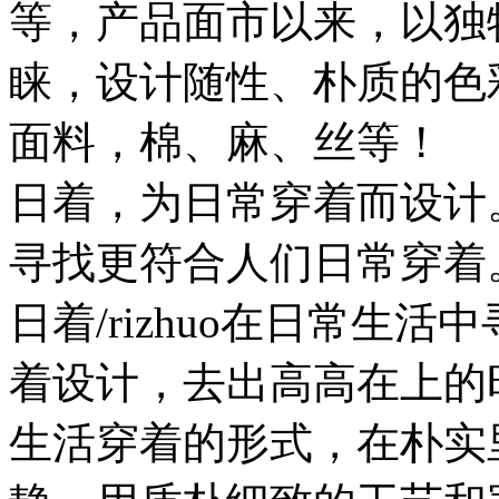
等，产品面市以来，以独
睐，设计随性、朴质的色
面料，棉、麻、丝等！
日着，为日常穿着而设计
寻找更符合人们日常穿着
日着/rizhuo在日常生
着设计，去出高高在上的
生活穿着的形式，在朴实