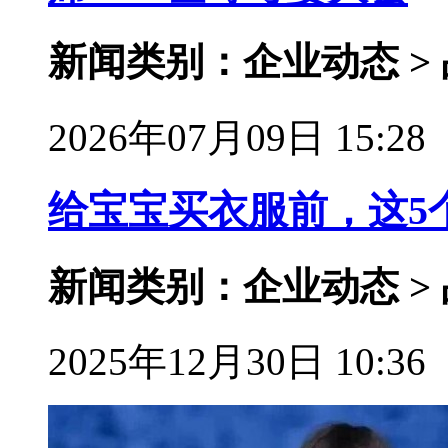
新闻类别：企业动态 >
2026年07月09日 15:28
给宝宝买衣服前，这5
新闻类别：企业动态 >
2025年12月30日 10:36