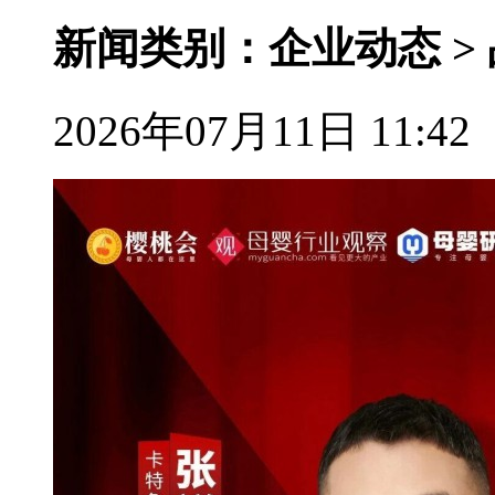
新闻类别：企业动态 >
2026年07月11日 11:42