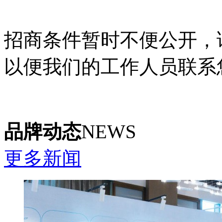
招商条件暂时不便公开，
以便我们的工作人员联系
品牌动态
NEWS
更多新闻