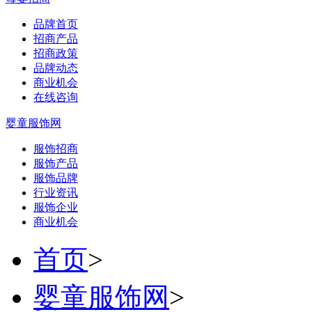
品牌首页
招商产品
招商政策
品牌动态
商业机会
在线咨询
婴童服饰网
服饰招商
服饰产品
服饰品牌
行业资讯
服饰企业
商业机会
首页
>
婴童服饰网
>