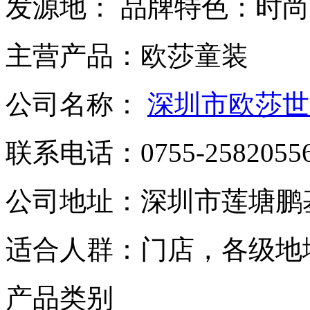
发源地：
品牌特色：
时尚
主营产品：
欧莎童装
公司名称：
深圳市欧莎世
联系电话：
0755-2582055
公司地址：
深圳市莲塘鹏基
适合人群：
门店，各级地
产品类别