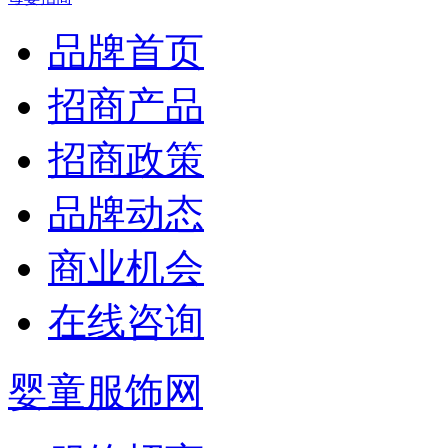
品牌首页
招商产品
招商政策
品牌动态
商业机会
在线咨询
婴童服饰网