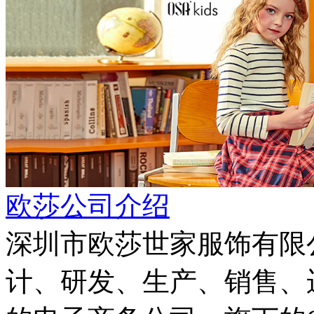
欧莎公司介绍
深圳市欧莎世家服饰有限公
计、研发、生产、销售、