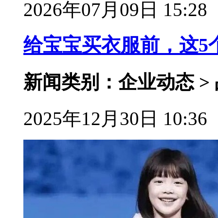
2026年07月09日 15:28
给宝宝买衣服前，这5
新闻类别：企业动态 >
2025年12月30日 10:36