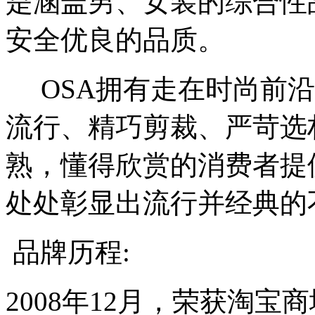
是涵盖男、女装的综合性
安全优良的品质。
OSA拥有走在时尚前沿
流行、精巧剪裁、严苛选
熟，懂得欣赏的消费者提
处处彰显出流行并经典的
品牌历程:
2008年12月，荣获淘宝