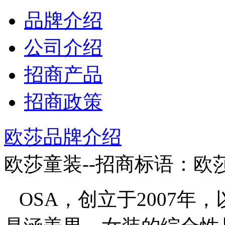
品牌介绍
公司介绍
招商产品
招商政策
欧莎品牌介绍
欧莎童装--招商标语：
欧
OSA，创立于2007年