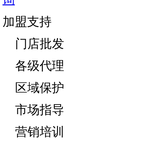
加盟支持
门店批发
各级代理
区域保护
市场指导
营销培训