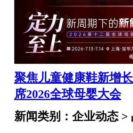
聚焦儿童健康鞋新增长
席2026全球母婴大会
新闻类别：企业动态 >