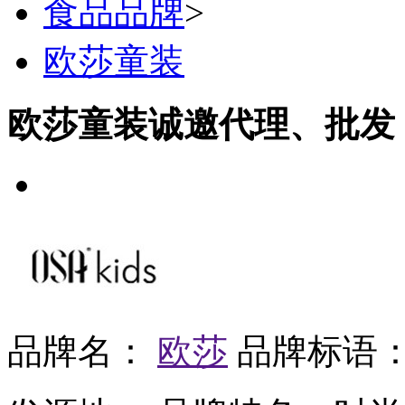
食品品牌
>
欧莎童装
欧莎童装诚邀代理、批发
品牌名：
欧莎
品牌标语