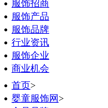
服饰招商
服饰产品
服饰品牌
行业资讯
服饰企业
商业机会
首页
>
婴童服饰网
>