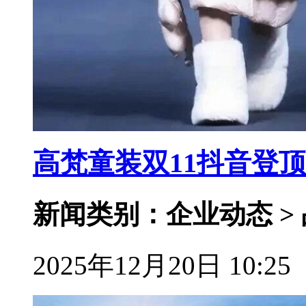
高梵童装双11抖音登
新闻类别：企业动态 >
2025年12月20日 10:25