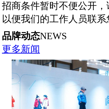
招商条件暂时不便公开，
以便我们的工作人员联系
品牌动态
NEWS
更多新闻