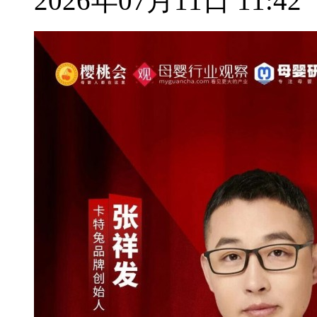
2026年07月11日 11:42