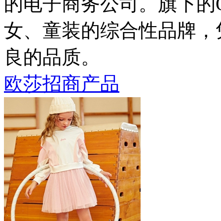
的电子商务公司。旗下的
女、童装的综合性品牌，
良的品质。
欧莎招商产品