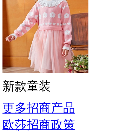
新款童装
更多招商产品
欧莎招商政策