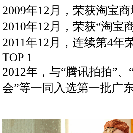
2009年12月，荣获淘宝
2010年12月，荣获“淘宝
2011年12月，连续第
TOP 1
2012年，与“腾讯拍拍”、
会”等一同入选第一批广