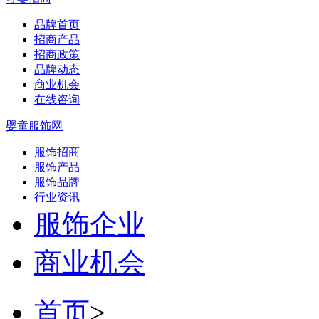
品牌首页
招商产品
招商政策
品牌动态
商业机会
在线咨询
婴童服饰网
服饰招商
服饰产品
服饰品牌
行业资讯
服饰企业
商业机会
首页
>