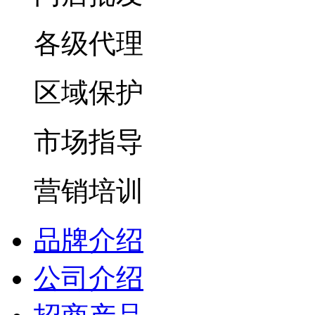
各级代理
区域保护
市场指导
营销培训
品牌介绍
公司介绍