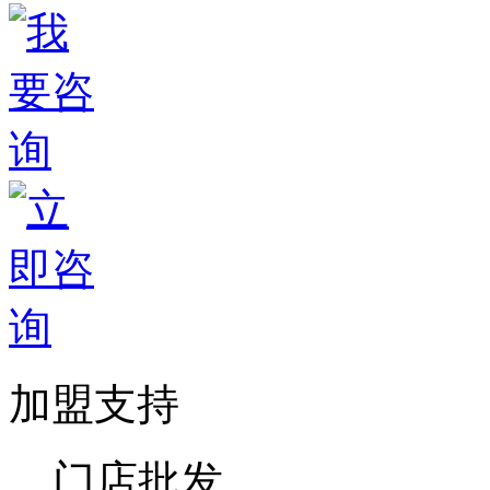
加盟支持
门店批发