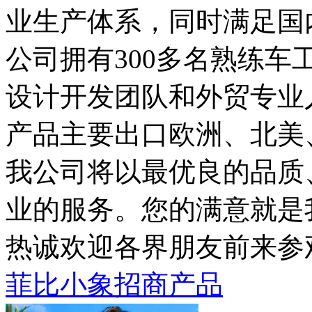
业生产体系，同时满足国
公司拥有300多名熟练
设计开发团队和外贸专业
产品主要出口欧洲、北美
我公司将以最优良的品质
业的服务。您的满意就是
热诚欢迎各界朋友前来参
菲比小象招商产品