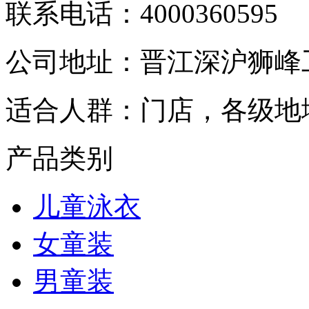
联系电话：
4000360595
公司地址：
晋江深沪狮峰
适合人群：
门店，各级地
产品类别
儿童泳衣
女童装
男童装