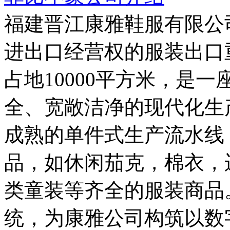
福建晋江康雅鞋服有限公司
进出口经营权的服装出口
占地10000平方米，是
全、宽敞洁净的现代化生
成熟的单件式生产流水线
品，如休闲茄克，棉衣，
类童装等齐全的服装商品
统，为康雅公司构筑以数