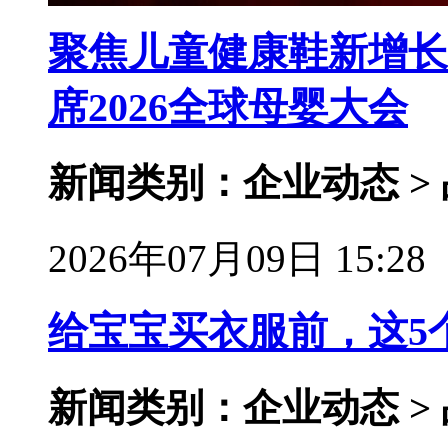
聚焦儿童健康鞋新增长
席2026全球母婴大会
新闻类别：企业动态 >
2026年07月09日 15:28
给宝宝买衣服前，这5
新闻类别：企业动态 >