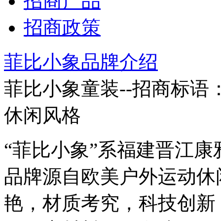
招商产品
招商政策
菲比小象品牌介绍
菲比小象童装--招商标语
休闲风格
“菲比小象”系福建晋江
品牌源自欧美户外运动休
艳，材质考究，科技创新