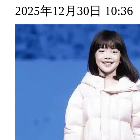
2025年12月30日 10:36