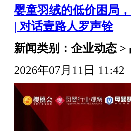
婴童羽绒的低价困局，
| 对话壹路人罗声铨
新闻类别：企业动态 >
2026年07月11日 11:42