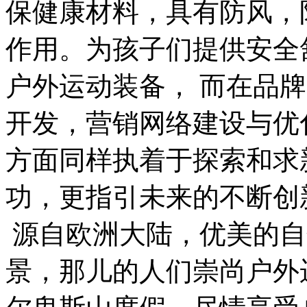
保健康材料，具有防风，
作用。为孩子们提供安全
户外运动装备， 而在品
开发，营销网络建设与优
方面同样执着于探索和求
功，更指引未来的不断创
源自欧洲大陆，优美的自
景，那儿的人们崇尚户外