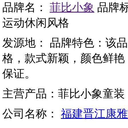
品牌名：
菲比小象
品牌
运动休闲风格
发源地：
品牌特色：
该品
格，款式新颖，颜色鲜艳
保证。
主营产品：
菲比小象童装
公司名称：
福建晋江康雅