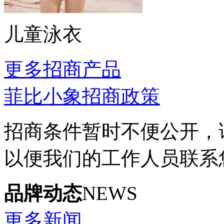
儿童泳衣
更多招商产品
菲比小象招商政策
招商条件暂时不便公开，
以便我们的工作人员联系
品牌动态
NEWS
更多新闻