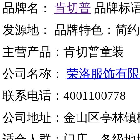
品牌名：
肯切普
品牌标
发源地：
品牌特色：
简约
主营产品：
肯切普童装
公司名称：
荣洛服饰有限
联系电话：
4001100778
公司地址：
金山区亭林镇松
适合人群：
门店，各级地