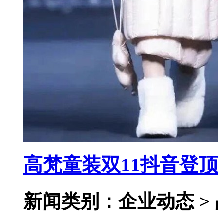
高梵童装双11抖音登
新闻类别：企业动态 >