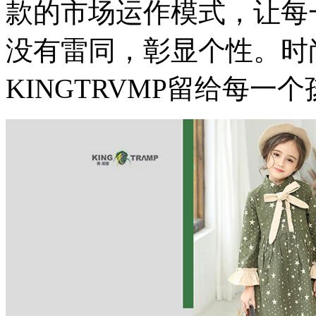
款的市场运作模式，让每一
没有雷同，彰显个性。时
KINGTRVMP留给每