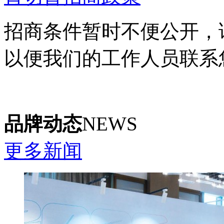
招商条件暂时不便公开，
以便我们的工作人员联系
品牌动态
NEWS
更多新闻