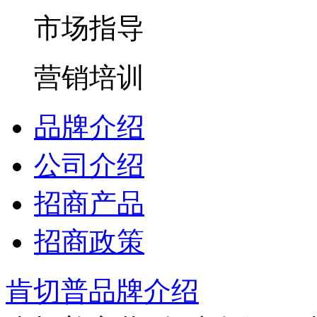
市场指导
营销培训
品牌介绍
公司介绍
招商产品
招商政策
肯切普品牌介绍