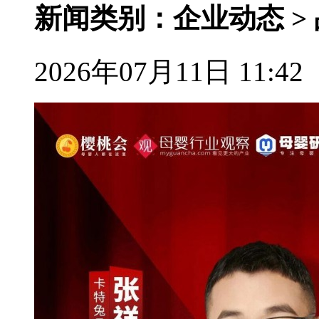
新闻类别：企业动态 >
2026年07月11日 11:42