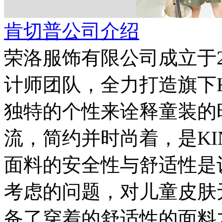
肯切普公司介绍
荣洛服饰有限公司成立于2
计师团队，全力打造旗下K
独特的个性来诠释童装的
流，简约并时尚着，是KI
面料的安全性与舒适性是
考虑的问题，对儿童皮肤
备了穿着的舒适性的面料