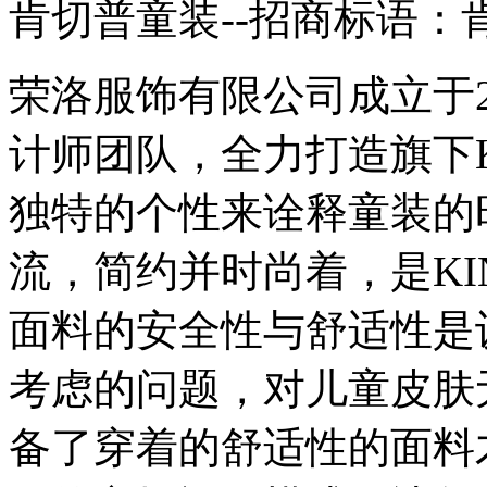
肯切普童装--招商标语：
荣洛服饰有限公司成立于2
计师团队，全力打造旗下K
独特的个性来诠释童装的
流，简约并时尚着，是KI
面料的安全性与舒适性是
考虑的问题，对儿童皮肤
备了穿着的舒适性的面料