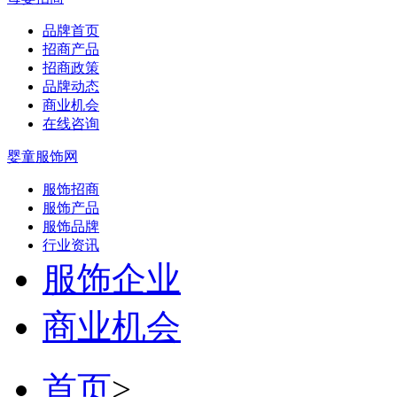
品牌首页
招商产品
招商政策
品牌动态
商业机会
在线咨询
婴童服饰网
服饰招商
服饰产品
服饰品牌
行业资讯
服饰企业
商业机会
首页
>