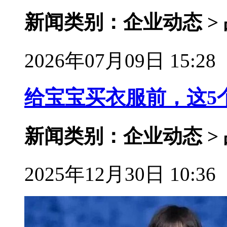
新闻类别：企业动态 >
2026年07月09日 15:28
给宝宝买衣服前，这5
新闻类别：企业动态 >
2025年12月30日 10:36