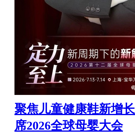
聚焦儿童健康鞋新增长
席2026全球母婴大会