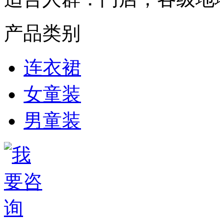
产品类别
连衣裙
女童装
男童装