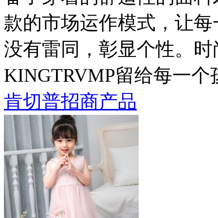
款的市场运作模式，让每一
没有雷同，彰显个性。时
KINGTRVMP留给每
肯切普招商产品