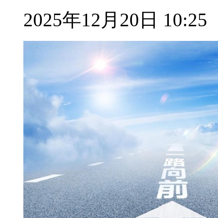
2025年12月20日 10:25