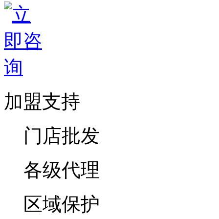
加盟支持
门店批发
各级代理
区域保护