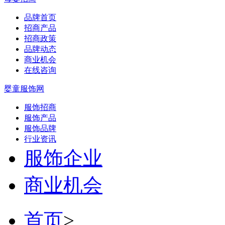
品牌首页
招商产品
招商政策
品牌动态
商业机会
在线咨询
婴童服饰网
服饰招商
服饰产品
服饰品牌
行业资讯
服饰企业
商业机会
首页
>