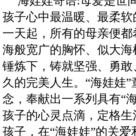
海娃娃寄语:母爱是世间
孩子心中最温暖、最柔软
一天起，所有的母亲便都
海般宽广的胸怀、似大海
锤炼下，铸就坚强、勇敢
久的完美人生。“海娃娃
念，奉献出一系列具有“
孩子的心灵点滴，定格生
孩子，在“海娃娃”的关