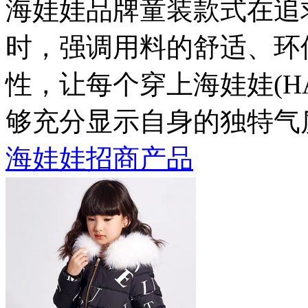
海娃娃品牌童装款式在追
时，强调用料的舒适、环
性，让每个穿上海娃娃(H
够充分显示自身的独特气
海娃娃招商产品