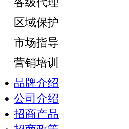
各级代理
区域保护
市场指导
营销培训
品牌介绍
公司介绍
招商产品