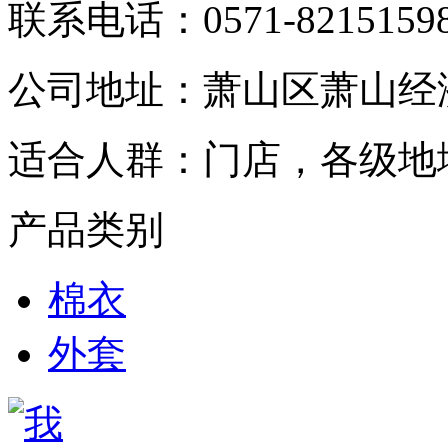
联系电话：
0571-8215159
公司地址：
萧山区萧山经
适合人群：
门店，各级地
产品类别
棉衣
外套