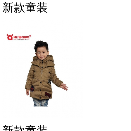
新款童装
新款童装