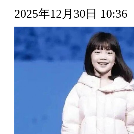
2025年12月30日 10:36