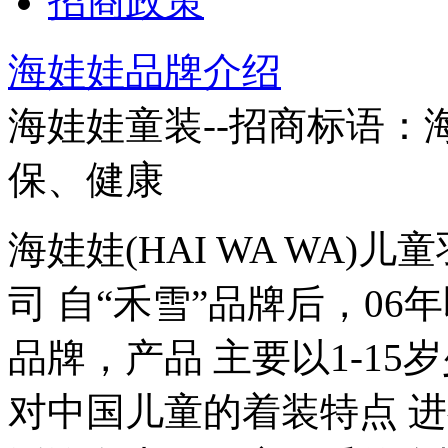
招商政策
海娃娃品牌介绍
海娃娃童装--招商标语：
保、健康
海娃娃(HAI WA WA
司 自“禾雪”品牌后，0
品牌，产品 主要以1-1
对中国儿童的着装特点 