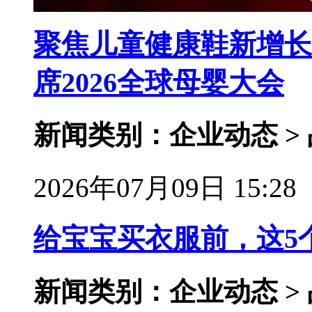
聚焦儿童健康鞋新增长
席2026全球母婴大会
新闻类别：企业动态 >
2026年07月09日 15:28
给宝宝买衣服前，这5
新闻类别：企业动态 >