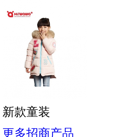
新款童装
更多招商产品