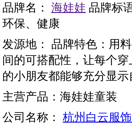
品牌名：
海娃娃
品牌标
环保、健康
发源地：
品牌特色：
用料
间的可搭配性，让每个穿上海
的小朋友都能够充分显示
主营产品：
海娃娃童装
公司名称：
杭州白云服饰