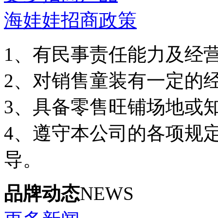
海娃娃招商政策
1、有民事责任能力及经
2、对销售童装有一定的
3、具备零售旺铺场地或
4、遵守本公司的各项规
导。
品牌动态
NEWS