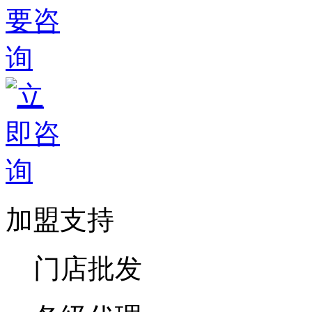
加盟支持
门店批发