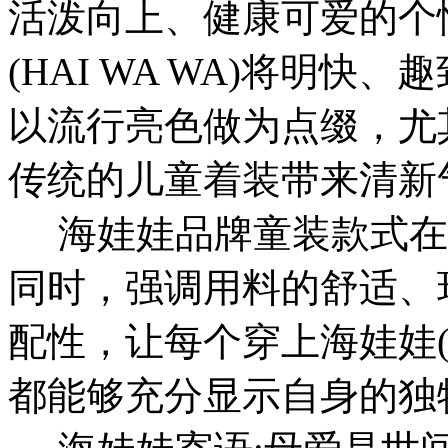
活泼向上、健康可爱的个
(HAI WA WA)将明
以流行亮色做为点缀，尤
传统的儿童着装带来清新
海娃娃品牌童装款式在
同时，强调用料的舒适、
配性，让每个穿上海娃娃(H
都能够充分显示自身的独