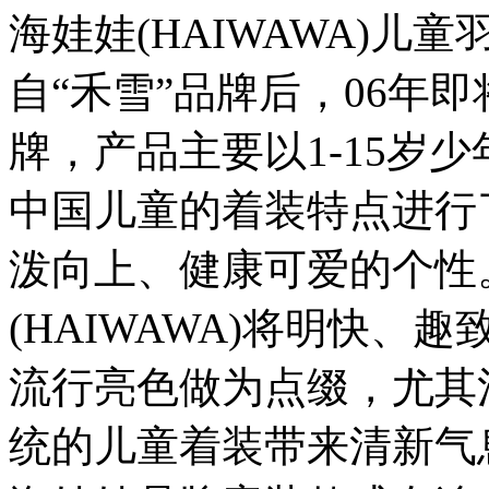
海娃娃(HAIWAWA)
自“禾雪”品牌后，06年
牌，产品主要以1-15岁
中国儿童的着装特点进行
泼向上、健康可爱的个性
(HAIWAWA)将明快
流行亮色做为点缀，尤其
统的儿童着装带来清新气