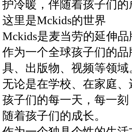
护冷暖，伴随着孩子们的
这里是Mckids的世界
Mckids是麦当劳的延伸
作为一个全球孩子们的品
具、出版物、视频等领域
无论是在学校、在家庭、还
孩子们的每一天，每一刻，
随着孩子们的成长。
作为一个独具个性的生活方