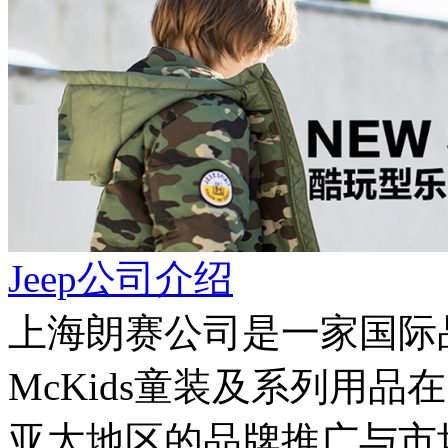
Jeep公司介绍
上海朗赛公司是一家国际
McKids童装及系列用
亚太地区的品牌推广与市