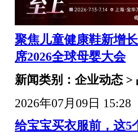
聚焦儿童健康鞋新增长
席2026全球母婴大会
新闻类别：企业动态 >
2026年07月09日 15:28
给宝宝买衣服前，这5