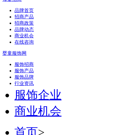
品牌首页
招商产品
招商政策
品牌动态
商业机会
在线咨询
婴童服饰网
服饰招商
服饰产品
服饰品牌
行业资讯
服饰企业
商业机会
首页
>