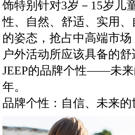
饰特别针对3岁－15岁儿
性、自然、舒适、实用、
的姿态，抢占中高端市场；
户外活动所应该具备的舒
JEEP的品牌个性——未
年。
品牌个性：自信、未来的