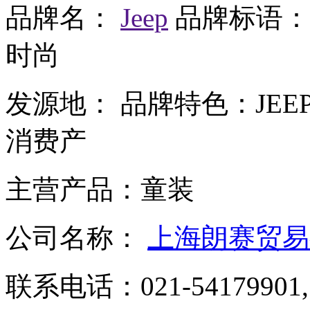
品牌名：
Jeep
品牌标语：
时尚
发源地：
品牌特色：
JE
消费产
主营产品：
童装
公司名称：
上海朗赛贸易
联系电话：
021-54179901