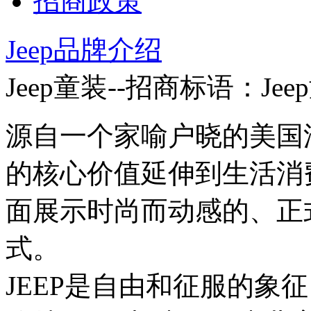
招商政策
Jeep品牌介绍
Jeep童装--招商标语：
Je
源自一个家喻户晓的美国汽
的核心价值延伸到生活消
面展示时尚而动感的、正
式。
JEEP是自由和征服的象