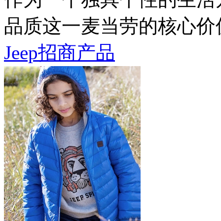
品质这一麦当劳的核心价
Jeep招商产品