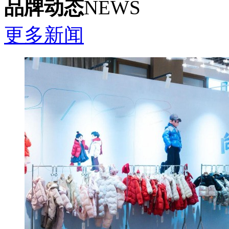
品牌动态
NEWS
更多新闻