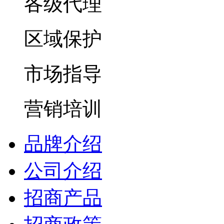
各级代理
区域保护
市场指导
营销培训
品牌介绍
公司介绍
招商产品