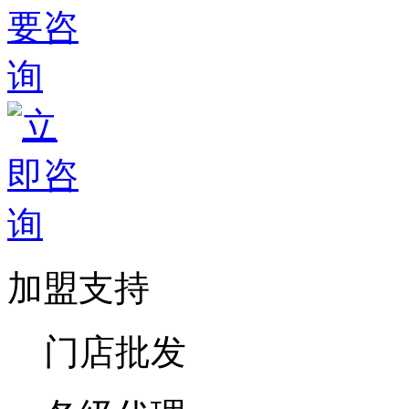
加盟支持
门店批发