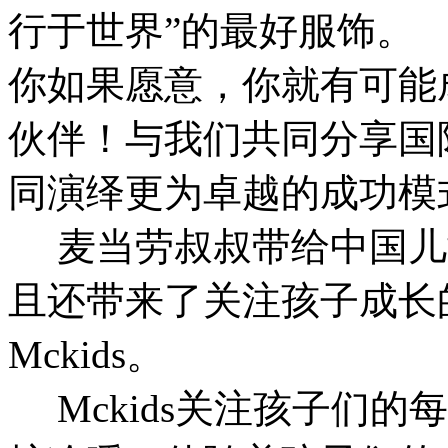
行于世界”的最好服饰。
你如果愿意，你就有可能
伙伴！与我们共同分享国
同演绎更为卓越的成功模
麦当劳叔叔带给中国儿
且还带来了关注孩子成长
Mckids。
Mckids关注孩子们的