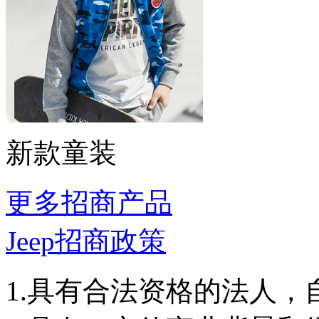
新款童装
更多招商产品
Jeep招商政策
1.具有合法资格的法人，