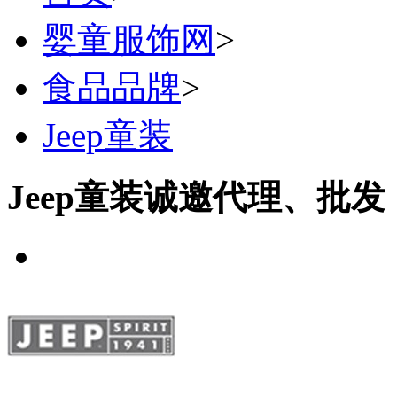
婴童服饰网
>
食品品牌
>
Jeep童装
Jeep童装诚邀代理、批发