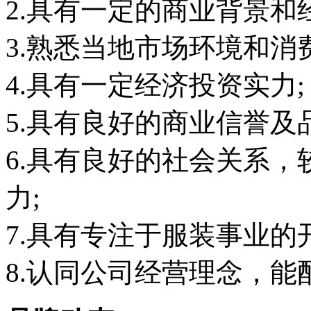
2.具有一定的商业背景和
3.熟悉当地市场环境和消
4.具有一定经济投资实力;
5.具有良好的商业信誉及
6.具有良好的社会关系
力;
7.具有专注于服装事业的
8.认同公司经营理念，