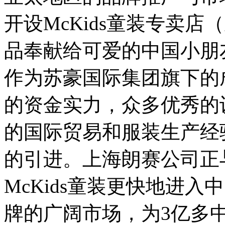
开设McKids童装专卖店
品奉献给可爱的中国小朋
作为苏豪国际集团旗下的
的资金实力，众多优秀的
的国际贸易和服装生产经
的引进。上海朗赛公司正
McKids童装更快地进
牌的广阔市场，为3亿多