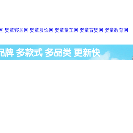
网
婴童寝居网
婴童服饰网
婴童童车网
婴童育婴网
婴童教育网