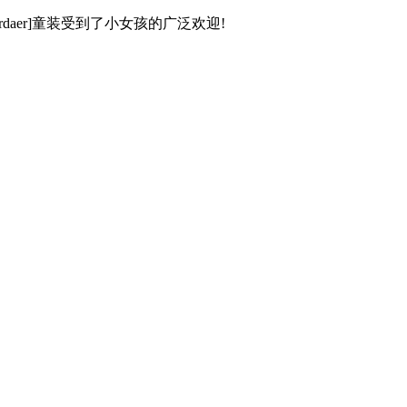
ardaer]童装受到了小女孩的广泛欢迎!