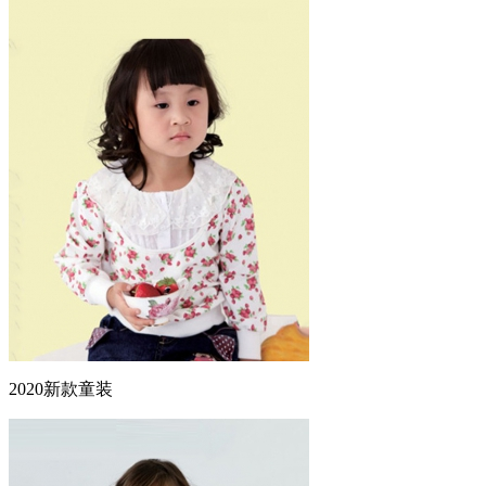
2020新款童装