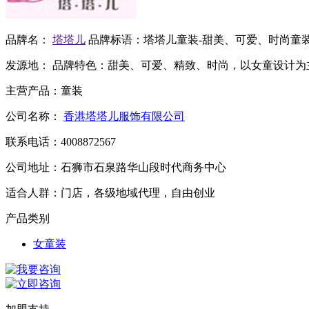
品牌名：
塔塔儿
品牌标语：
塔塔儿童装-甜美、可爱、时尚童
发源地：
品牌特色：
甜美、可爱、精致、时尚，以女童设计为
主营产品：
童装
公司名称：
香港塔塔儿服饰有限公司
联系电话：
4008872567
公司地址：
石狮市石泉路华山段时代商务中心
适合人群：
门店，各级地域代理，自由创业
产品类别
女童装