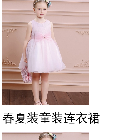
春夏装童装连衣裙