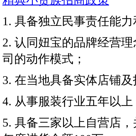
1. 具备独立民事责任能
2. 认同妞宝的品牌经营
司的动作模式；
3. 在当地具备实体店铺
4. 从事服装行业五年以
5. 具备三家以上自营店