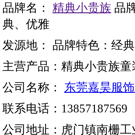
品牌名：
精典小贵族
品
典、优雅
发源地：
品牌特色：
经典
主营产品：
精典小贵族童
公司名称：
东莞嘉昊服饰
联系电话：
13857187569
公司地址：
虎门镇南栅工