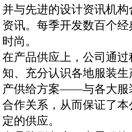
并与先进的设计资讯机构
资讯。每季开发数百个经
时尚。
在产品供应上，公司通过
知、充分认识各地服装生
产供给方案——与各大服
合作关系，从而保证了本
定的供应。