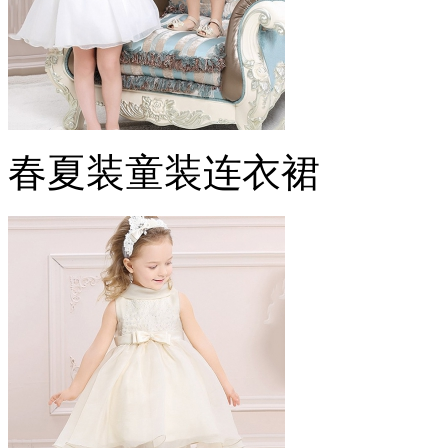
春夏装童装连衣裙