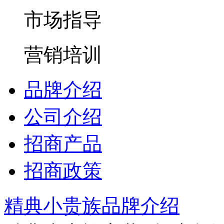
市场指导
营销培训
品牌介绍
公司介绍
招商产品
招商政策
精典小贵族品牌介绍