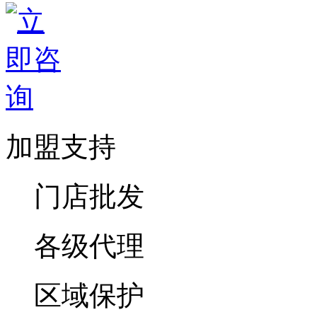
加盟支持
门店批发
各级代理
区域保护