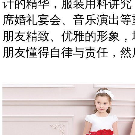
计的精华，服装用料讲究
席婚礼宴会、音乐演出等
朋友精致、优雅的形象，
朋友懂得自律与责任，然