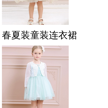
春夏装童装连衣裙