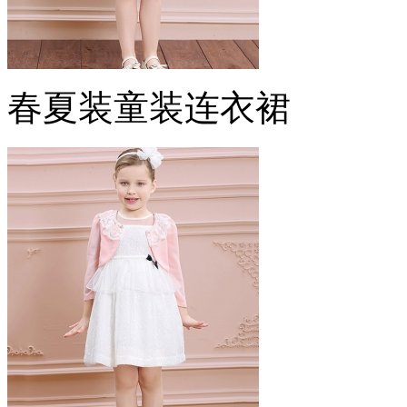
春夏装童装连衣裙