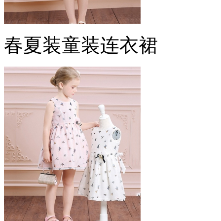
春夏装童装连衣裙