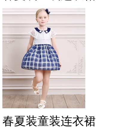
春夏装童装连衣裙