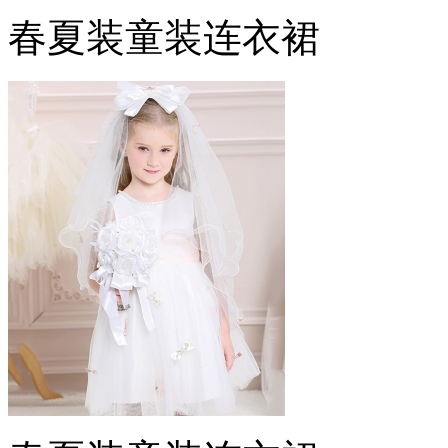
春夏装童装连衣裙