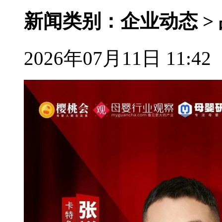
新闻类别：企业动态 >
2026年07月11日 11:42