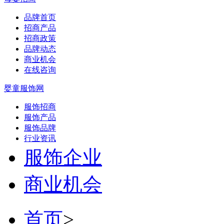
品牌首页
招商产品
招商政策
品牌动态
商业机会
在线咨询
婴童服饰网
服饰招商
服饰产品
服饰品牌
行业资讯
服饰企业
商业机会
首页
>