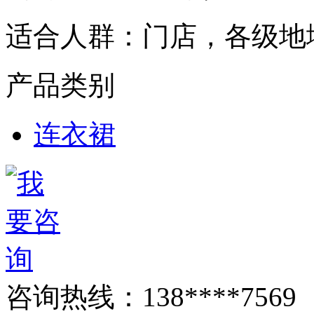
适合人群：
门店，各级地
产品类别
连衣裙
咨询热线：
138****7569