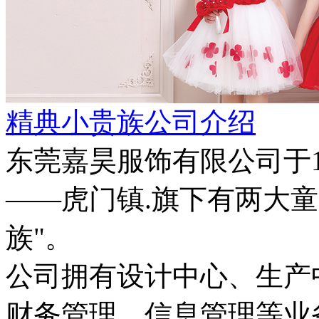
精典小贵族公司介绍
东莞嘉昊服饰有限公司于1
——虎门镇.旗下有两大童装
族"。
公司拥有设计中心、生产
财务管理，信息管理等业