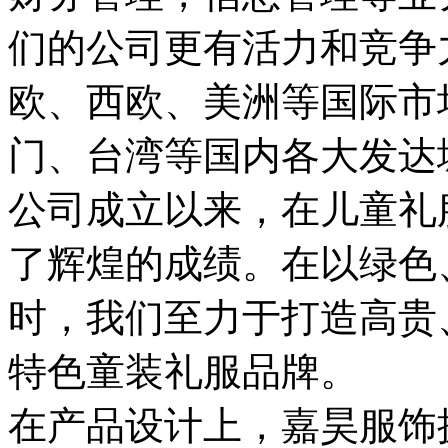
们的公司更有活力和竞争
欧、西欧、美洲等国际市
门、台湾等国内各大发达
公司成立以来，在儿童礼
了辉煌的成绩。在以绿色
时，我们至力于打造高贵
特色童装礼服品牌。
在产品设计上，嘉昊服饰