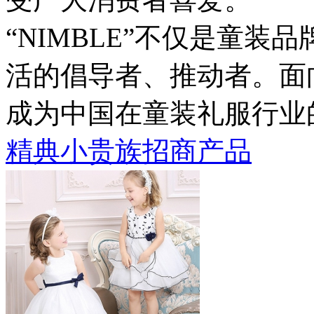
“NIMBLE”不仅是童
活的倡导者、推动者。面
成为中国在童装礼服行业
精典小贵族招商产品