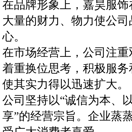
在品牌形象上，嘉昊服饰
大量的财力、物力使公司
心。
在市场经营上，公司注重
着重换位思考，积极服务
使其实力得以迅速扩大。
公司坚持以“诚信为本、
享”的经营宗旨。企业蒸
受广大消费者喜爱。