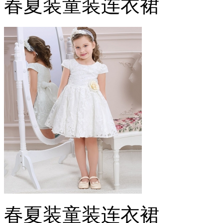
春夏装童装连衣裙
春夏装童装连衣裙