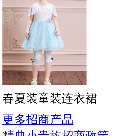
春夏装童装连衣裙
更多招商产品
精典小贵族招商政策