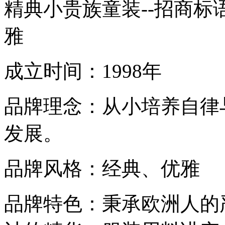
精典小贵族童装--招商标
雅
成立时间：1998年
品牌理念：从小培养自律
发展。
品牌风格：经典、优雅
品牌特色：秉承欧洲人的