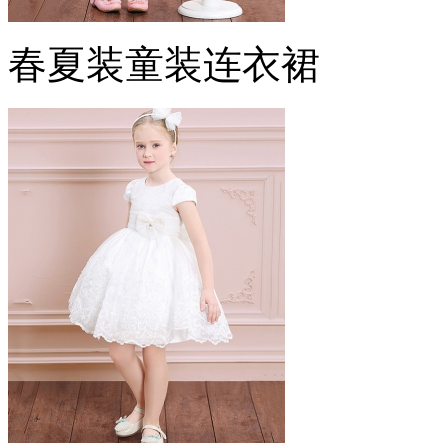
春夏装童装连衣裙