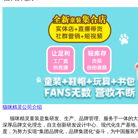
猫咪精灵公司介绍
猫咪精灵童装是集研发、生产、品牌管理、服务于一体的大型
深厚品牌文化理念，自主创新研发设计中心、现代化生产基地
度，为努力实现“集团品牌化，品牌集团化”奋斗，为中国服装