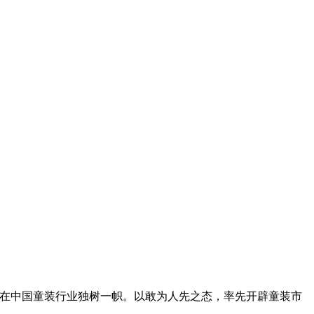
。在中国童装行业独树一帜。以敢为人先之态，率先开辟童装市