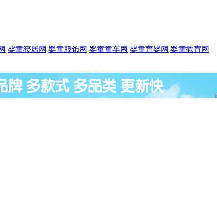
网
婴童寝居网
婴童服饰网
婴童童车网
婴童育婴网
婴童教育网