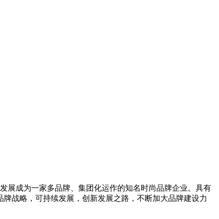
发展成为一家多品牌、集团化运作的知名时尚品牌企业。具有
品牌战略，可持续发展，创新发展之路，不断加大品牌建设力