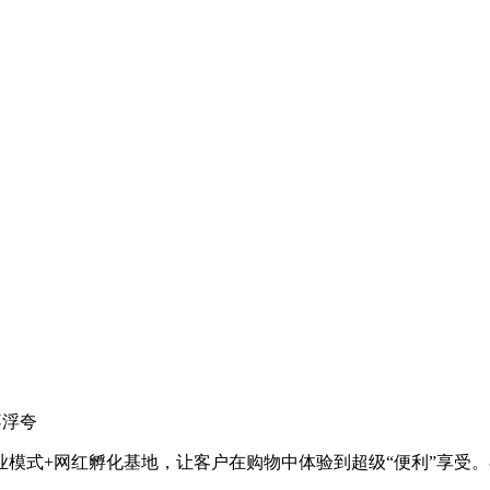
不浮夸
业模式+网红孵化基地，让客户在购物中体验到超级“便利”享受