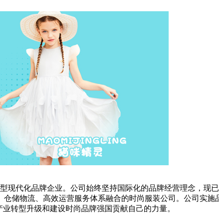
现代化品牌企业。公司始终坚持国际化的品牌经营理念，现已
、仓储物流、高效运营服务体系融合的时尚服装公司。公司实施
产业转型升级和建设时尚品牌强国贡献自己的力量。