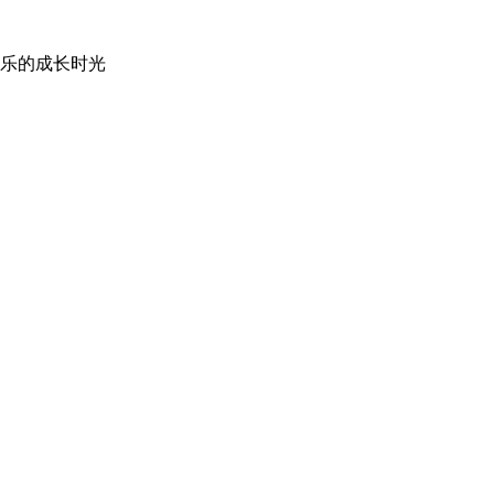
乐的成长时光