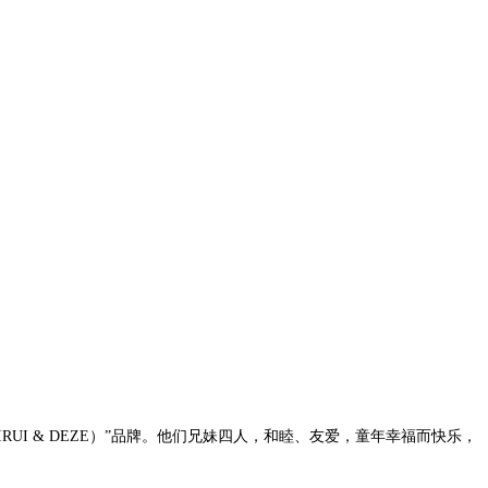
RUI & DEZE）”品牌。他们兄妹四人，和睦、友爱，童年幸福而快乐，