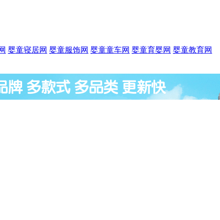
网
婴童寝居网
婴童服饰网
婴童童车网
婴童育婴网
婴童教育网