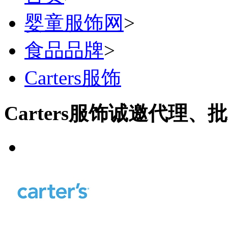
婴童服饰网
>
食品品牌
>
Carters服饰
Carters服饰诚邀代理、