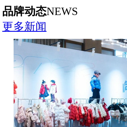
品牌动态
NEWS
更多新闻