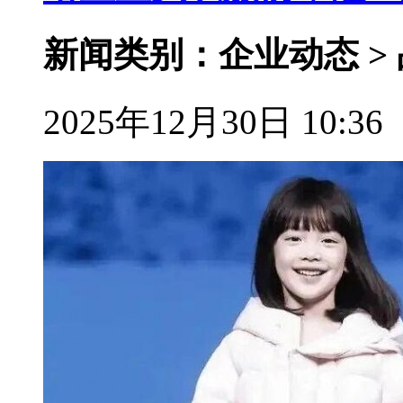
新闻类别：企业动态 >
2025年12月30日 10:36