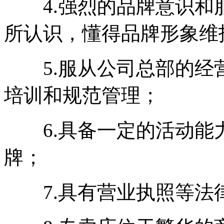
4.强烈的品牌意识和
所认识，懂得品牌形象维
5.服从公司总部的经
培训和规范管理；
6.具备一定的活动能
牌；
7.具有营业执照等法