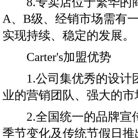
8.专卖店位于繁华的
A、B级、经销市场需有
实现持续、稳定的发展。
Carter's加盟优势
1.公司集优秀的设计
业的营销团队、强大的市
2.全国统一的品牌宣
季节变化及传统节假日推