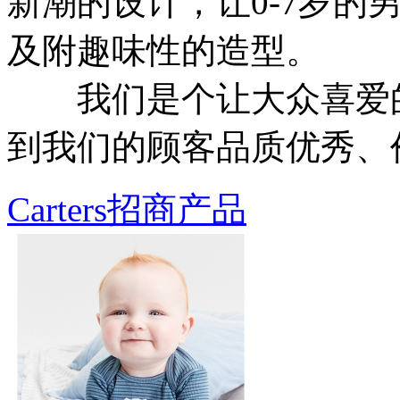
新潮的设计，让0-7岁的
及附趣味性的造型。
我们是个让大众喜爱的
到我们的顾客品质优秀、
Carters招商产品