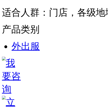
适合人群：
门店，各级地
产品类别
外出服