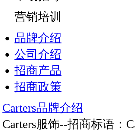
营销培训
品牌介绍
公司介绍
招商产品
招商政策
Carters品牌介绍
Carters服饰--招商标语：