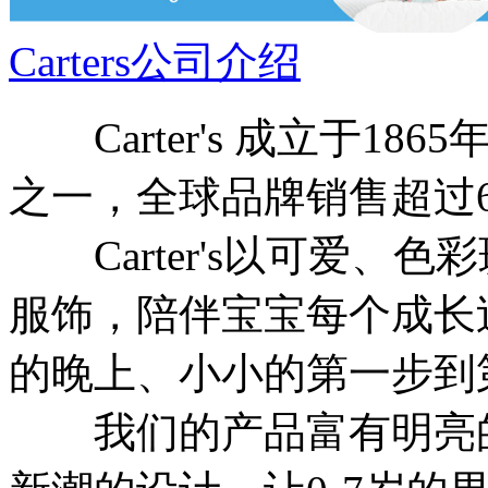
Carters公司介绍
Carter's 成立于18
之一，全球品牌销售超过
Carter's以可爱、
服饰，陪伴宝宝每个成长
的晚上、小小的第一步到
我们的产品富有明亮的