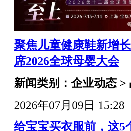
聚焦儿童健康鞋新增长
席2026全球母婴大会
新闻类别：企业动态 >
2026年07月09日 15:28
给宝宝买衣服前，这5