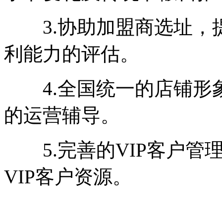
3.协助加盟商选址，
利能力的评估。
4.全国统一的店铺形
的运营辅导。
5.完善的VIP客户管
VIP客户资源。