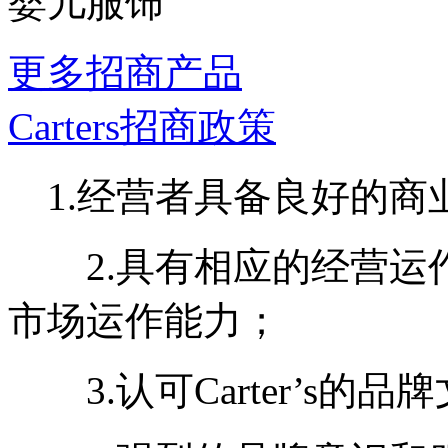
婴儿服饰
更多招商产品
Carters招商政策
1.经营者具备良好的商
2.具有相应的经营运
市场运作能力；
3.认可Carter’s的品