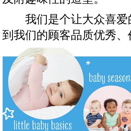
我们是个让大众喜爱的
到我们的顾客品质优秀、