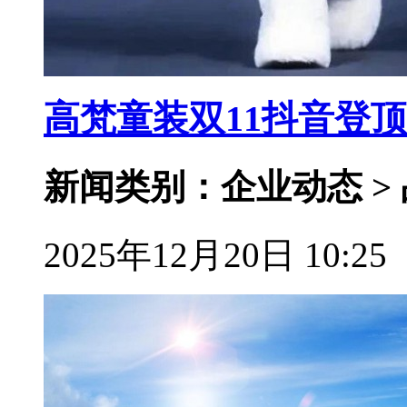
高梵童装双11抖音登
新闻类别：企业动态 >
2025年12月20日 10:25