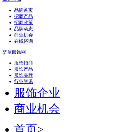
品牌首页
招商产品
招商政策
品牌动态
商业机会
在线咨询
婴童服饰网
服饰招商
服饰产品
服饰品牌
行业资讯
服饰企业
商业机会
首页
>