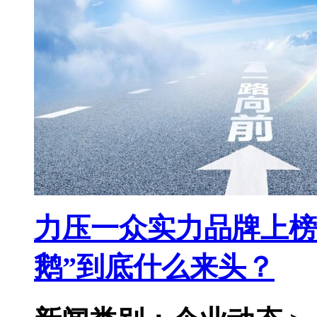
力压一众实力品牌上榜
鹅”到底什么来头？