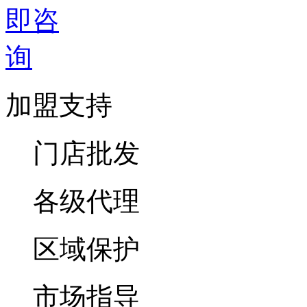
加盟支持
门店批发
各级代理
区域保护
市场指导