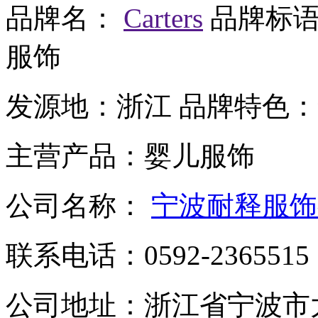
品牌名：
Carters
品牌标
服饰
发源地：
浙江
品牌特色：
主营产品：
婴儿服饰
公司名称：
宁波耐释服饰
联系电话：
0592-2365515
公司地址：
浙江省宁波市大