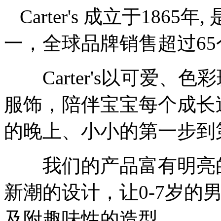
Carter's 成立于18
一，全球品牌销售超过65
Carter's以可爱、
服饰，陪伴宝宝每个成长
的晚上、小小的第一步到
我们的产品富有明亮的
新潮的设计，让0-7岁的
及附趣味性的造型。