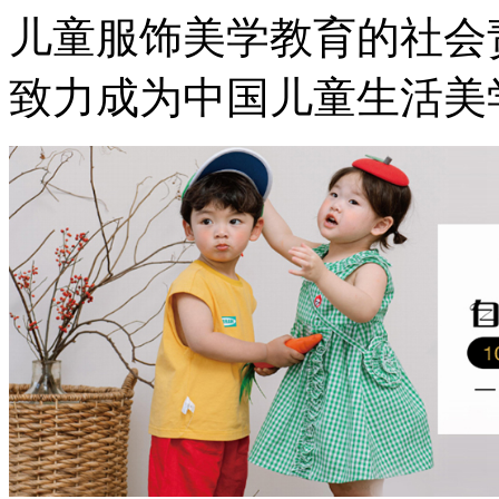
儿童服饰美学教育的社会
致力成为中国儿童生活美