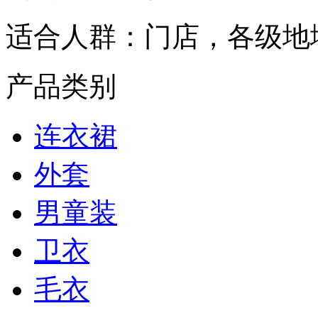
适合人群：
门店，各级地
产品类别
连衣裙
外套
男童装
卫衣
毛衣