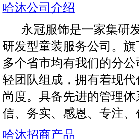
哈沐公司介绍
永冠服饰是一家集研发
研发型童装服务公司。旗下
多个省市均有我们的分公
轻团队组成，拥有着现代
尚度。具备先进的管理体
信、务实、感恩、专注、
哈沐招商产品