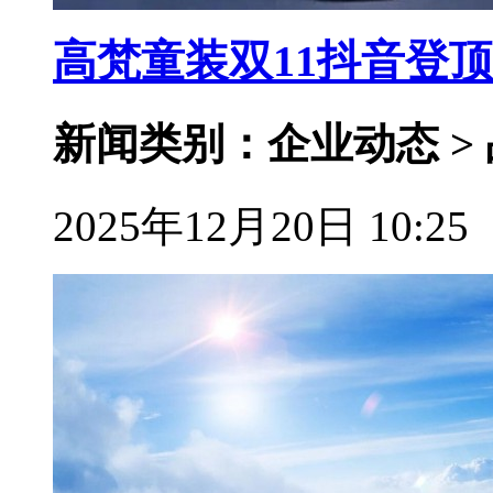
高梵童装双11抖音登
新闻类别：企业动态 >
2025年12月20日 10:25