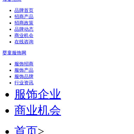
品牌首页
招商产品
招商政策
品牌动态
商业机会
在线咨询
婴童服饰网
服饰招商
服饰产品
服饰品牌
行业资讯
服饰企业
商业机会
首页
>