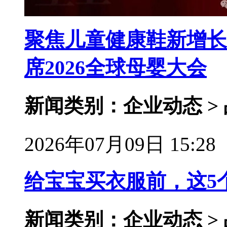
聚焦儿童健康鞋新增长
席2026全球母婴大会
新闻类别：企业动态 >
2026年07月09日 15:28
给宝宝买衣服前，这5
新闻类别：企业动态 >