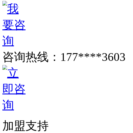
咨询热线：
177****3603
加盟支持