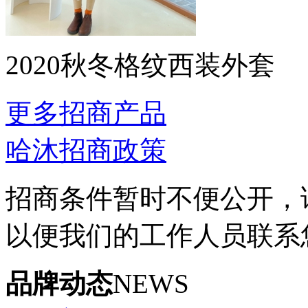
2020秋冬格纹西装外套
更多招商产品
哈沐招商政策
招商条件暂时不便公开，
以便我们的工作人员联系
品牌动态
NEWS