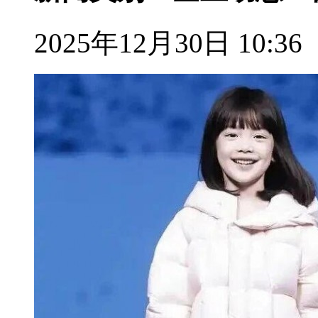
2025年12月30日 10:36