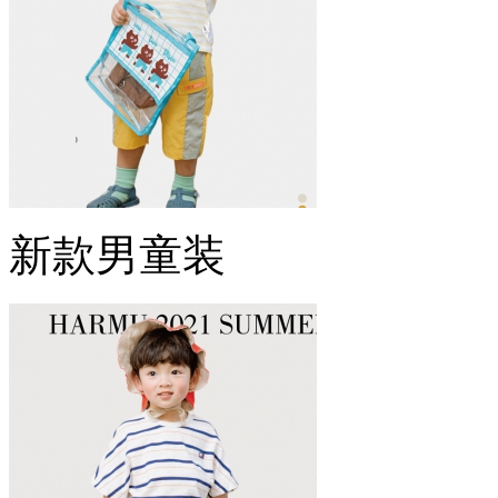
新款男童装