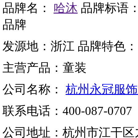
品牌名：
哈沐
品牌标语
品牌
发源地：
浙江
品牌特色：
主营产品：
童装
公司名称：
杭州永冠服饰
联系电话：
400-087-0707
公司地址：
杭州市江干区九