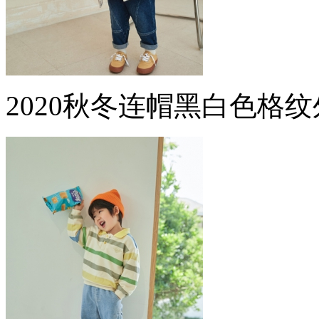
2020秋冬连帽黑白色格