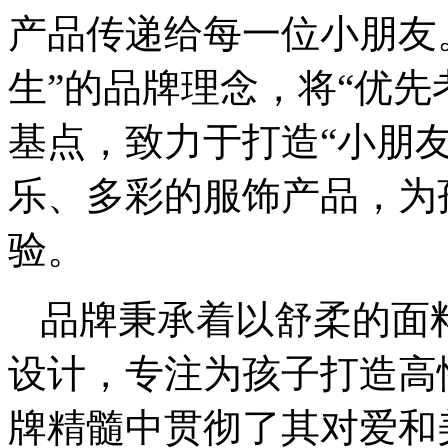
产品传递给每一位小朋友。
生”的品牌理念，将“优先
基点，致力于打造“小朋
乐、多彩的服饰产品，为
验。
品牌秉承着以舒柔的面
设计，专注为孩子打造高
牌精髓中贯彻了其对爱和