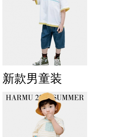
新款男童装