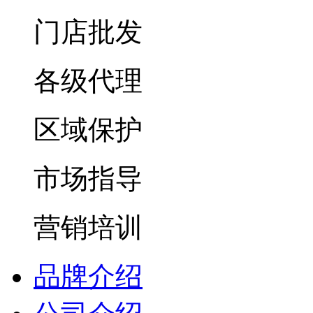
门店批发
各级代理
区域保护
市场指导
营销培训
品牌介绍