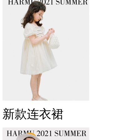
新款连衣裙