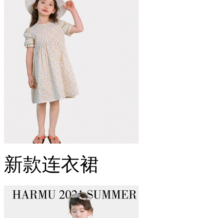
新款连衣裙