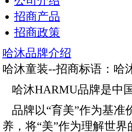
公司介绍
招商产品
招商政策
哈沐品牌介绍
哈沐童装--招商标语：
哈
哈沐HARMU品牌是中
品牌以“育美”作为基
养，将“美”作为理解世界