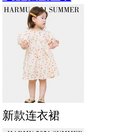
新款连衣裙