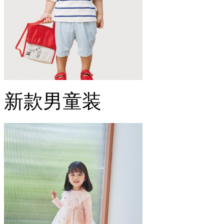
新款男童装