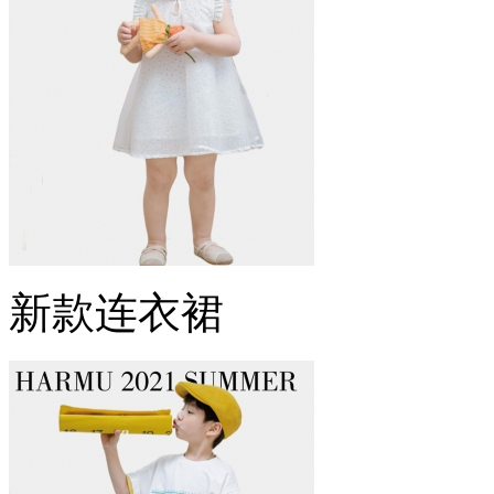
新款连衣裙