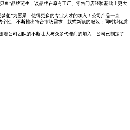
“卡贝鱼”品牌诞生，该品牌在原有工厂、零售门店经验基础上更大
梦想”为愿景，使得更多的专业人才的加入！公司产品一直
达的个性；不断推出符合市场需求，款式新颖的服装；同时以优质
随着公司团队的不断壮大与众多代理商的加入，公司已制定了