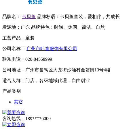
品牌名：
卡贝鱼
品牌标语：
卡贝鱼童装，爱相伴，共成长
发源地：
广东
品牌特色：
时尚、休闲、简洁、自然
主营产品：
童装
公司名称：
广州市咔童服饰有限公司
联系电话：
020-84558999
公司地址：
广州市番禺区大龙街沙涌村金鳌街13号4楼
适合人群：
门店，各级地域代理，自由创业
产品类别
其它
咨询热线：
189****6000