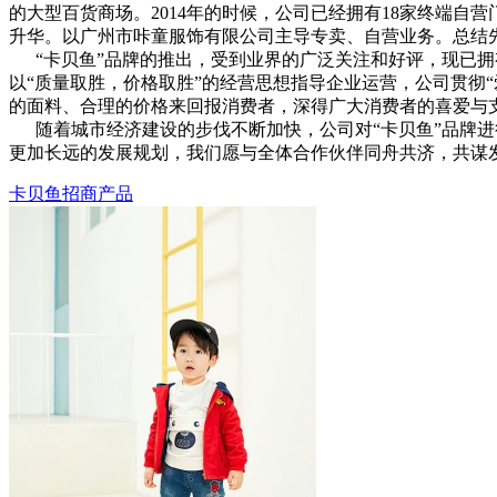
的大型百货商场。2014年的时候，公司已经拥有18家终端自
升华。以广州市咔童服饰有限公司主导专卖、自营业务。总结
“卡贝鱼”品牌的推出，受到业界的广泛关注和好评，现已拥
以“质量取胜，价格取胜”的经营思想指导企业运营，公司贯彻
的面料、合理的价格来回报消费者，深得广大消费者的喜爱与
随着城市经济建设的步伐不断加快，公司对“卡贝鱼”品牌进
更加长远的发展规划，我们愿与全体合作伙伴同舟共济，共谋
卡贝鱼招商产品