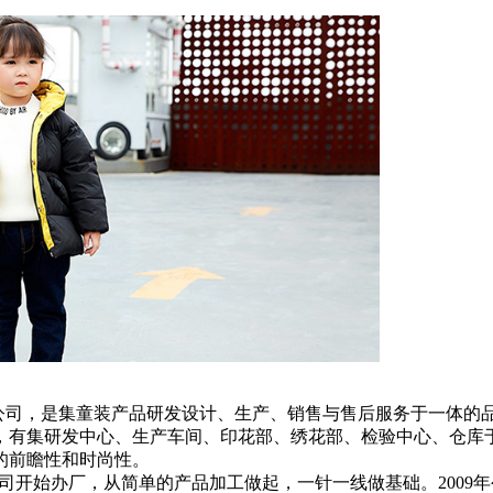
，是集童装产品研发设计、生产、销售与售后服务于一体的品牌服饰
，有集研发中心、生产车间、印花部、绣花部、检验中心、仓库于
的前瞻性和时尚性。
公司开始办厂，从简单的产品加工做起，一针一线做基础。200