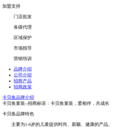
加盟支持
门店批发
各级代理
区域保护
市场指导
营销培训
品牌介绍
公司介绍
招商产品
招商政策
卡贝鱼品牌介绍
卡贝鱼童装--招商标语：
卡贝鱼童装，爱相伴，共成长
卡贝鱼品牌特色
主要为1-6岁的儿童提供时尚、新颖、健康的产品。