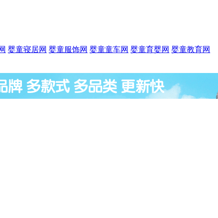
网
婴童寝居网
婴童服饰网
婴童童车网
婴童育婴网
婴童教育网