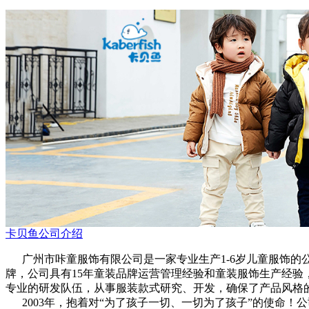
卡贝鱼公司介绍
广州市咔童服饰有限公司是一家专业生产1-6岁儿童服饰的公司
牌，公司具有15年童装品牌运营管理经验和童装服饰生产经验
专业的研发队伍，从事服装款式研究、开发，确保了产品风格
2003年，抱着对“为了孩子一切、一切为了孩子”的使命！