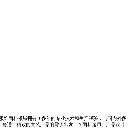
婴童服饰面料领域拥有10多年的专业技术和生产经验，与国内外多
、舒适、精致的童装产品的需求出发，在面料运用、产品设计、