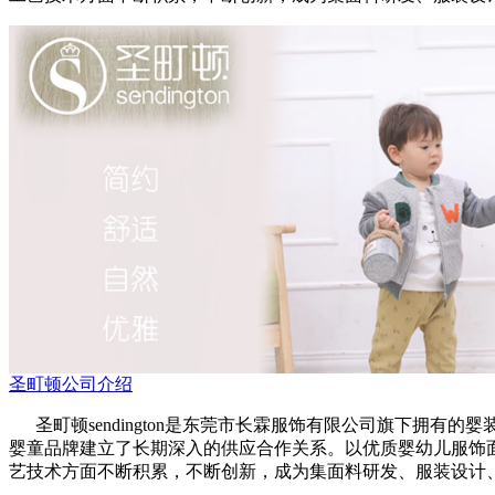
圣町顿公司介绍
圣町顿sendington是东莞市长霖服饰有限公司旗下拥有
婴童品牌建立了长期深入的供应合作关系。以优质婴幼儿服饰
艺技术方面不断积累，不断创新，成为集面料研发、服装设计