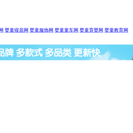
网
婴童寝居网
婴童服饰网
婴童童车网
婴童育婴网
婴童教育网