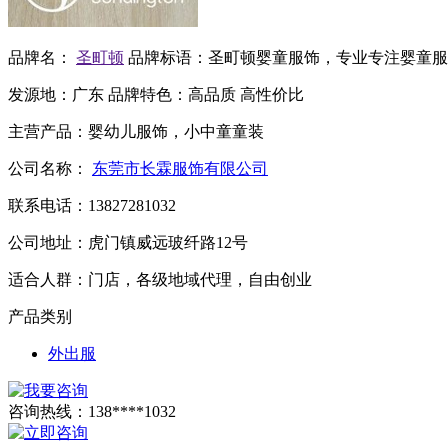
品牌名：
圣町顿
品牌标语：
圣町顿婴童服饰，专业专注婴童服
发源地：
广东
品牌特色：
高品质 高性价比
主营产品：
婴幼儿服饰，小中童童装
公司名称：
东莞市长霖服饰有限公司
联系电话：
13827281032
公司地址：
虎门镇威远玻纤路12号
适合人群：
门店，各级地域代理，自由创业
产品类别
外出服
咨询热线：
138****1032