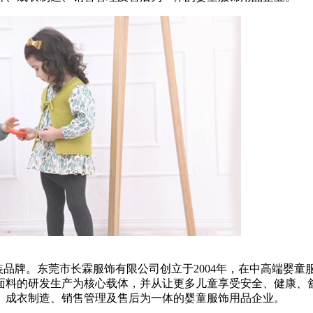
的婴装品牌。东莞市长霖服饰有限公司创立于2004年，在中高端婴
面料的研发生产为核心载体，并从让更多儿童享受安全、健康、
、成衣制造、销售管理及售后为一体的婴童服饰用品企业。