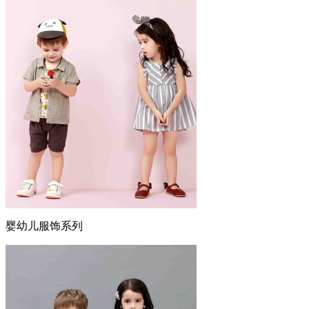
婴幼儿服饰系列