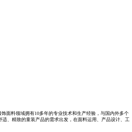
童服饰面料领域拥有10多年的专业技术和生产经验，与国内外多个
舒适、精致的童装产品的需求出发，在面料运用、产品设计、工