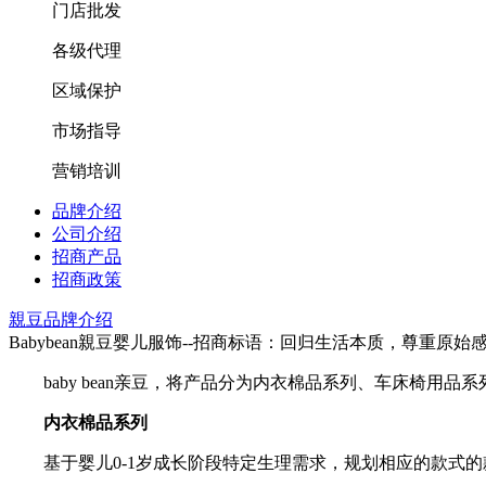
门店批发
各级代理
区域保护
市场指导
营销培训
品牌介绍
公司介绍
招商产品
招商政策
親豆品牌介绍
Babybean親豆婴儿服饰--招商标语：
回归生活本质，尊重原始
baby bean亲豆，将产品分为内衣棉品系列、车床椅
内衣棉品系列
基于婴儿0-1岁成长阶段特定生理需求，规划相应的款式的