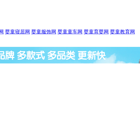
网
婴童寝居网
婴童服饰网
婴童童车网
婴童育婴网
婴童教育网