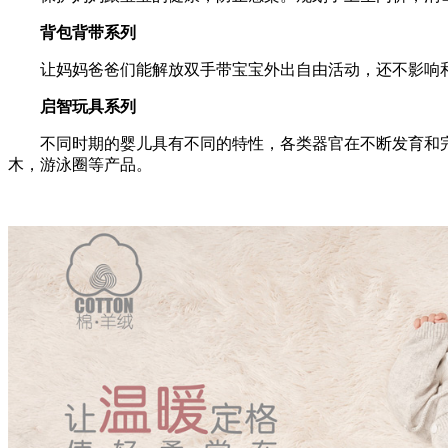
背包背带系列
让妈妈爸爸们能解放双手带宝宝外出自由活动，还不影响
启智玩具系列
不同时期的婴儿具有不同的特性，各类器官在不断发育和
木，游泳圈等产品。