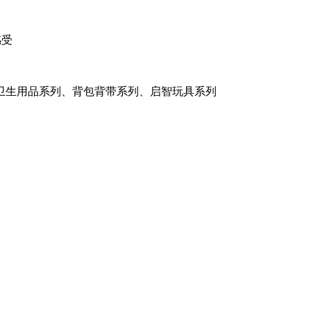
感受
卫生用品系列、背包背带系列、启智玩具系列