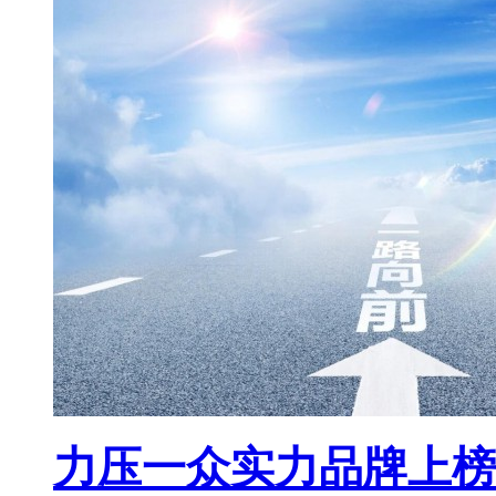
力压一众实力品牌上榜