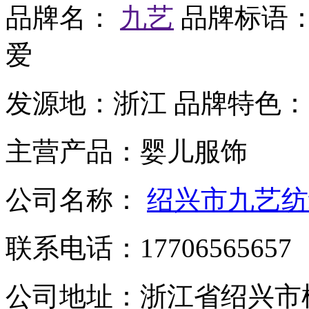
品牌名：
九艺
品牌标语
爱
发源地：
浙江
品牌特色：
主营产品：
婴儿服饰
公司名称：
绍兴市九艺纺
联系电话：
17706565657
公司地址：
浙江省绍兴市