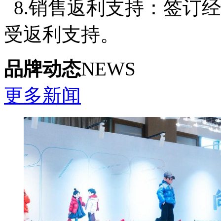
8.销售返利支持：签订
受返利支持。
品牌动态
NEWS
更多新闻