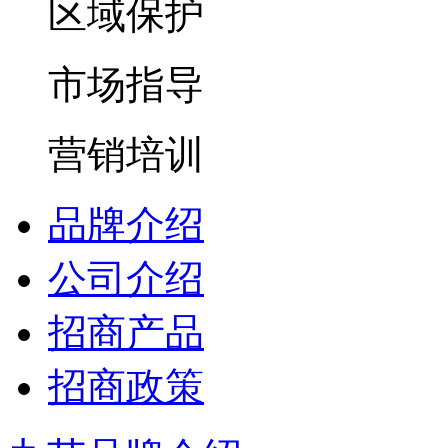
区域保护
市场指导
营销培训
品牌介绍
公司介绍
招商产品
招商政策