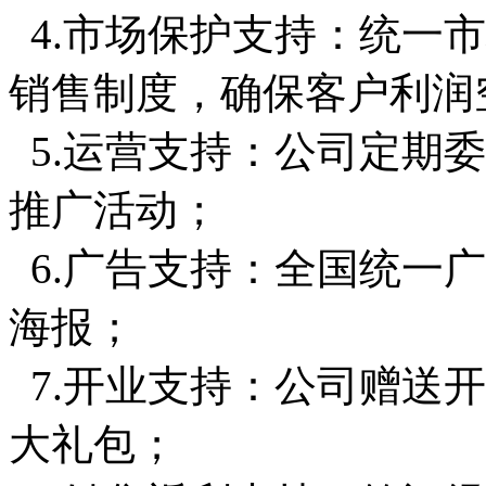
4.市场保护支持：统一
销售制度，确保客户利润
5.运营支持：公司定期
推广活动；
6.广告支持：全国统一
海报；
7.开业支持：公司赠送
大礼包；