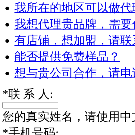
我所在的地区可以做代
我想代理贵品牌，需要
有店铺，想加盟，请联
能否提供免费样品？
想与贵公司合作，请电
*
联 系 人:
您的真实姓名，请使用中
*
手机号码: