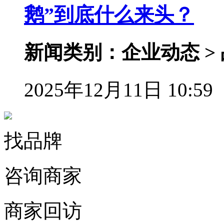
鹅”到底什么来头？
新闻类别：企业动态 >
2025年12月11日 10:59
找品牌
咨询商家
商家回访