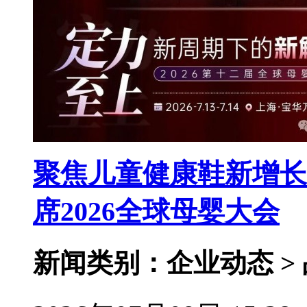
聚焦儿童健康鞋新增长
席2026全球母婴大会
新闻类别：企业动态 >