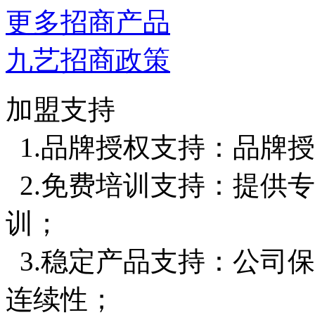
更多招商产品
九艺招商政策
加盟支持
1.品牌授权支持：品牌
2.免费培训支持：提供
训；
3.稳定产品支持：公司
连续性；