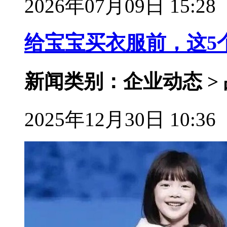
2026年07月09日 15:28
给宝宝买衣服前，这5
新闻类别：企业动态 >
2025年12月30日 10:36