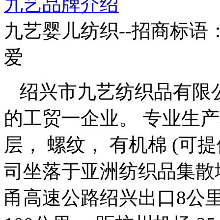
九艺品牌介绍
九艺婴儿纺织--招商标语
爱
绍兴市九艺纺织品有限
的工贸一企业。 专业生产
层， 螺纹， 有机棉 (可
司坐落于亚洲纺织品集散地
甬高速公路绍兴出口8公里