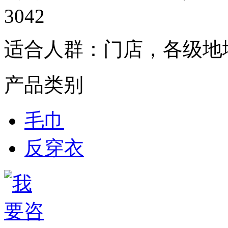
3042
适合人群：
门店，各级地
产品类别
毛巾
反穿衣