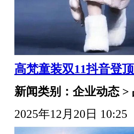
高梵童装双11抖音登
新闻类别：企业动态 >
2025年12月20日 10:25