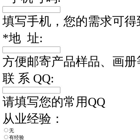
填写手机，您的需求可得
*
地 址:
方便邮寄产品样品、画册
联 系 QQ:
请填写您的常用QQ
从业经验：
无
有经验