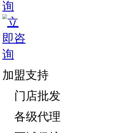
加盟支持
门店批发
各级代理