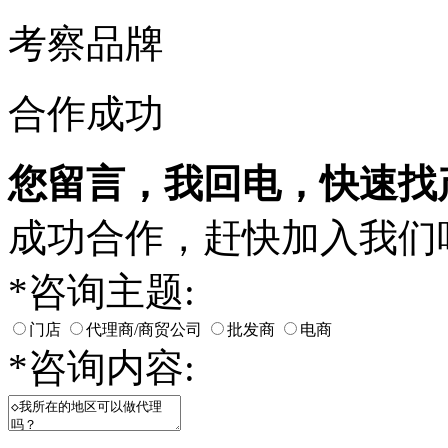
考察品牌
合作成功
您留言，我回电，快速找
成功合作，赶快加入我们
*
咨询主题:
门店
代理商/商贸公司
批发商
电商
*
咨询内容: