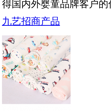
得国内外婴童品牌客户的
九艺招商产品