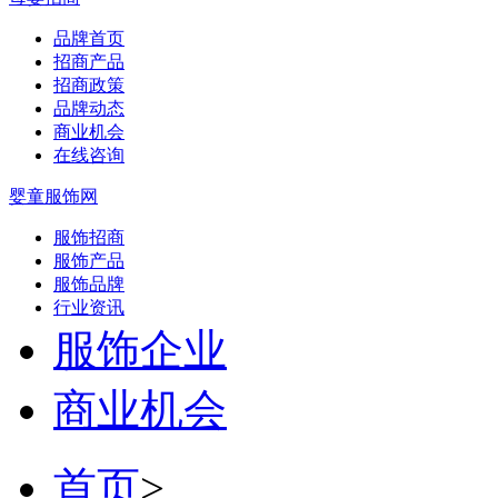
品牌首页
招商产品
招商政策
品牌动态
商业机会
在线咨询
婴童服饰网
服饰招商
服饰产品
服饰品牌
行业资讯
服饰企业
商业机会
首页
>