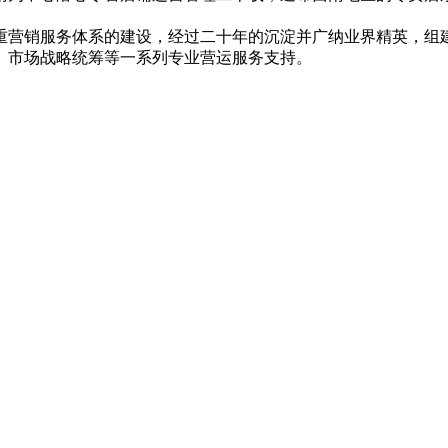
重营销服务体系的建设，经过二十年的沉淀并广纳业界精英，组
、市场战略统筹等一系列专业营运服务支持。