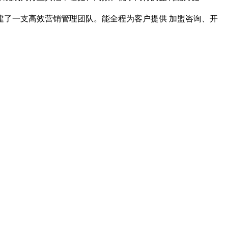
建了一支高效营销管理团队。能全程为客户提供 加盟咨询、开