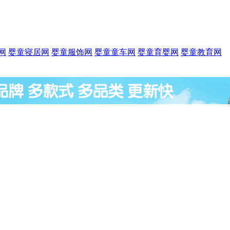
网
婴童寝居网
婴童服饰网
婴童童车网
婴童育婴网
婴童教育网