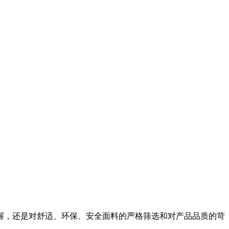
把握，还是对舒适、环保、安全面料的严格筛选和对产品品质的苛