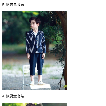
新款男童套装
新款男童套装