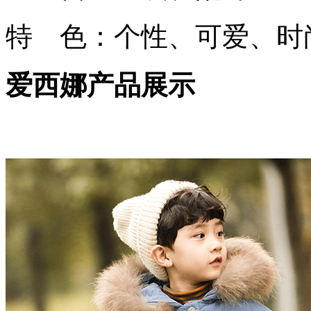
特 色：个性、可爱、时
爱西娜产品展示