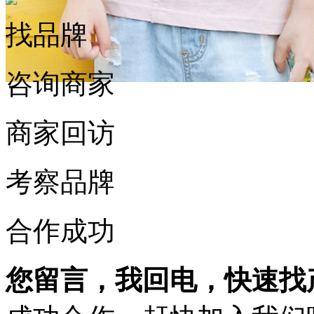
找品牌
咨询商家
商家回访
考察品牌
合作成功
您留言，我回电，快速找