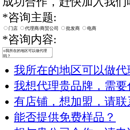
成功合作，赶快加入我们
*
咨询主题:
门店
代理商/商贸公司
批发商
电商
*
咨询内容:
我所在的地区可以做代
我想代理贵品牌，需要
有店铺，想加盟，请联
能否提供免费样品？