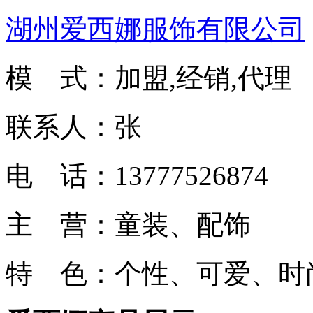
湖州爱西娜服饰有限公司
模 式：加盟,经销,代理
联系人：张
电 话：13777526874
主 营：童装、配饰
特 色：个性、可爱、时