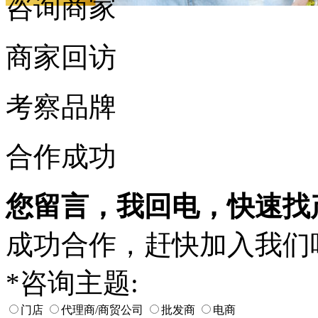
咨询商家
商家回访
考察品牌
合作成功
您留言，我回电，快速找
成功合作，赶快加入我们
*
咨询主题:
门店
代理商/商贸公司
批发商
电商