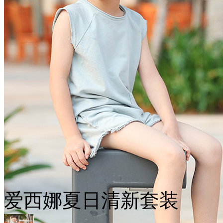
爱西娜夏日清新套装