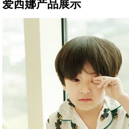
爱西娜产品展示