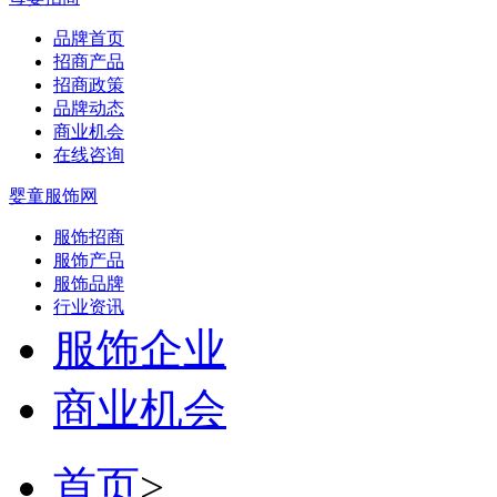
品牌首页
招商产品
招商政策
品牌动态
商业机会
在线咨询
婴童服饰网
服饰招商
服饰产品
服饰品牌
行业资讯
服饰企业
商业机会
首页
>