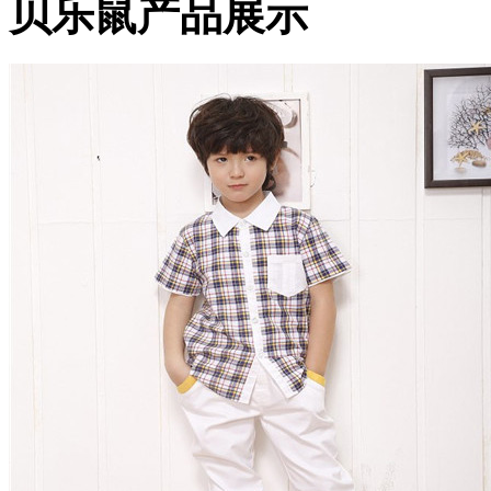
贝乐鼠产品展示