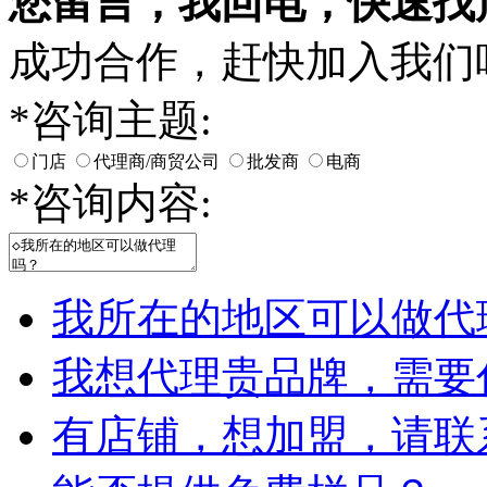
您留言，我回电，快速找
成功合作，赶快加入我们
*
咨询主题:
门店
代理商/商贸公司
批发商
电商
*
咨询内容:
我所在的地区可以做代
我想代理贵品牌，需要
有店铺，想加盟，请联