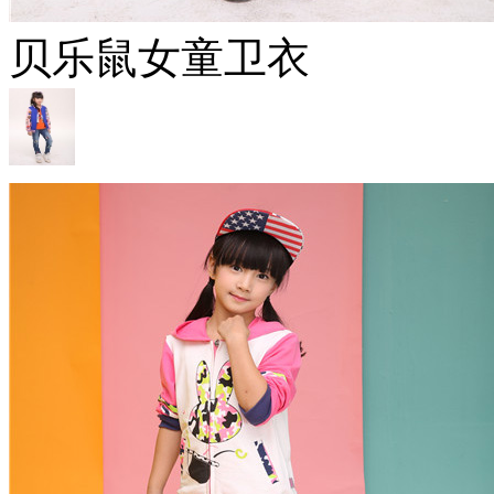
贝乐鼠女童卫衣