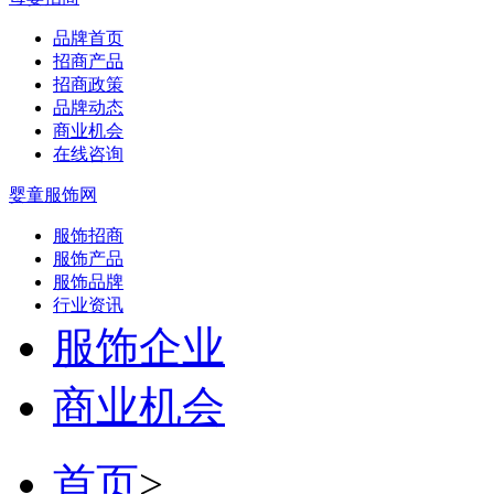
品牌首页
招商产品
招商政策
品牌动态
商业机会
在线咨询
婴童服饰网
服饰招商
服饰产品
服饰品牌
行业资讯
服饰企业
商业机会
首页
>