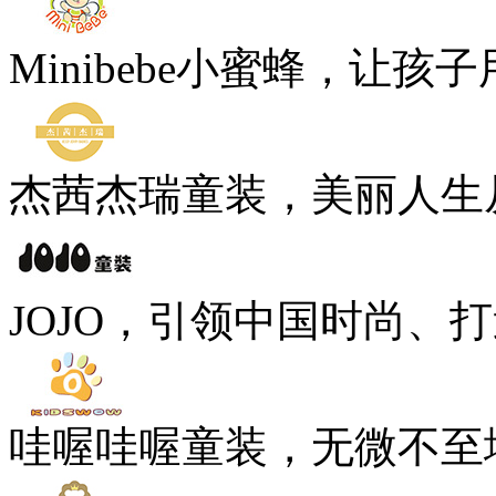
Minibebe小蜜蜂，让孩
杰茜杰瑞童装，美丽人生
JOJO，引领中国时尚、
哇喔哇喔童装，无微不至