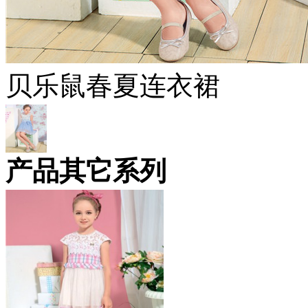
贝乐鼠春夏连衣裙
产品其它系列