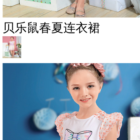
贝乐鼠春夏连衣裙