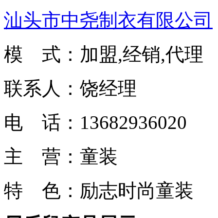
汕头市中尧制衣有限公司
模 式：加盟,经销,代理
联系人：饶经理
电 话：13682936020
主 营：童装
特 色：励志时尚童装