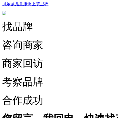
贝乐鼠儿童服饰上装卫衣
找品牌
咨询商家
商家回访
考察品牌
合作成功