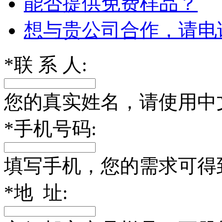
能否提供免费样品？
想与贵公司合作，请电
*
联 系 人:
您的真实姓名，请使用中
*
手机号码:
填写手机，您的需求可得
*
地 址: