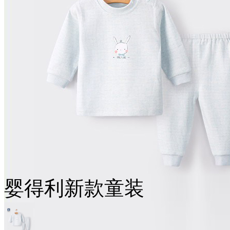
婴得利新款童装