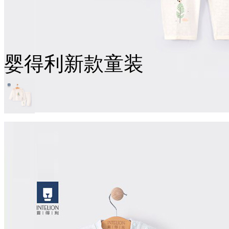
婴得利新款童装