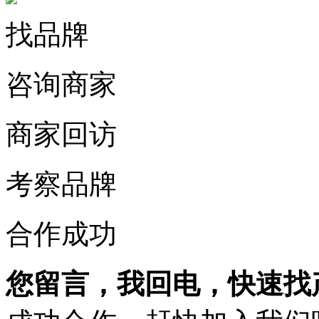
找品牌
咨询商家
商家回访
考察品牌
合作成功
您留言，我回电，快速找