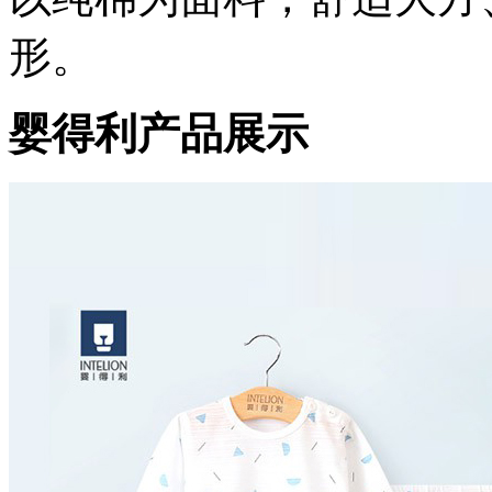
形。
婴得利产品展示