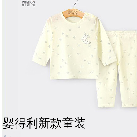
婴得利新款童装