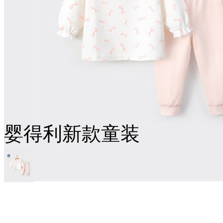
婴得利新款童装