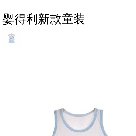
婴得利新款童装