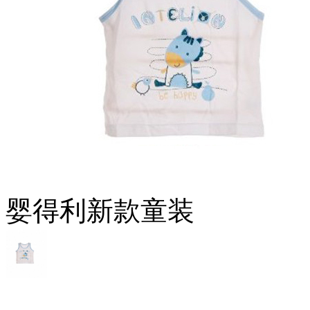
婴得利新款童装