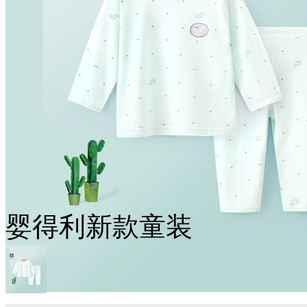
婴得利新款童装