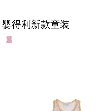
婴得利新款童装