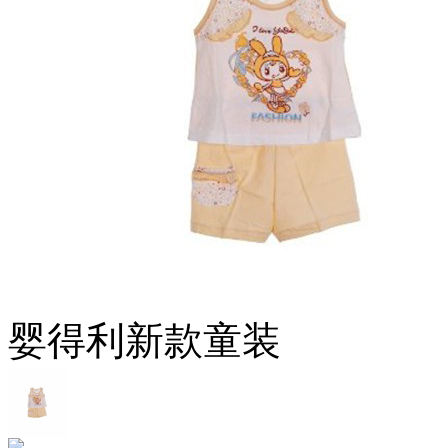
婴得利新款童装