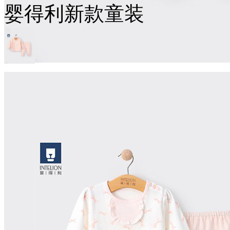
婴得利新款童装