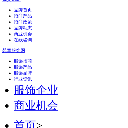
品牌首页
招商产品
招商政策
品牌动态
商业机会
在线咨询
婴童服饰网
服饰招商
服饰产品
服饰品牌
行业资讯
服饰企业
商业机会
首页
>