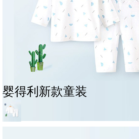
婴得利新款童装