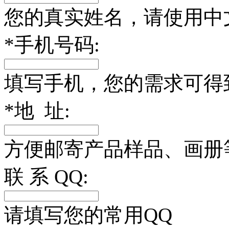
您的真实姓名，请使用中
*
手机号码:
填写手机，您的需求可得
*
地 址:
方便邮寄产品样品、画册
联 系 QQ:
请填写您的常用QQ