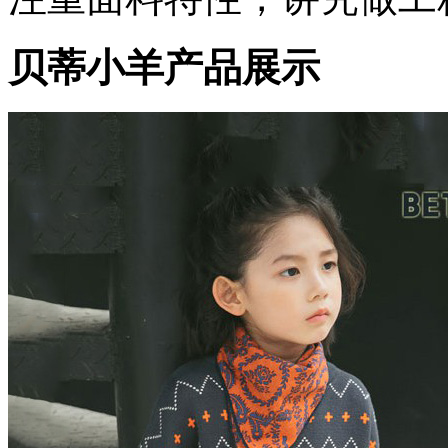
贝蒂小羊产品展示