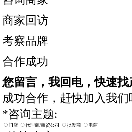
商家回访
考察品牌
合作成功
您留言，我回电，快速找
成功合作，赶快加入我们
*
咨询主题:
门店
代理商/商贸公司
批发商
电商