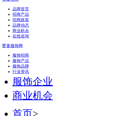
品牌首页
招商产品
招商政策
品牌动态
商业机会
在线咨询
婴童服饰网
服饰招商
服饰产品
服饰品牌
行业资讯
服饰企业
商业机会
首页
>