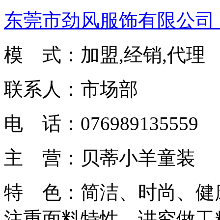
东莞市劲风服饰有限公司
模 式：加盟,经销,代理
联系人：市场部
电 话：076989135559
主 营：贝蒂小羊童装
特 色：简洁、时尚、健
注重面料特性，讲究做工