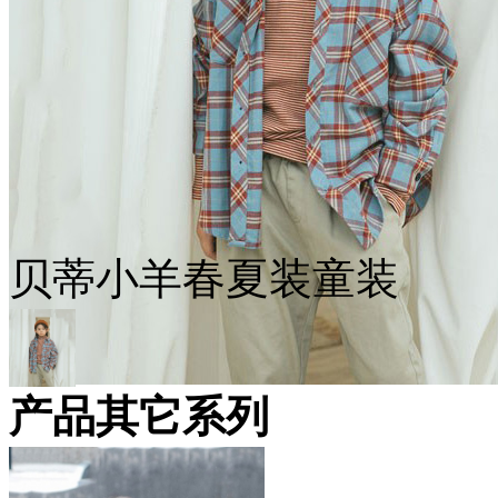
贝蒂小羊春夏装童装
产品其它系列